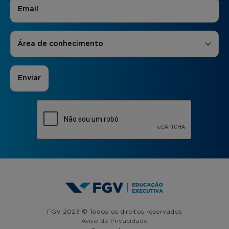
E-mail
*
Áreas de Interesse
*
Área de conhecimento
FGV 2023 © Todos os direitos reservados
Aviso de Privacidade