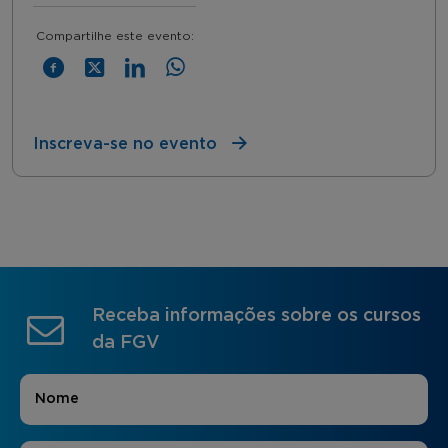
Compartilhe este evento:
Inscreva-se no evento
Receba informações sobre os cursos
da FGV
Nome
*