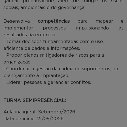
ganhar produtividade, além de mitigar os riscos
sociais, ambientais e de governança.
Desenvolva
competências
para mapear e
implementar processos, impulsionando os
resultados da empresa.
| Tomar decisões fundamentadas com o uso
eficiente de dados e informações.
| Propor planos mitigadores de riscos para a
organização.
| Coordenar a gestão da cadeia de suprimentos, do
planejamento à implantação.
| Liderar pessoas e gerenciar conflitos.
TURMA SEMIPRESENCIAL:
Aula inaugural: Setembro/2026
Data de início: 21/09/2026