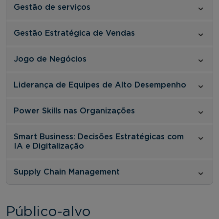
Gestão de serviços
Gestão Estratégica de Vendas
Jogo de Negócios
Liderança de Equipes de Alto Desempenho
Power Skills nas Organizações
Smart Business: Decisões Estratégicas com
IA e Digitalização
Supply Chain Management
Público-alvo