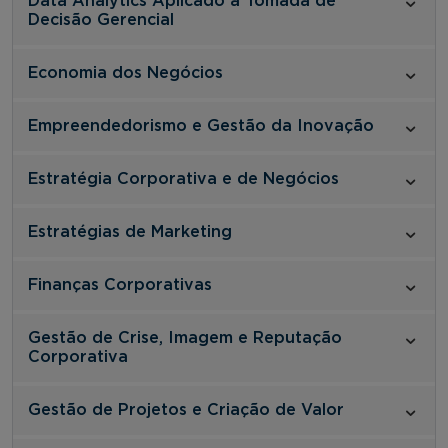
Data Analytics Aplicado à Tomada de
Decisão Gerencial
Economia dos Negócios
Empreendedorismo e Gestão da Inovação
Estratégia Corporativa e de Negócios
Estratégias de Marketing
Finanças Corporativas
Gestão de Crise, Imagem e Reputação
Corporativa
Gestão de Projetos e Criação de Valor