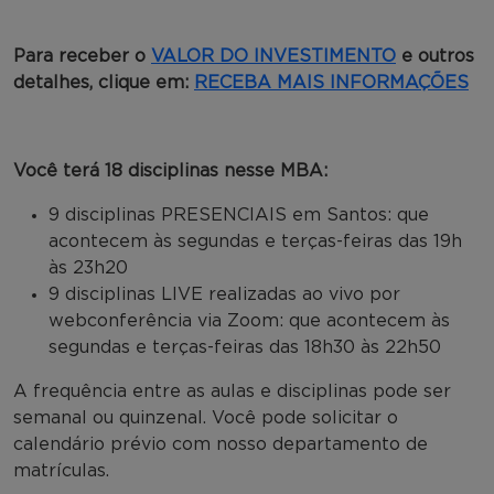
Para receber o
VALOR DO INVESTIMENTO
e outros
detalhes, clique em:
RECEBA MAIS INFORMAÇÕES
Você terá 18 disciplinas nesse MBA:
9 disciplinas PRESENCIAIS em Santos: que
acontecem às segundas e terças-feiras das 19h
às 23h20
9 disciplinas LIVE realizadas ao vivo por
webconferência via Zoom: que acontecem às
segundas e terças-feiras das 18h30 às 22h50
A frequência entre as aulas e disciplinas pode ser
semanal ou quinzenal. Você pode solicitar o
calendário prévio com nosso departamento de
matrículas.