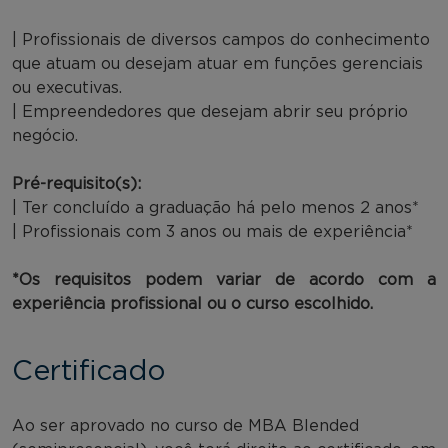
| Profissionais de diversos campos do conhecimento
que atuam ou desejam atuar em funções gerenciais
ou executivas.
| Empreendedores que desejam abrir seu próprio
negócio.
Pré-requisito(s):
| Ter concluído a graduação há pelo menos 2 anos*
| Profissionais com 3 anos ou mais de experiência*
*Os requisitos podem variar de acordo com a
experiência profissional ou o curso escolhido.
Certificado
Ao ser aprovado no curso de MBA Blended