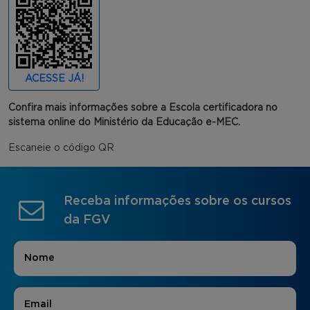
ACESSE JÁ!
Confira mais informações sobre a Escola certificadora no
sistema online do Ministério da Educação e-MEC.
Escaneie o código QR
Receba informações sobre os cursos
da FGV
Nome
*
E-mail
*