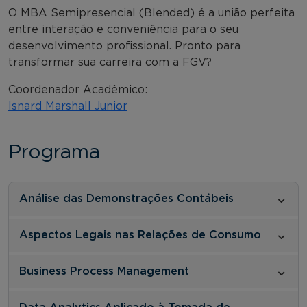
O MBA Semipresencial (Blended) é a união perfeita
entre interação e conveniência para o seu
desenvolvimento profissional. Pronto para
transformar sua carreira com a FGV?
Coordenador Acadêmico:
Isnard Marshall Junior
Programa
Análise das Demonstrações Contábeis
Aspectos Legais nas Relações de Consumo
Business Process Management