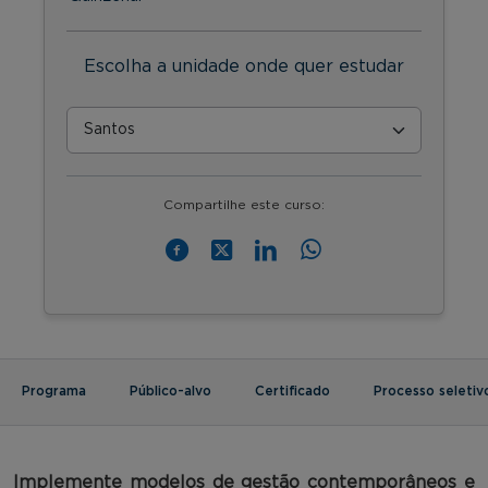
Escolha a unidade onde quer estudar
Compartilhe este curso:
Programa
Público-alvo
Certificado
Processo seletiv
Implemente
modelos de gestão contemporâneos e