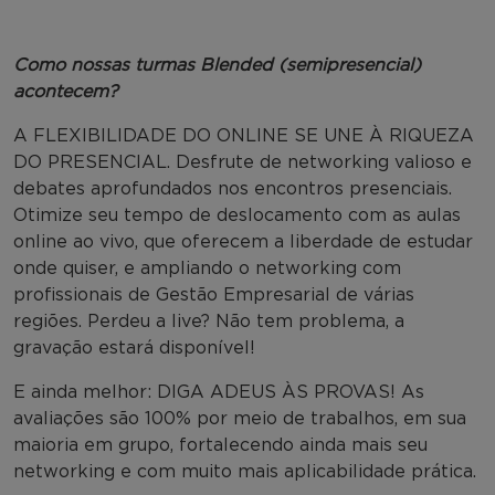
Como nossas turmas Blended (semipresencial)
acontecem?
A FLEXIBILIDADE DO ONLINE SE UNE À RIQUEZA
DO PRESENCIAL. Desfrute de networking valioso e
debates aprofundados nos encontros presenciais.
Otimize seu tempo de deslocamento com as aulas
online ao vivo, que oferecem a liberdade de estudar
onde quiser, e ampliando o networking com
profissionais de Gestão Empresarial de várias
regiões. Perdeu a live? Não tem problema, a
gravação estará disponível!
E ainda melhor: DIGA ADEUS ÀS PROVAS! As
avaliações são 100% por meio de trabalhos, em sua
maioria em grupo, fortalecendo ainda mais seu
networking e com muito mais aplicabilidade prática.