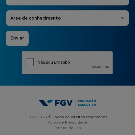
Áreas de Interesse
*
Área de conhecimento
FGV 2023 © Todos os direitos reservados
Aviso de Privacidade
Termos de uso