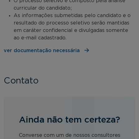
O processo seletivo é composto pela análise
curricular do candidato;
As informações submetidas pelo candidato e o
resultado do processo seletivo serão mantidas
em caráter confidencial e divulgadas somente
ao e-mail cadastrado.
ver documentação necessária
Contato
Ainda não tem certeza?
Converse com um de nossos consultores