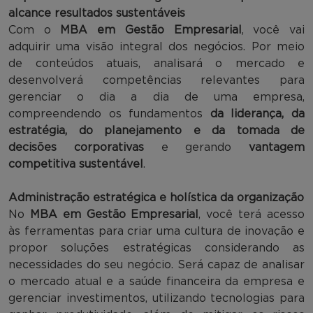
alcance resultados sustentáveis
Com o
MBA em Gestão Empresarial
, você vai
adquirir uma visão integral dos negócios. Por meio
de conteúdos atuais, analisará o mercado e
desenvolverá competências relevantes para
gerenciar o dia a dia de uma empresa,
compreendendo os fundamentos
da liderança, da
estratégia, do planejamento e da tomada de
decisões corporativas
e gerando
vantagem
competitiva sustentável
.
Administração estratégica e holística da organização
No
MBA em Gestão Empresarial
, você terá acesso
às ferramentas para criar uma cultura de inovação e
propor soluções estratégicas considerando as
necessidades do seu negócio. Será capaz de analisar
o mercado atual e a saúde financeira da empresa e
gerenciar investimentos, utilizando tecnologias para