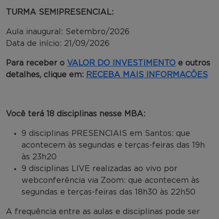
TURMA SEMIPRESENCIAL:
Aula inaugural: Setembro/2026
Data de início: 21/09/2026
Para receber o
VALOR DO INVESTIMENTO
e outros
detalhes, clique em:
RECEBA MAIS INFORMAÇÕES
Você terá 18 disciplinas nesse MBA:
9 disciplinas PRESENCIAIS em Santos: que
acontecem às segundas e terças-feiras das 19h
às 23h20
9 disciplinas LIVE realizadas ao vivo por
webconferência via Zoom: que acontecem às
segundas e terças-feiras das 18h30 às 22h50
A frequência entre as aulas e disciplinas pode ser