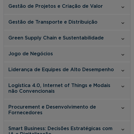
Gestão de Projetos e Criação de Valor
Gestão de Transporte e Distribuição
Green Supply Chain e Sustentabilidade
Jogo de Negócios
Liderança de Equipes de Alto Desempenho
Logística 4.0, Internet of Things e Modais
não Convencionais
Procurement e Desenvolvimento de
Fornecedores
Smart Business: Decisões Estratégicas com