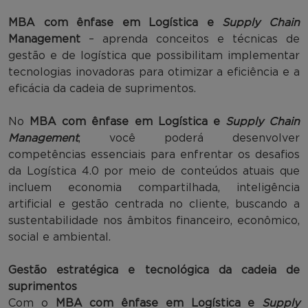
MBA com ênfase em Logística e
Supply Chain
Management
– aprenda conceitos e técnicas de
gestão e de logística que possibilitam implementar
tecnologias inovadoras para otimizar a eficiência e a
eficácia da cadeia de suprimentos.
No
MBA com ênfase em Logística e
Supply Chain
Management
, você poderá desenvolver
competências essenciais para enfrentar os desafios
da Logística 4.0 por meio de conteúdos atuais que
incluem economia compartilhada, inteligência
artificial e gestão centrada no cliente, buscando a
sustentabilidade nos âmbitos financeiro, econômico,
social e ambiental.
Gestão estratégica e tecnológica da cadeia de
suprimentos
Com o
MBA com ênfase em Logística e
Supply