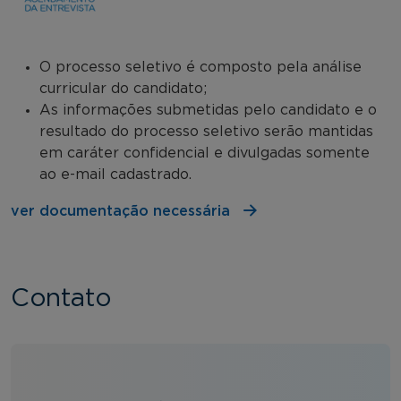
O processo seletivo é composto pela análise
curricular do candidato;
As informações submetidas pelo candidato e o
resultado do processo seletivo serão mantidas
em caráter confidencial e divulgadas somente
ao e-mail cadastrado.
ver documentação necessária
Contato