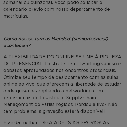
semanal ou quinzenal. Você pode solicitar o
calendário prévio com nosso departamento de
matrículas.
Como nossas turmas Blended (semipresencial)
acontecem?
A FLEXIBILIDADE DO ONLINE SE UNE À RIQUEZA
DO PRESENCIAL. Desfrute de networking valioso e
debates aprofundados nos encontros presenciais.
Otimize seu tempo de deslocamento com as aulas
online ao vivo, que oferecem a liberdade de estudar
onde quiser, e ampliando o networking com
profissionais de Logística e Supply Chain
Management de várias regiões. Perdeu a live? Não
tem problema, a gravação estará disponível!
E ainda melhor: DIGA ADEUS ÀS PROVAS! As