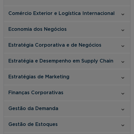
Comércio Exterior e Logística Internacional
Economia dos Negócios
Estratégia Corporativa e de Negócios
Estratégia e Desempenho em Supply Chain
Estratégias de Marketing
Finanças Corporativas
Gestão da Demanda
Gestão de Estoques