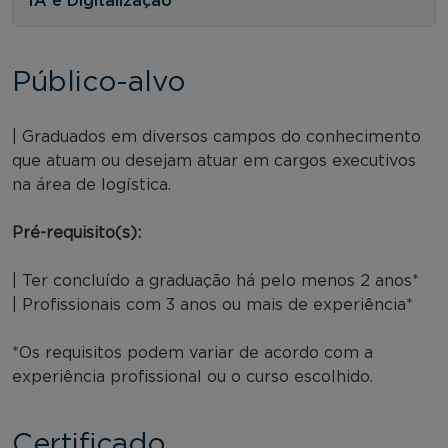
IA e Digitalização
Público-alvo
| Graduados em diversos campos do conhecimento
que atuam ou desejam atuar em cargos executivos
na área de logística.
Pré-requisito(s):
| Ter concluído a graduação há pelo menos 2 anos*
| Profissionais com 3 anos ou mais de experiência*
*Os requisitos podem variar de acordo com a
experiência profissional ou o curso escolhido.
Certificado