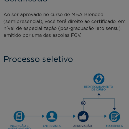
Ao ser aprovado no curso de MBA Blended
(semipresencial), você terá direito ao certificado, em
nível de especialização (pós-graduação lato sensu),
emitido por uma das escolas FGV.
Processo seletivo