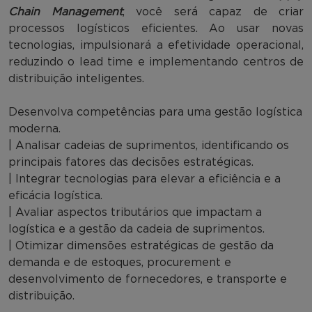
Chain Management
, você será capaz de criar
processos logísticos eficientes. Ao usar novas
tecnologias, impulsionará a efetividade operacional,
reduzindo o lead time e implementando centros de
distribuição inteligentes.
Desenvolva competências para uma gestão logística
moderna.
| Analisar cadeias de suprimentos, identificando os
principais fatores das decisões estratégicas.
| Integrar tecnologias para elevar a eficiência e a
eficácia logística.
| Avaliar aspectos tributários que impactam a
logística e a gestão da cadeia de suprimentos.
| Otimizar dimensões estratégicas de gestão da
demanda e de estoques, procurement e
desenvolvimento de fornecedores, e transporte e
distribuição.