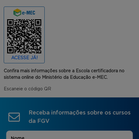
ACESSE JÁ!
Confira mais informações sobre a Escola certificadora no
sistema online do Ministério da Educação e-MEC.
Escaneie o código QR
Receba informações sobre os cursos
da FGV
Nome
*