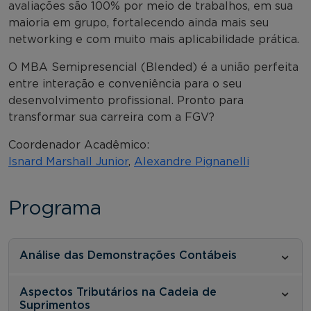
avaliações são 100% por meio de trabalhos, em sua
maioria em grupo, fortalecendo ainda mais seu
networking e com muito mais aplicabilidade prática.
O MBA Semipresencial (Blended) é a união perfeita
entre interação e conveniência para o seu
desenvolvimento profissional. Pronto para
transformar sua carreira com a FGV?
Coordenador Acadêmico:
Isnard Marshall Junior
,
Alexandre Pignanelli
Programa
Análise das Demonstrações Contábeis
Aspectos Tributários na Cadeia de
Suprimentos