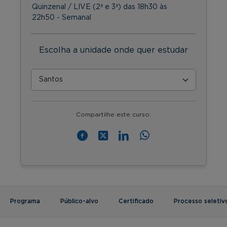
Quinzenal / LIVE (2ª e 3ª) das 18h30 às
22h50 - Semanal
Escolha a unidade onde quer estudar
Compartilhe este curso:
Programa
Público-alvo
Certificado
Processo seletiv