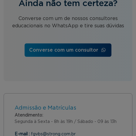
Ainda não tem certeza?
Converse com um de nossos consultores
educacionais no WhatsApp e tire suas dúvidas
Converse com um consultor
Admissão e Matrículas
Atendimento:
Segunda à Sexta - 8h às 19h / Sábado - 09 às 13h
E-mail :
fgvbs@strong.com.br