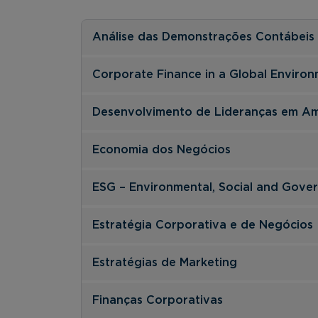
Análise das Demonstrações Contábeis
Corporate Finance in a Global Enviro
Desenvolvimento de Lideranças em Amb
Economia dos Negócios
ESG – Environmental, Social and Gove
Estratégia Corporativa e de Negócios
Estratégias de Marketing
Finanças Corporativas