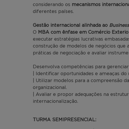
considerando os
mecanismos internaciona
diferentes países.
Gestão internacional alinhada ao
Business
O
MBA com ênfase em Comércio Exterior
executar estratégias lucrativas embasada
construção de modelos de negócios que 
práticas de negociação e avaliar instrume
Desenvolva competências para gerenciar
| Identificar oportunidades e ameaças do
| Utilizar modelos para a compreensão da 
organizacional.
| Avaliar e propor adequações na estrutu
internacionalização.
TURMA SEMIPRESENCIAL: