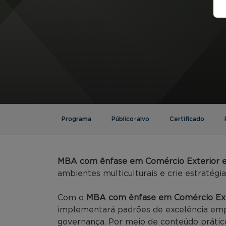
Programa
Público-alvo
Certificado
MBA com ênfase em Comércio Exterior e 
ambientes multiculturais e crie estratégi
Com o
MBA com ênfase em Comércio Exte
implementará padrões de excelência empr
governança. Por meio de conteúdo prátic