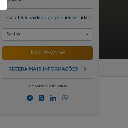
Escolha a unidade onde quer estudar
INSCREVA-SE
RECEBA MAIS INFORMAÇÕES
Compartilhe este curso: