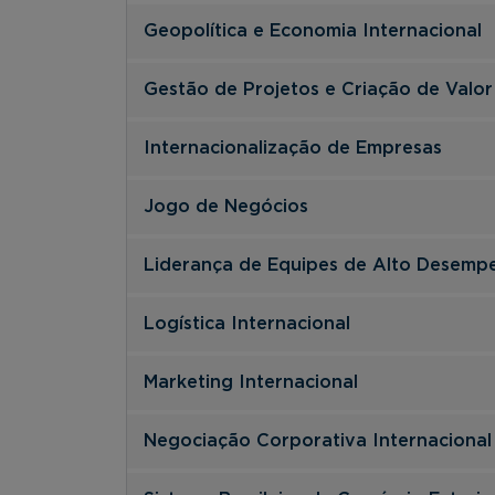
Geopolítica e Economia Internacional
Gestão de Projetos e Criação de Valor
Internacionalização de Empresas
Jogo de Negócios
Liderança de Equipes de Alto Desemp
Logística Internacional
Marketing Internacional
Negociação Corporativa Internacional