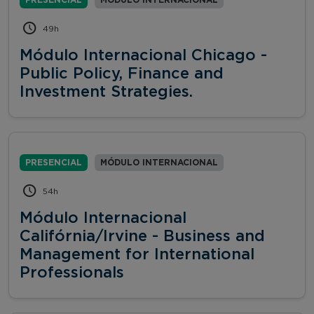
49h
Módulo Internacional Chicago -
Public Policy, Finance and
Investment Strategies.
PRESENCIAL
MÓDULO INTERNACIONAL
54h
Módulo Internacional
Califórnia/Irvine - Business and
Management for International
Professionals