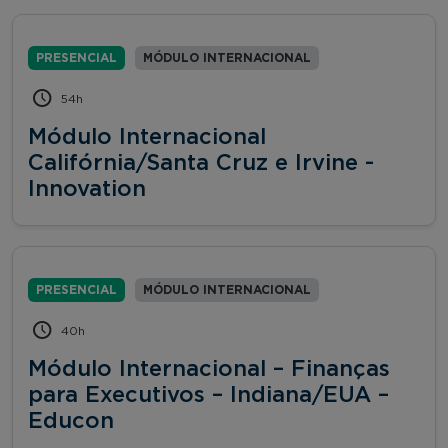
PRESENCIAL
MÓDULO INTERNACIONAL
54h
Módulo Internacional
Califórnia/Santa Cruz e Irvine -
Innovation
PRESENCIAL
MÓDULO INTERNACIONAL
40h
Módulo Internacional – Finanças
para Executivos – Indiana/EUA –
Educon