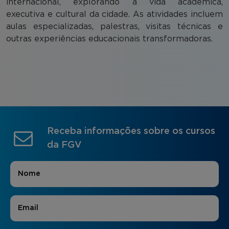
internacional, explorando a vida acadêmica,
executiva e cultural da cidade. As atividades incluem
aulas especializadas, palestras, visitas técnicas e
outras experiências educacionais transformadoras.
Receba informações sobre os cursos
da FGV
Nome
*
E-mail
*