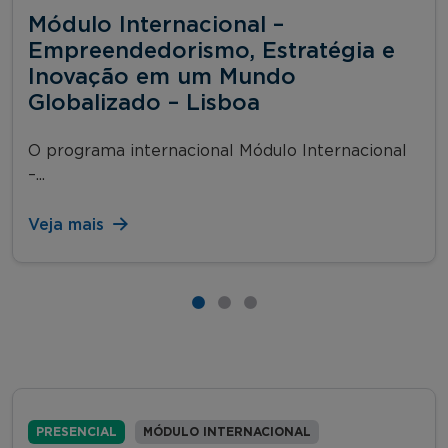
Módulo Internacional –
Empreendedorismo, Estratégia e
Inovação em um Mundo
Globalizado – Lisboa
O programa internacional Módulo Internacional
–...
Veja mais
PRESENCIAL
MÓDULO INTERNACIONAL