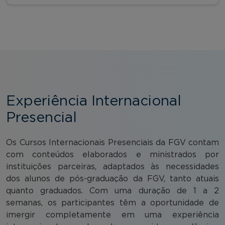
Experiência Internacional
Presencial
Os Cursos Internacionais Presenciais da FGV contam
com conteúdos elaborados e ministrados por
instituições parceiras, adaptados às necessidades
dos alunos de pós-graduação da FGV, tanto atuais
quanto graduados. Com uma duração de 1 a 2
semanas, os participantes têm a oportunidade de
imergir completamente em uma experiência