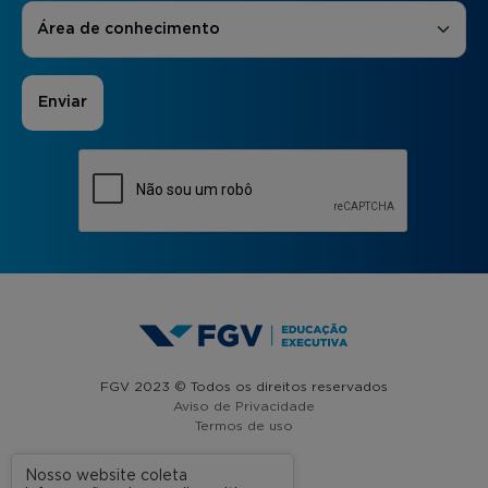
Áreas de Interesse
*
Área de conhecimento
FGV 2023 © Todos os direitos reservados
Aviso de Privacidade
Termos de uso
Nosso website coleta