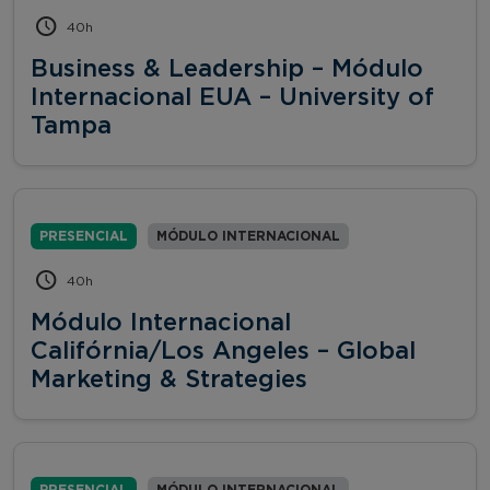
40h
Business & Leadership – Módulo
Internacional EUA – University of
Tampa
PRESENCIAL
MÓDULO INTERNACIONAL
40h
Módulo Internacional
Califórnia/Los Angeles – Global
Marketing & Strategies
PRESENCIAL
MÓDULO INTERNACIONAL