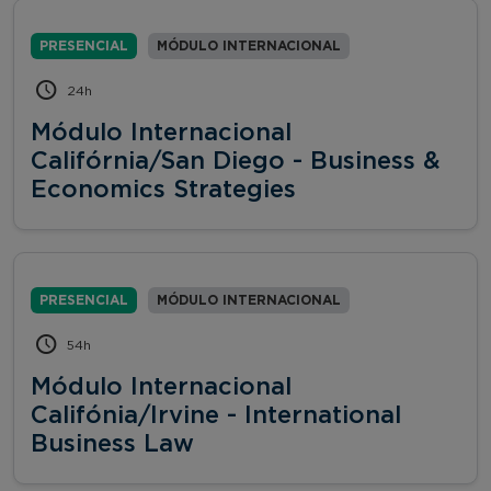
PRESENCIAL
MÓDULO INTERNACIONAL
24h
Módulo Internacional
Califórnia/San Diego - Business &
Economics Strategies
PRESENCIAL
MÓDULO INTERNACIONAL
54h
Módulo Internacional
Califónia/Irvine - International
Business Law