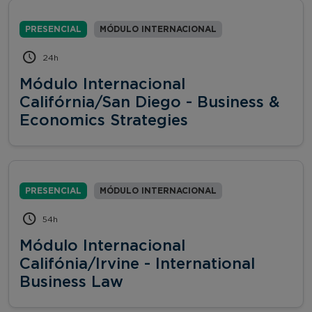
PRESENCIAL
MÓDULO INTERNACIONAL
24h
Módulo Internacional
Califórnia/San Diego - Business &
Economics Strategies
PRESENCIAL
MÓDULO INTERNACIONAL
54h
Módulo Internacional
Califónia/Irvine - International
Business Law