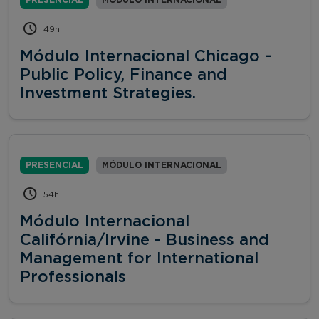
49h
Módulo Internacional Chicago -
Public Policy, Finance and
Investment Strategies.
PRESENCIAL
MÓDULO INTERNACIONAL
54h
Módulo Internacional
Califórnia/Irvine - Business and
Management for International
Professionals