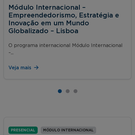
Módulo Internacional –
Empreendedorismo, Estratégia e
Inovação em um Mundo
Globalizado – Lisboa
O programa internacional Módulo Internacional
–...
Veja mais
PRESENCIAL
MÓDULO INTERNACIONAL