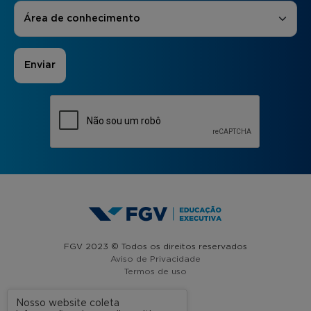
Áreas de Interesse
*
Área de conhecimento
FGV 2023 © Todos os direitos reservados
Aviso de Privacidade
Termos de uso
Nosso website coleta