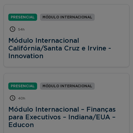
PRESENCIAL
MÓDULO INTERNACIONAL
54h
Módulo Internacional
Califórnia/Santa Cruz e Irvine -
Innovation
PRESENCIAL
MÓDULO INTERNACIONAL
40h
Módulo Internacional – Finanças
para Executivos – Indiana/EUA –
Educon