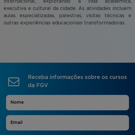
internacional, explorando a vida acadêmica,
executiva e cultural da cidade. As atividades incluem
aulas especializadas, palestras, visitas técnicas e
outras experiências educacionais transformadoras.
Receba informações sobre os cursos
da FGV
Nome
*
E-mail
*