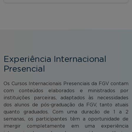
Experiência Internacional
Presencial
Os Cursos Internacionais Presenciais da FGV contam
com conteúdos elaborados e ministrados por
instituições parceiras, adaptados às necessidades
dos alunos de pós-graduação da FGV, tanto atuais
quanto graduados. Com uma duração de 1 a 2
semanas, os participantes têm a oportunidade de
imergir completamente em uma experiência