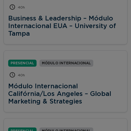
40h
Business & Leadership – Módulo
Internacional EUA – University of
Tampa
PRESENCIAL
MÓDULO INTERNACIONAL
40h
Módulo Internacional
Califórnia/Los Angeles – Global
Marketing & Strategies
PRESENCIAL
MÓDULO INTERNACIONAL