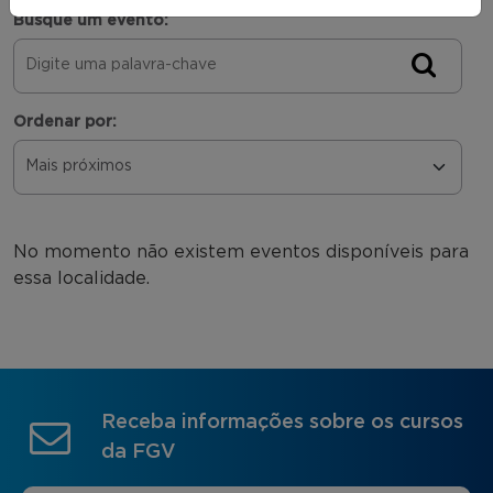
Busque um evento:
Ordenar por:
No momento não existem eventos disponíveis para
essa localidade.
Receba informações sobre os cursos
da FGV