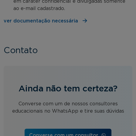
em caráter confidencial e divulgadas somente
ao e-mail cadastrado.
ver documentação necessária
Contato
Ainda não tem certeza?
Converse com um de nossos consultores
educacionais no WhatsApp e tire suas dúvidas
Converse com um consultor