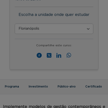
Escolha a unidade onde quer estudar
Compartilhe este curso:
Programa
Investimento
Público-alvo
Certificado
Implemente
modelos de gestão contemporâneos e