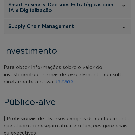
Smart Business: Decisões Estratégicas com
IA e Digitalização
Supply Chain Management
Investimento
Para obter informações sobre o valor de
investimento e formas de parcelamento, consulte
diretamente a nossa
unidade
.
Público-alvo
| Profissionais de diversos campos do conhecimento
que atuam ou desejam atuar em funções gerenciais
ou executivas.