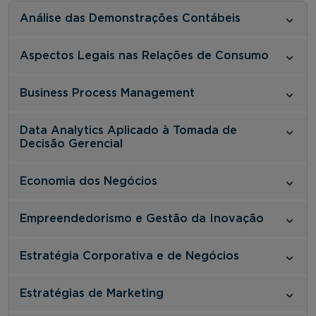
Análise das Demonstrações Contábeis
Aspectos Legais nas Relações de Consumo
Business Process Management
Data Analytics Aplicado à Tomada de
Decisão Gerencial
Economia dos Negócios
Empreendedorismo e Gestão da Inovação
Estratégia Corporativa e de Negócios
Estratégias de Marketing