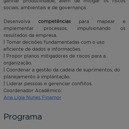
ganhar produtividade, além de mitigar os riscos
sociais, ambientais e de governança.
Desenvolva
competências
para mapear e
implementar processos, impulsionando os
resultados da empresa.
| Tomar decisões fundamentadas com o uso
eficiente de dados e informações.
| Propor planos mitigadores de riscos para a
organização.
| Coordenar a gestão da cadeia de suprimentos, do
planejamento à implantação.
| Liderar pessoas e gerenciar conflitos.
Coordenador Acadêmico:
Ana Ligia Nunes Finamor
Programa