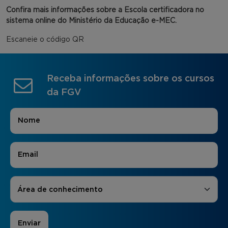
Confira mais informações sobre a Escola certificadora no
sistema online do Ministério da Educação e-MEC.
Escaneie o código QR
Receba informações sobre os cursos
da FGV
Nome
*
E-mail
*
Áreas de Interesse
*
Área de conhecimento