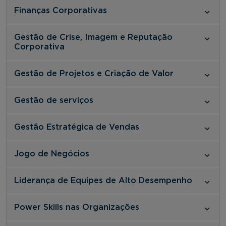
Finanças Corporativas
Gestão de Crise, Imagem e Reputação
Corporativa
Gestão de Projetos e Criação de Valor
Gestão de serviços
Gestão Estratégica de Vendas
Jogo de Negócios
Liderança de Equipes de Alto Desempenho
Power Skills nas Organizações