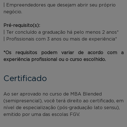
| Empreendedores que desejam abrir seu próprio
negócio.
Pré-requisito(s):
| Ter concluído a graduação há pelo menos 2 anos*
| Profissionais com 3 anos ou mais de experiência*
*Os requisitos podem variar de acordo com a
experiência profissional ou o curso escolhido.
Certificado
Ao ser aprovado no curso de MBA Blended
(semipresencial), você terá direito ao certificado, em
nível de especialização (pós-graduação lato sensu),
emitido por uma das escolas FGV.