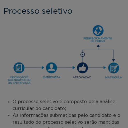
Processo seletivo
O processo seletivo é composto pela análise
curricular do candidato;
As informações submetidas pelo candidato e o
resultado do processo seletivo serão mantidas