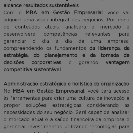
alcance resultados sustentáveis
Com o
MBA em Gestão Empresarial
, você vai
adquirir uma visão integral dos negócios. Por meio
de conteúdos atuais, analisará o mercado e
desenvolverá competências relevantes para
gerenciar o dia a dia de uma empresa,
compreendendo os fundamentos
da liderança, da
estratégia, do planejamento e da tomada de
decisões corporativas
e gerando
vantagem
competitiva sustentável
.
Administração estratégica e holística da organização
No
MBA em Gestão Empresarial
, você terá acesso
às ferramentas para criar uma cultura de inovação e
propor soluções estratégicas considerando as
necessidades do seu negócio. Será capaz de analisar
o mercado atual e a saúde financeira da empresa e
gerenciar investimentos, utilizando tecnologias para