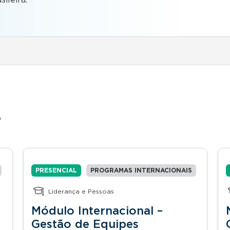
e
PRESENCIAL
PROGRAMAS INTERNACIONAIS
Liderança e Pessoas
Módulo Internacional –
Gestão de Equipes