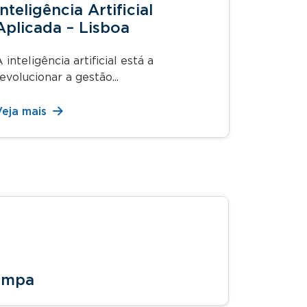
Inteligência Artificial
Aplicada – Lisboa
 inteligência artificial está a
evolucionar a gestão...
Veja mais
Tampa