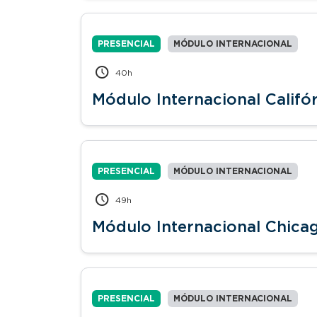
PRESENCIAL
MÓDULO INTERNACIONAL
40h
Módulo Internacional Califó
PRESENCIAL
MÓDULO INTERNACIONAL
49h
Módulo Internacional Chicago
PRESENCIAL
MÓDULO INTERNACIONAL