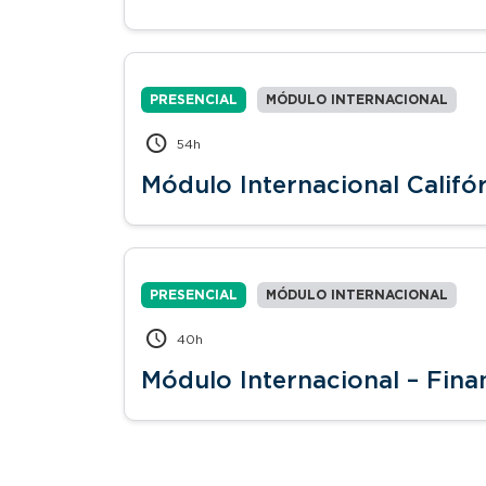
PRESENCIAL
MÓDULO INTERNACIONAL
54h
Módulo Internacional Califór
PRESENCIAL
MÓDULO INTERNACIONAL
40h
Módulo Internacional – Fina