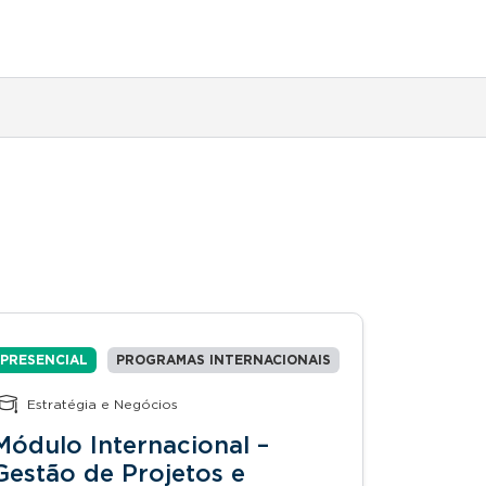
PRESENCIAL
PROGRAMAS INTERNACIONAIS
Estratégia e Negócios
Módulo Internacional –
Gestão de Projetos e