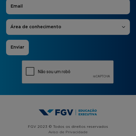
E-mail
*
Áreas de Interesse
*
Área de conhecimento
FGV 2023 © Todos os direitos reservados
Aviso de Privacidade