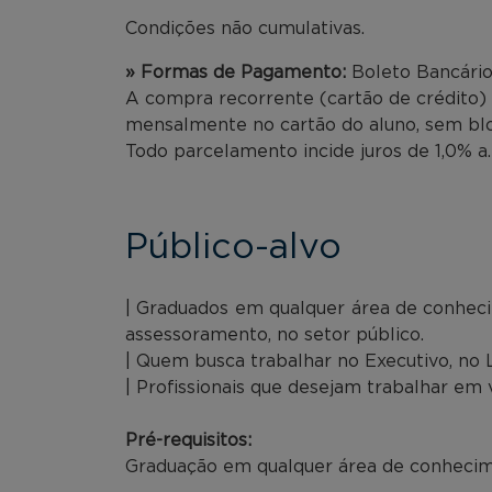
Condições não cumulativas.
» Formas de Pagamento:
Boleto Bancário
A compra recorrente (cartão de crédito) 
mensalmente no cartão do aluno, sem bloq
Todo parcelamento incide juros de 1,0% a
Público-alvo
| Graduados em qualquer área de conhec
assessoramento, no setor público.
| Quem busca trabalhar no Executivo, no Le
| Profissionais que desejam trabalhar em 
Pré-requisitos:
Graduação em qualquer área de conhecim