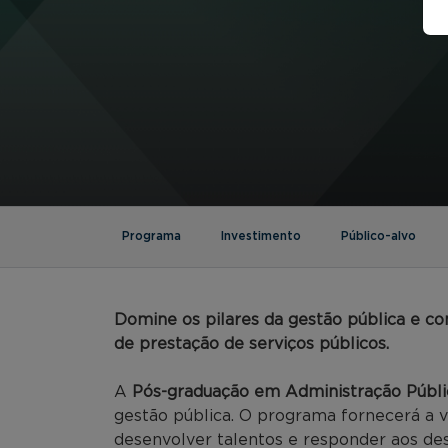
Programa
Investimento
Público-alvo
Domine os pilares da gestão pública e con
de prestação de serviços públicos.
A
Pós-graduação em Administração Públ
gestão pública. O programa fornecerá a v
desenvolver talentos e responder aos des