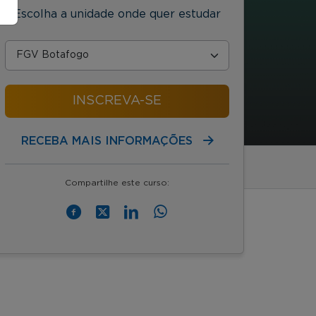
Escolha a unidade onde quer estudar
INSCREVA-SE
RECEBA MAIS INFORMAÇÕES
Compartilhe este curso: