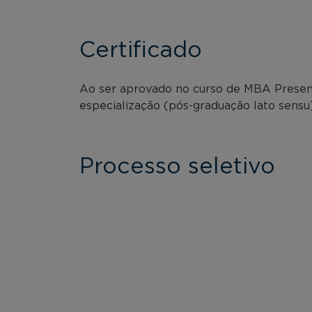
Certificado
Ao ser aprovado no curso de MBA Presencia
especialização (pós-graduação lato sensu
Processo seletivo