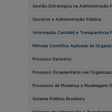
Gestão Estratégica na Administração P
Governo e Administração Pública
Informação Contábil e Transparência P
Método Científico Aplicado às Organi
Processo Decisório
Processo Orçamentário nas Organizaç
Processos de Mudança e Modelagem O
Sistema Político Brasileiro