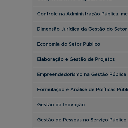
Controle na Administração Pública: m
Dimensão Jurídica da Gestão do Setor
Economia do Setor Público
Elaboração e Gestão de Projetos
Empreendedorismo na Gestão Pública
Formulação e Análise de Políticas Públ
Gestão da Inovação
Gestão de Pessoas no Serviço Público