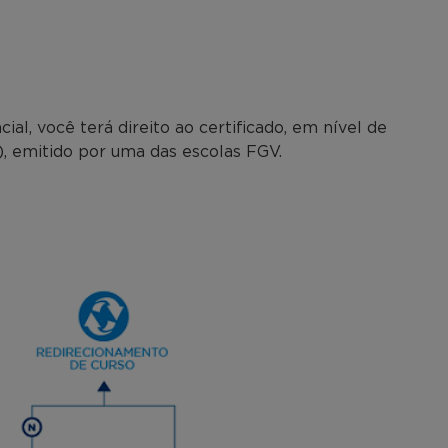
l, você terá direito ao certificado, em nível de
), emitido por uma das escolas FGV.