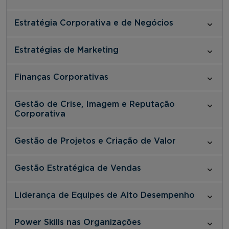
Estratégia Corporativa e de Negócios
Estratégias de Marketing
Finanças Corporativas
Gestão de Crise, Imagem e Reputação
Corporativa
Gestão de Projetos e Criação de Valor
Gestão Estratégica de Vendas
Liderança de Equipes de Alto Desempenho
Power Skills nas Organizações