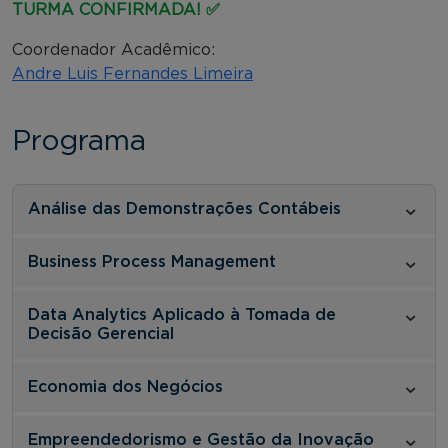
TURMA CONFIRMADA! ✅
Coordenador Acadêmico:
Andre Luis Fernandes Limeira
Programa
Análise das Demonstrações Contábeis
Business Process Management
Data Analytics Aplicado à Tomada de
Decisão Gerencial
Economia dos Negócios
Empreendedorismo e Gestão da Inovação