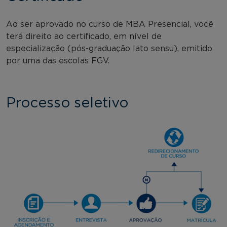
Ao ser aprovado no curso de MBA Presencial, você
terá direito ao certificado, em nível de
especialização (pós-graduação lato sensu), emitido
por uma das escolas FGV.
Processo seletivo