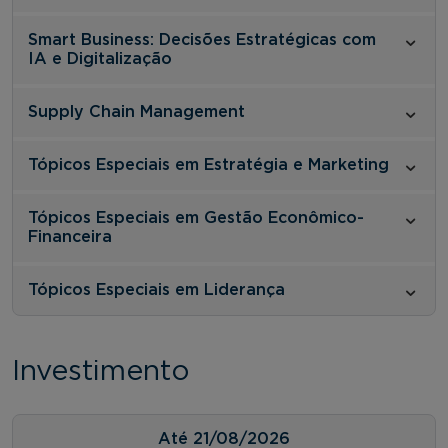
Smart Business: Decisões Estratégicas com
IA e Digitalização
Supply Chain Management
Tópicos Especiais em Estratégia e Marketing
Tópicos Especiais em Gestão Econômico-
Financeira
Tópicos Especiais em Liderança
Investimento
Até
21/08/2026