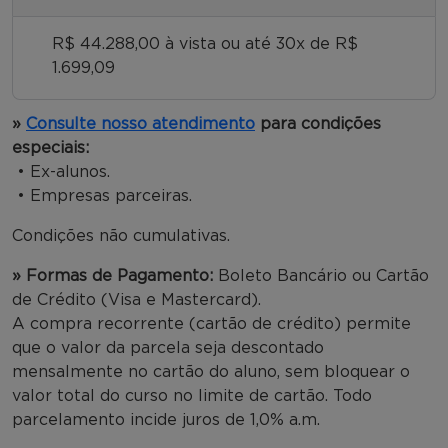
R$ 44.288,00 à vista ou até 30x de R$
1.699,09
»
Consulte nosso atendimento
para condições
especiais:
• Ex-alunos.
• Empresas parceiras.
Condições não cumulativas.
» Formas de Pagamento:
Boleto Bancário ou Cartão
de Crédito (Visa e Mastercard).
A compra recorrente (cartão de crédito) permite
que o valor da parcela seja descontado
mensalmente no cartão do aluno, sem bloquear o
valor total do curso no limite de cartão. Todo
parcelamento incide juros de 1,0% a.m.