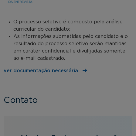
O processo seletivo é composto pela análise
curricular do candidato;
As informações submetidas pelo candidato e o
resultado do processo seletivo serão mantidas
em caráter confidencial e divulgadas somente
ao e-mail cadastrado.
ver documentação necessária
Contato