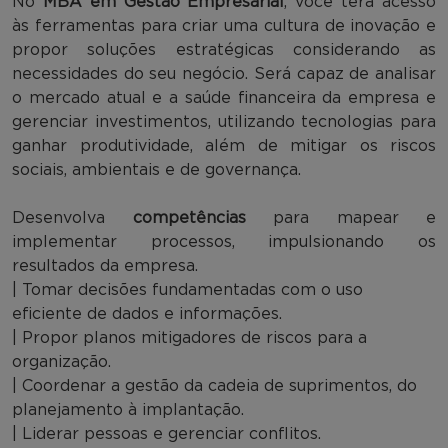
No
MBA em Gestão Empresarial
, você terá acesso
às ferramentas para criar uma cultura de inovação e
propor soluções estratégicas considerando as
necessidades do seu negócio. Será capaz de analisar
o mercado atual e a saúde financeira da empresa e
gerenciar investimentos, utilizando tecnologias para
ganhar produtividade, além de mitigar os riscos
sociais, ambientais e de governança.
Desenvolva
competências
para mapear e
implementar processos, impulsionando os
resultados da empresa.
| Tomar decisões fundamentadas com o uso
eficiente de dados e informações.
| Propor planos mitigadores de riscos para a
organização.
| Coordenar a gestão da cadeia de suprimentos, do
planejamento à implantação.
| Liderar pessoas e gerenciar conflitos.