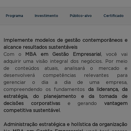
Programa
Investimento
Público-alvo
Certificado
Implemente
modelos de gestão contemporâneos e
alcance resultados sustentáveis
Com o
MBA em Gestão Empresarial
, você vai
adquirir uma visão integral dos negócios. Por meio
de conteúdos atuais, analisará o mercado e
desenvolverá competências relevantes para
gerenciar o dia a dia de uma empresa,
compreendendo os fundamentos
da liderança, da
estratégia, do planejamento e da tomada de
decisões corporativas
e gerando
vantagem
competitiva sustentável
.
Administração estratégica e holística da organização