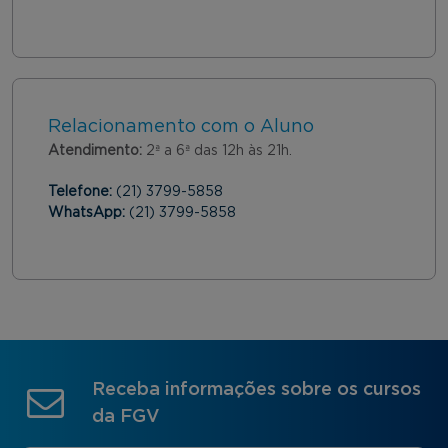
Relacionamento com o Aluno
Atendimento:
2ª a 6ª das 12h às 21h.
Telefone:
(21) 3799-5858
WhatsApp:
(21) 3799-5858
Receba informações sobre os cursos
da FGV