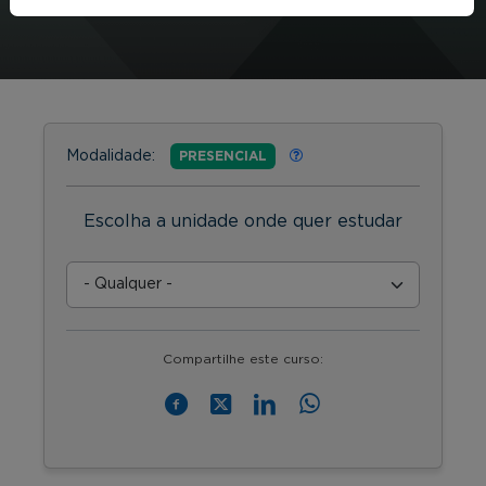
Modalidade:
PRESENCIAL
Escolha a unidade onde quer estudar
Compartilhe este curso: