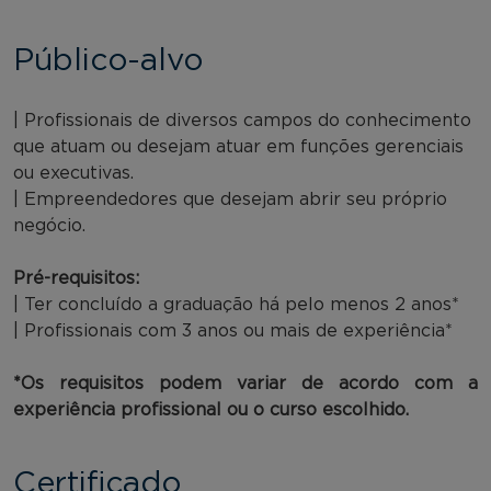
Público-alvo
| Profissionais de diversos campos do conhecimento
que atuam ou desejam atuar em funções gerenciais
ou executivas.
| Empreendedores que desejam abrir seu próprio
negócio.
Pré-requisitos:
| Ter concluído a graduação há pelo menos 2 anos*
| Profissionais com 3 anos ou mais de experiência*
*Os requisitos podem variar de acordo com a
experiência profissional ou o curso escolhido.
Certificado