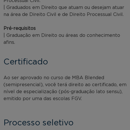
Processual Civil.
| Graduados em Direito que atuam ou desejam atuar
na área de Direito Civil e de Direito Processual Civil.
Pré-requisitos
| Graduação em Direito ou áreas do conhecimento
afins.
Certificado
Ao ser aprovado no curso de MBA Blended
(semipresencial), você terá direito ao certificado, em
nível de especialização (pós-graduação lato sensu),
emitido por uma das escolas FGV.
Processo seletivo