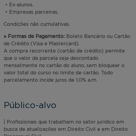
• Ex-alunos.
• Empresas parceiras.
Condições não cumulativas.
» Formas de Pagamento:
Boleto Bancário ou Cartão
de Crédito (Visa e Mastercard).
A compra recorrente (cartão de crédito) permite
que o valor da parcela seja descontado
mensalmente no cartão do aluno, sem bloquear o
valor total do curso no limite de cartão. Todo
parcelamento incide juros de 1,0% a.m.
Público-alvo
| Profissionais que trabalham no setor jurídico em
busca de atualizações em Direito Civil e em Direito