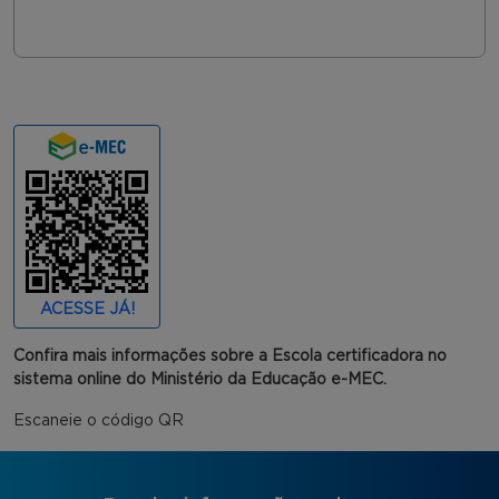
ACESSE JÁ!
Confira mais informações sobre a Escola certificadora no
sistema online do Ministério da Educação e-MEC.
Escaneie o código QR