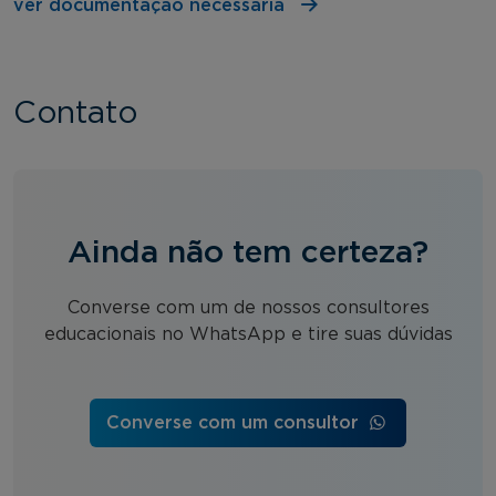
ver documentação necessária
Contato
Ainda não tem certeza?
Converse com um de nossos consultores
educacionais no WhatsApp e tire suas dúvidas
Converse com um consultor