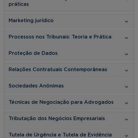
práticas
Marketing jurídico
Processos nos Tribunais: Teoria e Prática
Proteção de Dados
Relações Contratuais Contemporâneas
Sociedades Anônimas
Técnicas de Negociação para Advogados
Tributação dos Negócios Empresariais
Tutela de Urgência e Tutela de Evidência