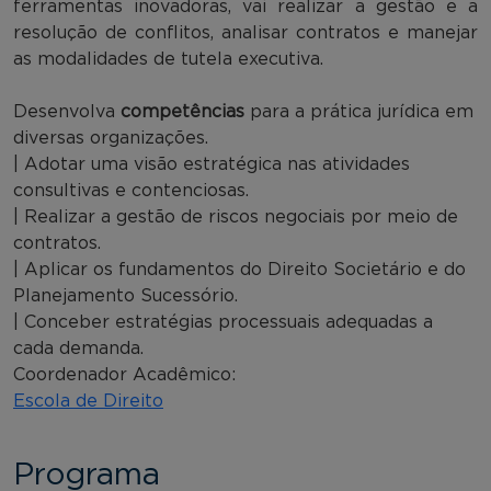
ferramentas inovadoras, vai realizar a gestão e a
resolução de conflitos, analisar contratos e manejar
as modalidades de tutela executiva.
Desenvolva
competências
para a prática jurídica em
diversas organizações.
| Adotar uma visão estratégica nas atividades
consultivas e contenciosas.
| Realizar a gestão de riscos negociais por meio de
contratos.
| Aplicar os fundamentos do Direito Societário e do
Planejamento Sucessório.
| Conceber estratégias processuais adequadas a
cada demanda.
Coordenador Acadêmico:
Escola de Direito
Programa