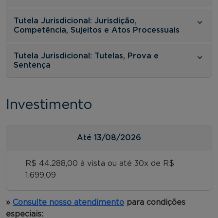
Tutela Jurisdicional: Jurisdição,
Competência, Sujeitos e Atos Processuais
Tutela Jurisdicional: Tutelas, Prova e
Sentença
Investimento
Até
13/08/2026
R$ 44.288,00 à vista ou até 30x de R$
1.699,09
»
Consulte nosso atendimento
para condições
especiais: