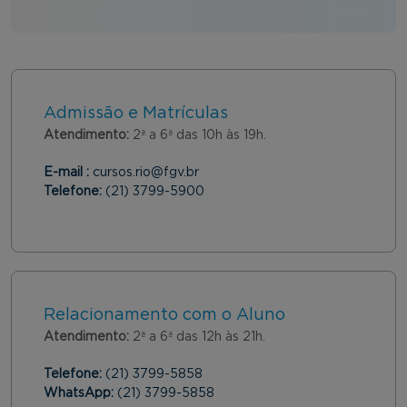
Admissão e Matrículas
Atendimento:
2ª a 6ª das 10h às 19h.
E-mail :
cursos.rio@fgv.br
Telefone:
(21) 3799-5900
Relacionamento com o Aluno
Atendimento:
2ª a 6ª das 12h às 21h.
Telefone:
(21) 3799-5858
WhatsApp:
(21) 3799-5858