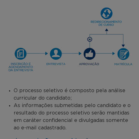
O processo seletivo é composto pela análise
curricular do candidato;
As informações submetidas pelo candidato e o
resultado do processo seletivo serão mantidas
em caráter confidencial e divulgadas somente
ao e-mail cadastrado.