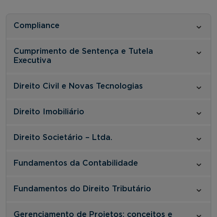
Compliance
Cumprimento de Sentença e Tutela
Executiva
Direito Civil e Novas Tecnologias
Direito Imobiliário
Direito Societário – Ltda.
Fundamentos da Contabilidade
Fundamentos do Direito Tributário
Gerenciamento de Projetos: conceitos e