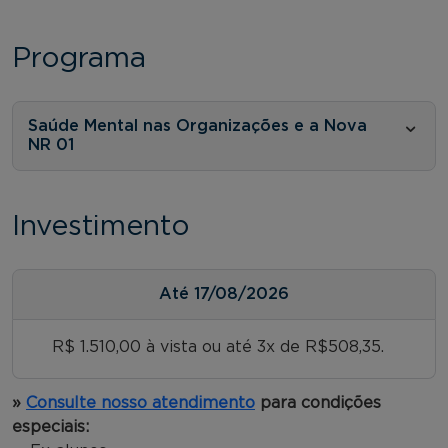
Programa
Saúde Mental nas Organizações e a Nova
NR 01
Investimento
Até
17/08/2026
R$ 1.510,00 à vista ou até 3x de R$508,35.
»
Consulte nosso atendimento
para condições
especiais: