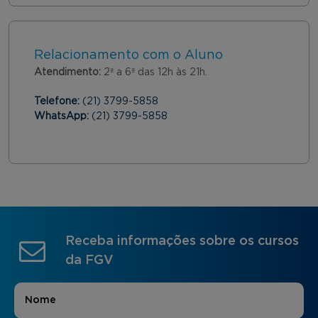
Relacionamento com o Aluno
Atendimento:
2ª a 6ª das 12h às 21h.
Telefone:
(21) 3799-5858
WhatsApp:
(21) 3799-5858
Receba informações sobre os cursos
da FGV
Nome
*