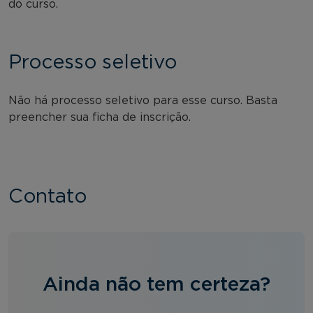
do curso.
Processo seletivo
Não há processo seletivo para esse curso. Basta
preencher sua ficha de inscrição.
Contato
Ainda não tem certeza?