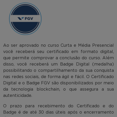
Ao ser aprovado no curso Curta e Média Presencial
você receberá seu certificado em formato digital,
que permite comprovar a conclusão do curso. Além
disso, você receberá um Badge Digital (medalha)
possibilitando o compartilhamento da sua conquista
nas redes sociais, de forma ágil e fácil. O Certificado
Digital e o Badge FGV são disponibilizados por meio
da tecnologia blockchain, o que assegura a sua
autenticidade.
O prazo para recebimento do Certificado e do
Badge é de até 30 dias úteis após o encerramento