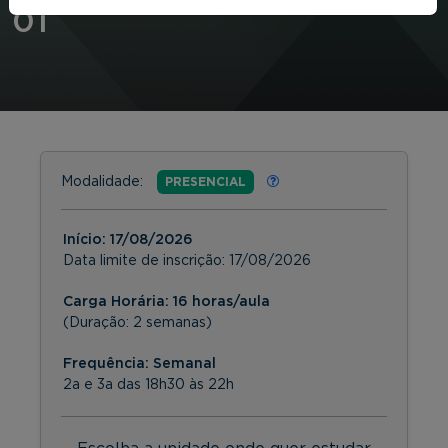
01
Modalidade:
PRESENCIAL
Início:
17/08/2026
Data limite de inscrição:
17/08/2026
Carga Horária: 16 horas/aula
(Duração: 2 semanas)
Frequência:
Semanal
2a e 3a das 18h30 às 22h