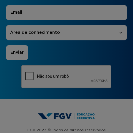
E-mail
*
Áreas de Interesse
*
Área de conhecimento
FGV 2023 © Todos os direitos reservados