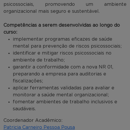
psicossociais, promovendo um ambiente
organizacional mais seguro e sustentável.
Competências a serem desenvolvidas ao longo do
curso:
implementar programas eficazes de saúde
mental para prevenção de riscos psicossociais;
identificar e mitigar riscos psicossociais no
ambiente de trabalho;
garantir a conformidade com a nova NR 01,
preparando a empresa para auditorias e
fiscalizações;
aplicar ferramentas validadas para avaliar e
monitorar a saúde mental organizacional;
fomentar ambientes de trabalho inclusivos e
saudáveis.
Coordenador Acadêmico:
Patricia Carneiro Pessoa Pousa