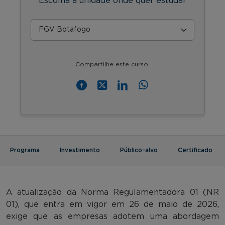
Escolha a unidade onde quer estudar
Compartilhe este curso:
Programa
Investimento
Público-alvo
Certificado
A atualização da Norma Regulamentadora 01 (NR
01), que entra em vigor em 26 de maio de 2026,
exige que as empresas adotem uma abordagem