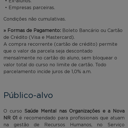
• Ex-alunos.
• Empresas parceiras.
Condições não cumulativas.
» Formas de Pagamento:
Boleto Bancário ou Cartão
de Crédito (Visa e Mastercard).
A compra recorrente (cartão de crédito) permite
que o valor da parcela seja descontado
mensalmente no cartão do aluno, sem bloquear o
valor total do curso no limite de cartão. Todo
parcelamento incide juros de 1,0% a.m.
Público-alvo
O curso
Saúde Mental nas Organizações e a Nova
NR 01
é recomendado para profissionais que atuam
na gestão de Recursos Humanos, no Serviço