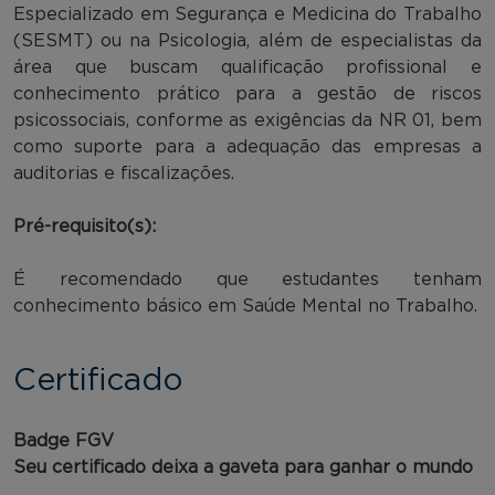
Especializado em Segurança e Medicina do Trabalho
(SESMT) ou na Psicologia, além de especialistas da
área que buscam qualificação profissional e
conhecimento prático para a gestão de riscos
psicossociais, conforme as exigências da NR 01, bem
como suporte para a adequação das empresas a
auditorias e fiscalizações.
Pré-requisito(s):
É recomendado que estudantes tenham
conhecimento básico em Saúde Mental no Trabalho.
Certificado
Badge FGV
Seu certificado deixa a gaveta para ganhar o mundo