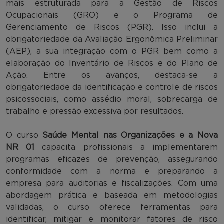
mais estruturada para a Gestão de Riscos
Ocupacionais (GRO) e o Programa de
Gerenciamento de Riscos (PGR). Isso inclui a
obrigatoriedade da Avaliação Ergonômica Preliminar
(AEP), a sua integração com o PGR bem como a
elaboração do Inventário de Riscos e do Plano de
Ação. Entre os avanços, destaca-se a
obrigatoriedade da identificação e controle de riscos
psicossociais, como assédio moral, sobrecarga de
trabalho e pressão excessiva por resultados.
O curso
Saúde Mental nas Organizações e a Nova
NR 01
capacita profissionais a implementarem
programas eficazes de prevenção, assegurando
conformidade com a norma e preparando a
empresa para auditorias e fiscalizações. Com uma
abordagem prática e baseada em metodologias
validadas, o curso oferece ferramentas para
identificar, mitigar e monitorar fatores de risco