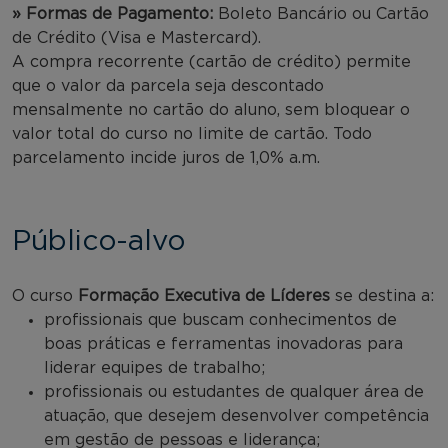
» Formas de Pagamento:
Boleto Bancário ou Cartão
de Crédito (Visa e Mastercard).
A compra recorrente (cartão de crédito) permite
que o valor da parcela seja descontado
mensalmente no cartão do aluno, sem bloquear o
valor total do curso no limite de cartão. Todo
parcelamento incide juros de 1,0% a.m.
Público-alvo
O curso
Formação Executiva de Líderes
se destina a:
profissionais que buscam conhecimentos de
boas práticas e ferramentas inovadoras para
liderar equipes de trabalho;
profissionais ou estudantes de qualquer área de
atuação, que desejem desenvolver competência
em gestão de pessoas e liderança;