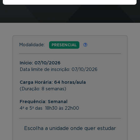
Modalidade:
PRESENCIAL
Início:
07/10/2026
Data limite de inscrição:
07/10/2026
Carga Horária: 64 horas/aula
(Duração: 8 semanas)
Frequência:
Semanal
4ª e 5ª das 18h30 às 22h00
Escolha a unidade onde quer estudar