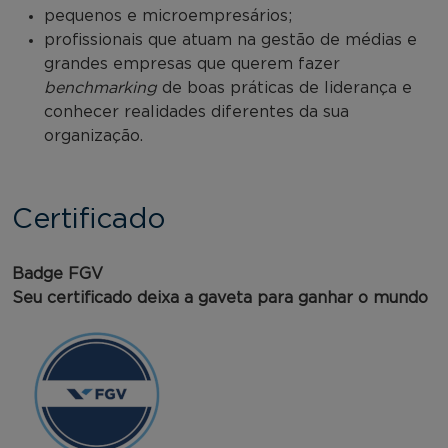
pequenos e microempresários;
profissionais que atuam na gestão de médias e
grandes empresas que querem fazer
benchmarking
de boas práticas de liderança e
conhecer realidades diferentes da sua
organização.
Certificado
Badge FGV
Seu certificado deixa a gaveta para ganhar o mundo