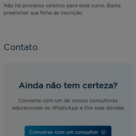
Não há processo seletivo para esse curso. Basta
preencher sua ficha de inscrição.
Contato
Ainda não tem certeza?
Converse com um de nossos consultores
educacionais no WhatsApp e tire suas dúvidas
Converse com um consultor