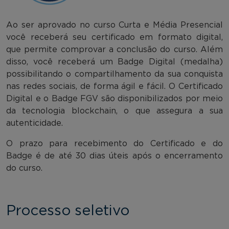
Ao ser aprovado no curso Curta e Média Presencial
você receberá seu certificado em formato digital,
que permite comprovar a conclusão do curso. Além
disso, você receberá um Badge Digital (medalha)
possibilitando o compartilhamento da sua conquista
nas redes sociais, de forma ágil e fácil. O Certificado
Digital e o Badge FGV são disponibilizados por meio
da tecnologia blockchain, o que assegura a sua
autenticidade.
O prazo para recebimento do Certificado e do
Badge é de até 30 dias úteis após o encerramento
do curso.
Processo seletivo