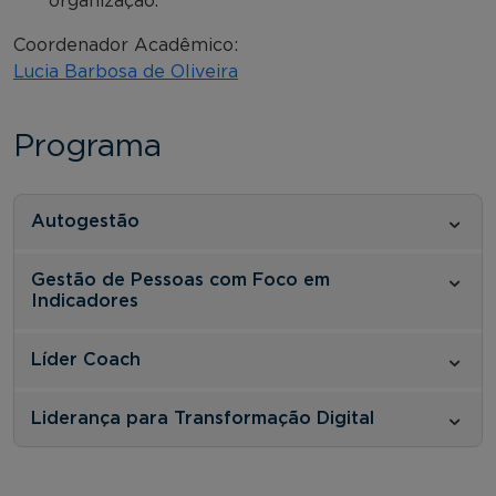
organização.
Coordenador Acadêmico:
Lucia Barbosa de Oliveira
Programa
Autogestão
Gestão de Pessoas com Foco em
Indicadores
Líder Coach
Liderança para Transformação Digital