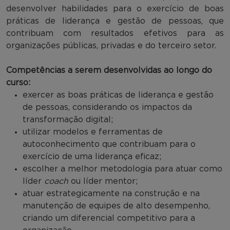
desenvolver habilidades para o exercício de boas
práticas de liderança e gestão de pessoas, que
contribuam com resultados efetivos para as
organizações públicas, privadas e do terceiro setor.
Competências a serem desenvolvidas ao longo do
curso:
exercer as boas práticas de liderança e gestão
de pessoas, considerando os impactos da
transformação digital;
utilizar modelos e ferramentas de
autoconhecimento que contribuam para o
exercício de uma liderança eficaz;
escolher a melhor metodologia para atuar como
líder
coach
ou líder mentor;
atuar estrategicamente na construção e na
manutenção de equipes de alto desempenho,
criando um diferencial competitivo para a