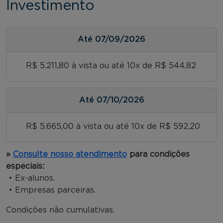
Investimento
Até
07/09/2026
R$ 5.211,80 à vista ou até 10x de R$ 544,82
Até
07/10/2026
R$ 5.665,00 à vista ou até 10x de R$ 592,20
»
Consulte nosso atendimento
para condições
especiais:
• Ex-alunos.
• Empresas parceiras.
Condições não cumulativas.