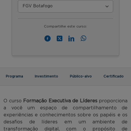
Compartilhe este curso:
Programa
Investimento
Público-alvo
Certificado
O curso
Formação Executiva de Líderes
proporciona
a você um espaço de compartilhamento de
experiências e conhecimentos sobre os papéis e os
desafios de líderes em um ambiente de
transformação digital, com o propósito de