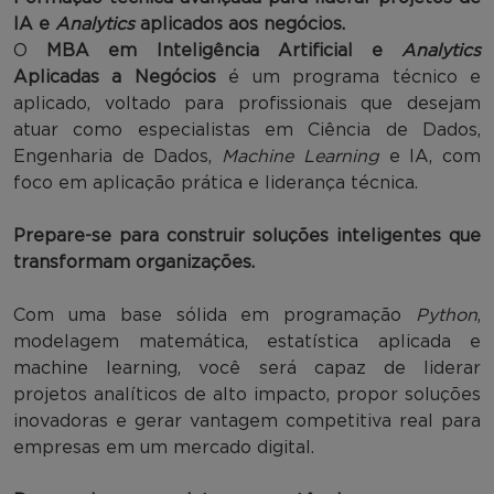
IA e
Analytics
aplicados aos negócios.
O
MBA em Inteligência Artificial e
Analytics
Aplicadas a Negócios
é um programa técnico e
aplicado, voltado para profissionais que desejam
atuar como especialistas em Ciência de Dados,
Engenharia de Dados,
Machine Learning
e IA, com
foco em aplicação prática e liderança técnica.
Prepare-se para construir soluções inteligentes que
transformam organizações.
Com uma base sólida em programação
Python
,
modelagem matemática, estatística aplicada e
machine learning, você será capaz de liderar
projetos analíticos de alto impacto, propor soluções
inovadoras e gerar vantagem competitiva real para
empresas em um mercado digital.