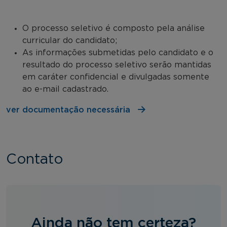
O processo seletivo é composto pela análise
curricular do candidato;
As informações submetidas pelo candidato e o
resultado do processo seletivo serão mantidas
em caráter confidencial e divulgadas somente
ao e-mail cadastrado.
ver documentação necessária
Contato
Ainda não tem certeza?