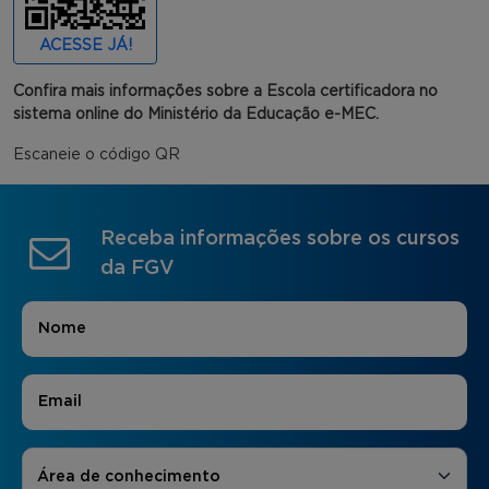
ACESSE JÁ!
Confira mais informações sobre a Escola certificadora no
sistema online do Ministério da Educação e-MEC.
Escaneie o código QR
Receba informações sobre os cursos
da FGV
Nome
*
E-mail
*
Áreas de Interesse
*
Área de conhecimento