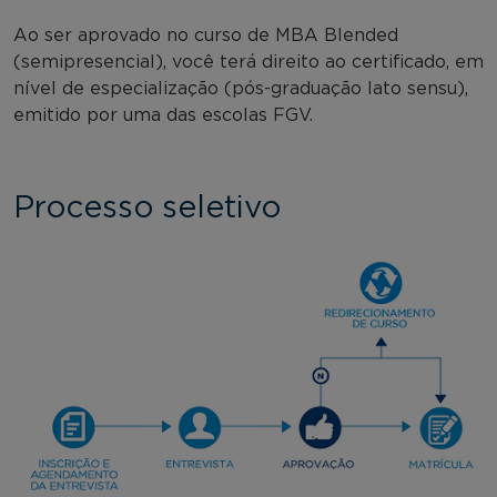
Ao ser aprovado no curso de MBA Blended
(semipresencial), você terá direito ao certificado, em
nível de especialização (pós-graduação lato sensu),
emitido por uma das escolas FGV.
Processo seletivo