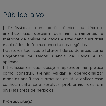
Público-alvo
| Profissionais com perfil técnico ou técnico-
analítico, que desejam dominar ferramentas e
métodos de análise de dados e inteligência artificial
e aplicá-los de forma concreta nos negócios.
| Gestores técnicos e futuros líderes de áreas como
Engenharia de Dados, Ciência de Dados e IA
aplicada.
| Profissionais que desejam aprender na prática
como construir, treinar, validar e operacionalizar
modelos analíticos e produtos de IA, e aplicar esse
conhecimento para resolver problemas reais em
diversas áreas de negócios
Pré-requisito(s):