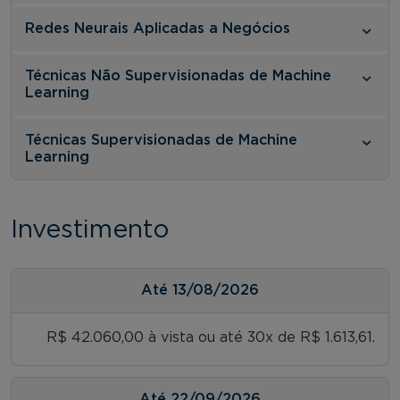
Redes Neurais Aplicadas a Negócios
Técnicas Não Supervisionadas de Machine
Learning
Técnicas Supervisionadas de Machine
Learning
Investimento
Até
13/08/2026
R$ 42.060,00 à vista ou até 30x de R$ 1.613,61.
Até
22/09/2026