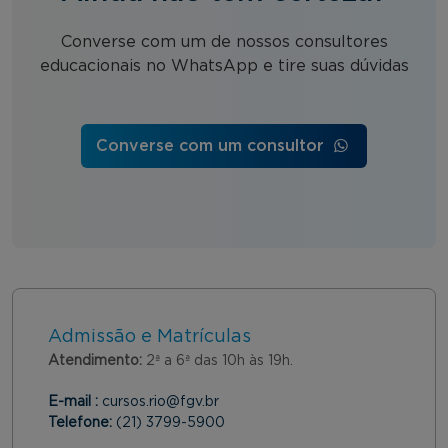
Converse com um de nossos consultores
educacionais no WhatsApp e tire suas dúvidas
Converse com um consultor
Admissão e Matrículas
Atendimento:
2ª a 6ª das 10h às 19h.
E-mail :
cursos.rio@fgv.br
Telefone:
(21) 3799-5900