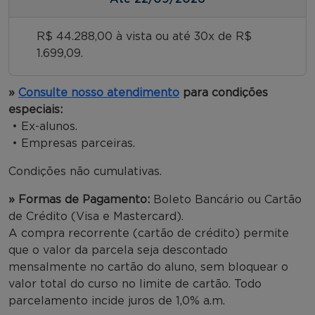
R$ 44.288,00 à vista ou até 30x de R$
1.699,09.
»
Consulte nosso atendimento
para condições
especiais:
• Ex-alunos.
• Empresas parceiras.
Condições não cumulativas.
» Formas de Pagamento:
Boleto Bancário ou Cartão
de Crédito (Visa e Mastercard).
A compra recorrente (cartão de crédito) permite
que o valor da parcela seja descontado
mensalmente no cartão do aluno, sem bloquear o
valor total do curso no limite de cartão. Todo
parcelamento incide juros de 1,0% a.m.