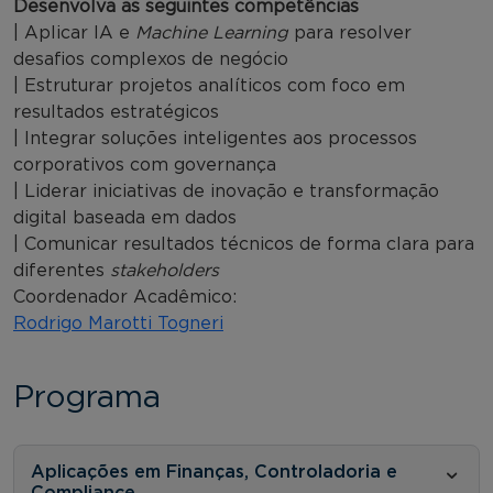
Desenvolva as seguintes competências
| Aplicar IA e
Machine Learning
para resolver
desafios complexos de negócio
| Estruturar projetos analíticos com foco em
resultados estratégicos
| Integrar soluções inteligentes aos processos
corporativos com governança
| Liderar iniciativas de inovação e transformação
digital baseada em dados
| Comunicar resultados técnicos de forma clara para
diferentes
stakeholders
Coordenador Acadêmico:
Rodrigo Marotti Togneri
Programa
Aplicações em Finanças, Controladoria e
Compliance