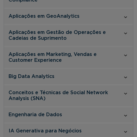
Aplicações em GeoAnalytics
Aplicações em Gestão de Operações e
Cadeias de Suprimento
Aplicações em Marketing, Vendas e
Customer Experience
Big Data Analytics
Conceitos e Técnicas de Social Network
Analysis (SNA)
Engenharia de Dados
IA Generativa para Negócios