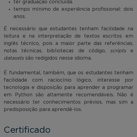
ter graduação concluída.
tempo mínimo de experiência profissional: dois
anos.
É necessário que estudantes tenham facilidade na
leitura e na interpretação de textos escritos em
inglês técnico, pois a maior parte das referências,
notas técnicas, bibliotecas de código,
scripts
e
datasets
são redigidos nesse idioma.
É fundamental, também, que os estudantes tenham
facilidade com raciocínio lógico, interesse por
tecnologia e disposição para aprender a programar
em Python são altamente recomendáveis. Não é
necessário ter conhecimentos prévios, mas sim a
predisposição para aprendê-los.
Certificado