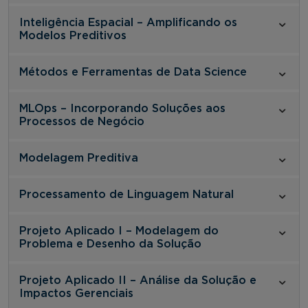
Inteligência Espacial – Amplificando os
Modelos Preditivos
Métodos e Ferramentas de Data Science
MLOps – Incorporando Soluções aos
Processos de Negócio
Modelagem Preditiva
Processamento de Linguagem Natural
Projeto Aplicado I – Modelagem do
Problema e Desenho da Solução
Projeto Aplicado II – Análise da Solução e
Impactos Gerenciais