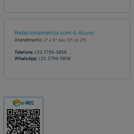
Relacionamento com o Aluno
Atendimento:
2ª a 6ª das 12h às 21h.
Telefone:
(21) 3799-5858
WhatsApp:
(21) 3799-5858