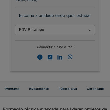
Escolha a unidade onde quer estudar
Compartilhe este curso:
Programa
Investimento
Público-alvo
Certificado
Formação técnica avançada para liderar projetos de