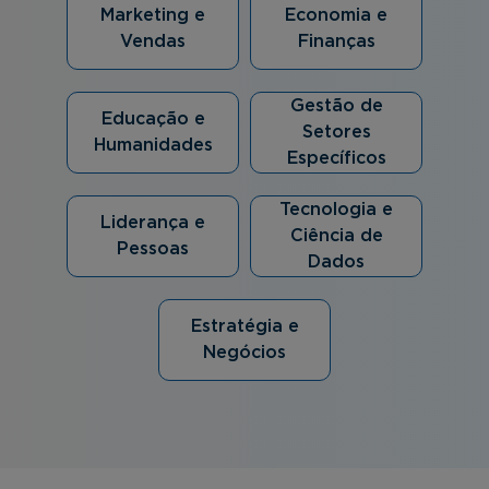
Marketing e
Economia e
Vendas
Finanças
Gestão de
Educação e
Setores
Humanidades
Específicos
Tecnologia e
Liderança e
Ciência de
Pessoas
Dados
Estratégia e
Negócios