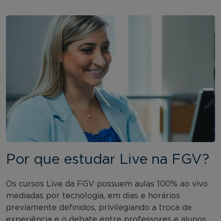
Por que estudar Live na FGV?
Os cursos Live da FGV possuem aulas 100% ao vivo
mediadas por tecnologia, em dias e horários
previamente definidos, privilegiando a troca de
experiência e o debate entre professores e alunos.