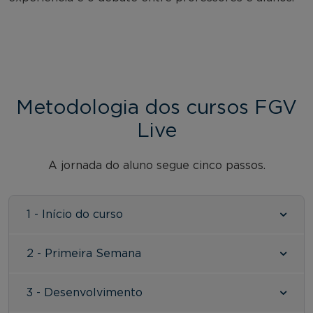
Metodologia dos cursos FGV
Live
A jornada do aluno segue cinco passos.
1 - Início do curso
2 - Primeira Semana
3 - Desenvolvimento