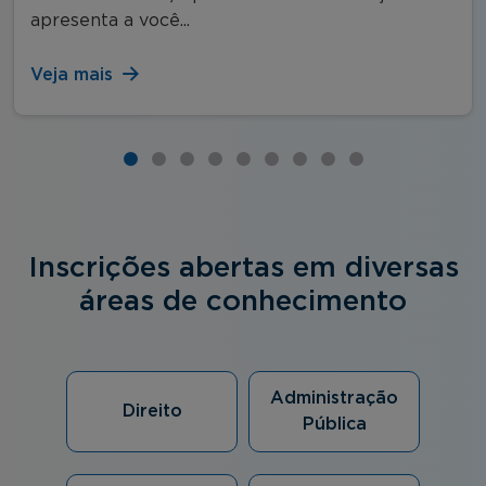
apresenta a você...
Veja mais
Inscrições abertas em diversas
áreas de conhecimento
Administração
Direito
Pública