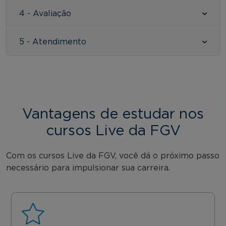
4 - Avaliação
5 - Atendimento
Vantagens de estudar nos
cursos Live da FGV
Com os cursos Live da FGV, você dá o próximo passo
necessário para impulsionar sua carreira.