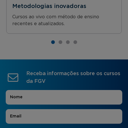
Metodologias inovadoras
Cursos ao vivo com método de ensino
recentes e atualizados.
Receba informações sobre os cursos
da FGV
Nome
*
E-mail
*