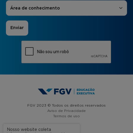
Áreas de Interesse
*
Área de conhecimento
FGV 2023 © Todos os direitos reservados
Aviso de Privacidade
Termos de uso
Nosso website coleta