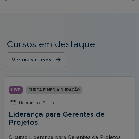
Cursos em destaque
Ver mais cursos
LIVE
CURTA E MÉDIA DURAÇÃO
Liderança e Pessoas
Liderança para Gerentes de
Projetos
O curso Liderança para Gerentes de Projetos