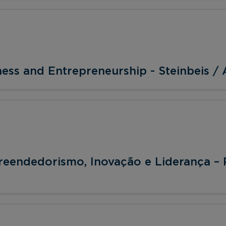
ness and Entrepreneurship - Steinbeis /
reendedorismo, Inovação e Liderança – 