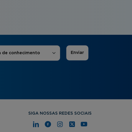
 de Interesse
*
a de conhecimento
SIGA NOSSAS REDES SOCIAIS