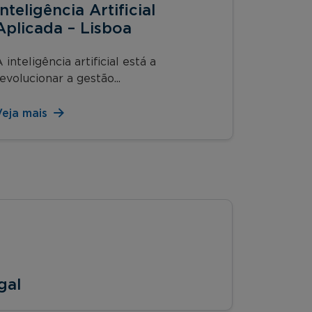
Inteligência Artificial
Aplicada – Lisboa
 inteligência artificial está a
evolucionar a gestão...
Veja mais
gal