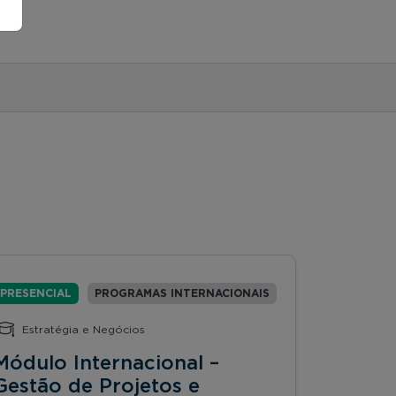
PRESENCIAL
PROGRAMAS INTERNACIONAIS
Estratégia e Negócios
Módulo Internacional –
Gestão de Projetos e