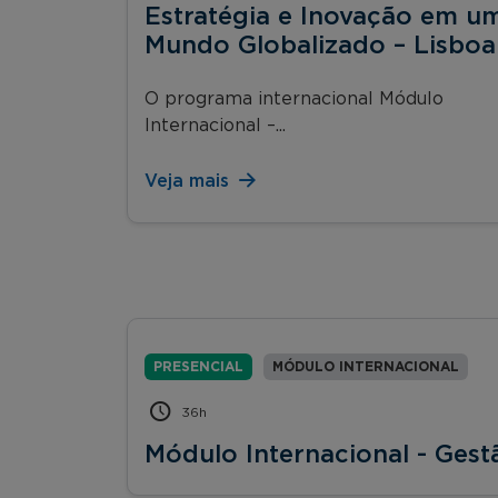
Estratégia e Inovação em u
Mundo Globalizado – Lisboa
O programa internacional Módulo
Internacional –...
Veja mais
PRESENCIAL
MÓDULO INTERNACIONAL
36h
Módulo Internacional - Gest