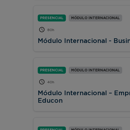
PRESENCIAL
MÓDULO INTERNACIONAL
80h
Módulo Internacional - Busi
PRESENCIAL
MÓDULO INTERNACIONAL
40h
Módulo Internacional – Emp
Educon
PRESENCIAL
MÓDULO INTERNACIONAL