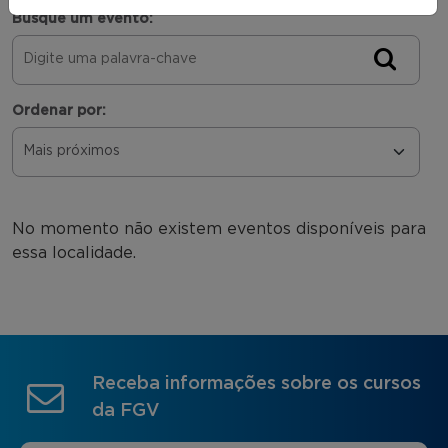
Busque um evento:
Ordenar por:
No momento não existem eventos disponíveis para
essa localidade.
Receba informações sobre os cursos
da FGV