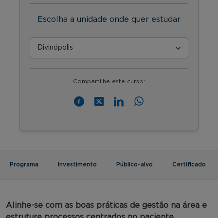
Escolha a unidade onde quer estudar
Compartilhe este curso:
Programa
Investimento
Público-alvo
Certificado
Alinhe-se com as boas práticas de gestão na área e
estruture processos centrados no paciente.