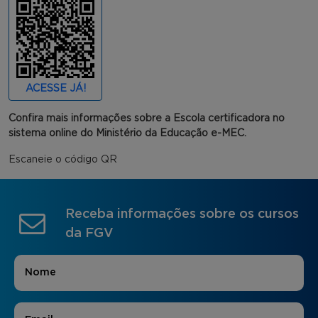
ACESSE JÁ!
Confira mais informações sobre a Escola certificadora no
sistema online do Ministério da Educação e-MEC.
Escaneie o código QR
Receba informações sobre os cursos
da FGV
Nome
*
E-mail
*