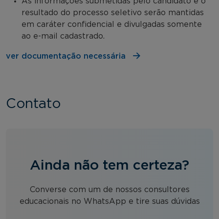
As informações submetidas pelo candidato e o
resultado do processo seletivo serão mantidas
em caráter confidencial e divulgadas somente
ao e-mail cadastrado.
ver documentação necessária
Contato
Ainda não tem certeza?
Converse com um de nossos consultores
educacionais no WhatsApp e tire suas dúvidas