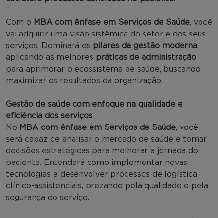
Com o
MBA com ênfase em Serviços de Saúde
, você
vai adquirir uma visão sistêmica do setor e dos seus
serviços. Dominará os
pilares da gestão moderna
,
aplicando as melhores
práticas de administração
para aprimorar o ecossistema de saúde, buscando
maximizar os resultados da organização.
Gestão de saúde com enfoque na qualidade e
eficiência dos serviços
No
MBA com ênfase em Serviços de Saúde
, você
será capaz de analisar o mercado de saúde e tomar
decisões estratégicas para melhorar a jornada do
paciente. Entenderá como implementar novas
tecnologias e desenvolver processos de logística
clínico-assistenciais, prezando pela qualidade e pela
segurança do serviço.