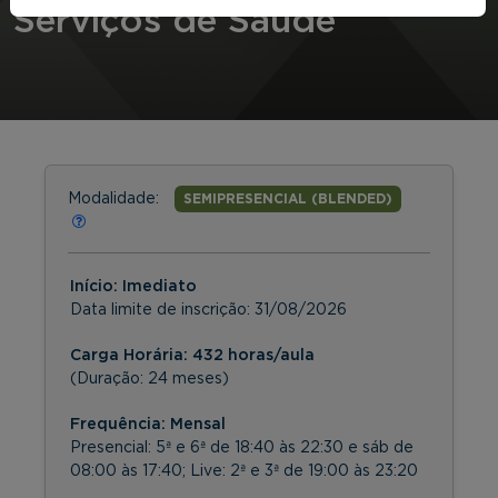
Serviços de Saúde
Modalidade:
SEMIPRESENCIAL (BLENDED)
Início: Imediato
Data limite de inscrição:
31/08/2026
Carga Horária: 432 horas/aula
(Duração: 24 meses)
Frequência:
Mensal
Presencial: 5ª e 6ª de 18:40 às 22:30 e sáb de
08:00 às 17:40; Live: 2ª e 3ª de 19:00 às 23:20