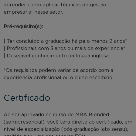
aprender como aplicar técnicas de gestão
empresarial nesse setor.
Pré-requisito(s):
| Ter concluído a graduação há pelo menos 2 anos*
| Profissionais com 3 anos ou mais de experiência*
| Desejável conhecimento da língua inglesa
*Os requisitos podem variar de acordo com a
experiência profissional ou o curso escolhido.
Certificado
Ao ser aprovado no curso de MBA Blended
(semipresencial), você terá direito ao certificado, em
nível de especialização (pós-graduação lato sensu),