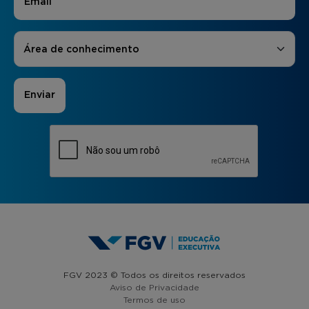
Áreas de Interesse
*
Área de conhecimento
FGV 2023 © Todos os direitos reservados
Aviso de Privacidade
Termos de uso