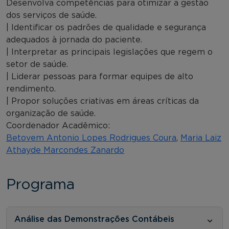
Desenvolva competências para otimizar a gestão
dos serviços de saúde.
| Identificar os padrões de qualidade e segurança
adequados à jornada do paciente.
| Interpretar as principais legislações que regem o
setor de saúde.
| Liderar pessoas para formar equipes de alto
rendimento.
| Propor soluções criativas em áreas críticas da
organização de saúde.
Coordenador Acadêmico:
Betovem Antonio Lopes Rodrigues Coura
,
Maria Laiz
Athayde Marcondes Zanardo
Programa
Análise das Demonstrações Contábeis