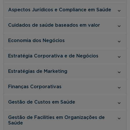
Aspectos Jurídicos e Compliance em Saúde
Cuidados de saúde baseados em valor
Economia dos Negócios
Estratégia Corporativa e de Negócios
Estratégias de Marketing
Finanças Corporativas
Gestão de Custos em Saúde
Gestão de Facilities em Organizações de
Saúde