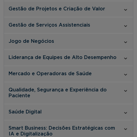
Gestão de Projetos e Criação de Valor
Gestão de Serviços Assistenciais
Jogo de Negócios
Liderança de Equipes de Alto Desempenho
Mercado e Operadoras de Saúde
Qualidade, Segurança e Experiência do
Paciente
Saúde Digital
Smart Business: Decisões Estratégicas com
IA e Digitalização