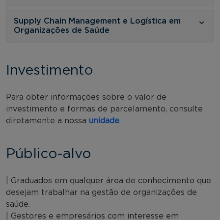
Supply Chain Management e Logística em
Organizações de Saúde
Investimento
Para obter informações sobre o valor de
investimento e formas de parcelamento, consulte
diretamente a nossa
unidade
.
Público-alvo
| Graduados em qualquer área de conhecimento que
desejam trabalhar na gestão de organizações de
saúde.
| Gestores e empresários com interesse em