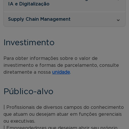
IA e Digitalização
Supply Chain Management
Investimento
Para obter informações sobre o valor de
investimento e formas de parcelamento, consulte
diretamente a nossa
unidade
.
Público-alvo
| Profissionais de diversos campos do conhecimento
que atuam ou desejam atuar em funções gerenciais
ou executivas.
| Empreendedores que desejam abrir seu próprio