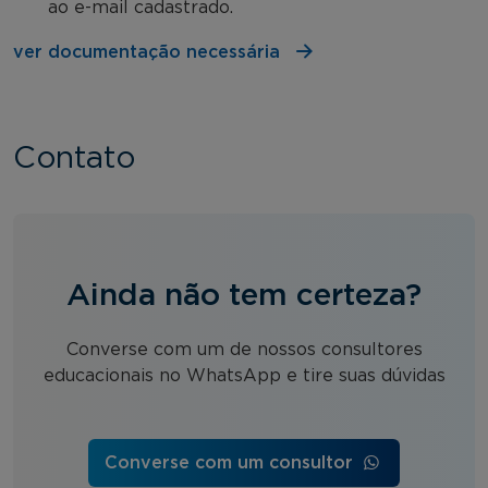
ao e-mail cadastrado.
ver documentação necessária
Contato
Ainda não tem certeza?
Converse com um de nossos consultores
educacionais no WhatsApp e tire suas dúvidas
Converse com um consultor