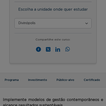
Escolha a unidade onde quer estudar
Compartilhe este curso:
Programa
Investimento
Público-alvo
Certificado
Implemente
modelos de gestão contemporâneos e
alcance resultados sustentáveis