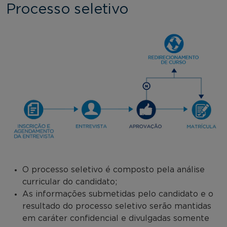
Processo seletivo
O processo seletivo é composto pela análise
curricular do candidato;
As informações submetidas pelo candidato e o
resultado do processo seletivo serão mantidas
em caráter confidencial e divulgadas somente