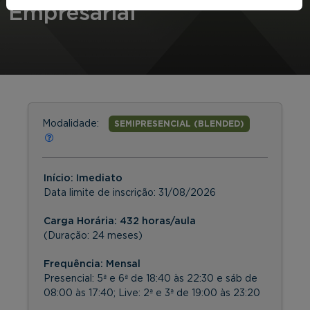
Empresarial
Modalidade:
SEMIPRESENCIAL (BLENDED)
Início: Imediato
Data limite de inscrição:
31/08/2026
Carga Horária: 432 horas/aula
(Duração: 24 meses)
Frequência:
Mensal
Presencial: 5ª e 6ª de 18:40 às 22:30 e sáb de
08:00 às 17:40; Live: 2ª e 3ª de 19:00 às 23:20