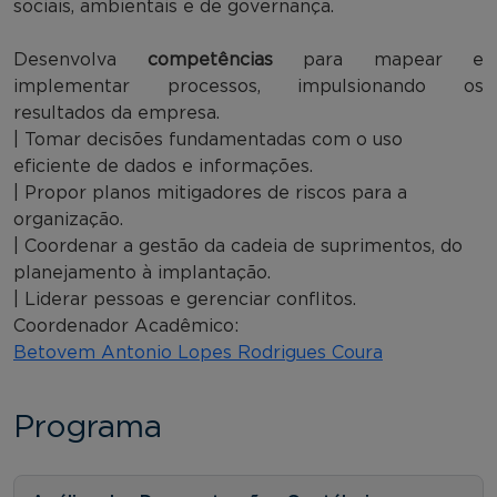
sociais, ambientais e de governança.
Desenvolva
competências
para mapear e
implementar processos, impulsionando os
resultados da empresa.
| Tomar decisões fundamentadas com o uso
eficiente de dados e informações.
| Propor planos mitigadores de riscos para a
organização.
| Coordenar a gestão da cadeia de suprimentos, do
planejamento à implantação.
| Liderar pessoas e gerenciar conflitos.
Coordenador Acadêmico:
Betovem Antonio Lopes Rodrigues Coura
Programa