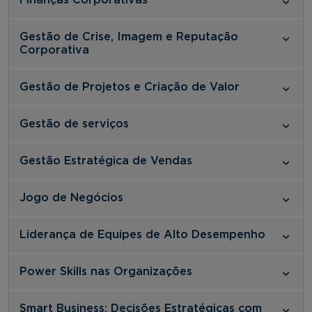
Gestão de Crise, Imagem e Reputação
Corporativa
Gestão de Projetos e Criação de Valor
Gestão de serviços
Gestão Estratégica de Vendas
Jogo de Negócios
Liderança de Equipes de Alto Desempenho
Power Skills nas Organizações
Smart Business: Decisões Estratégicas com