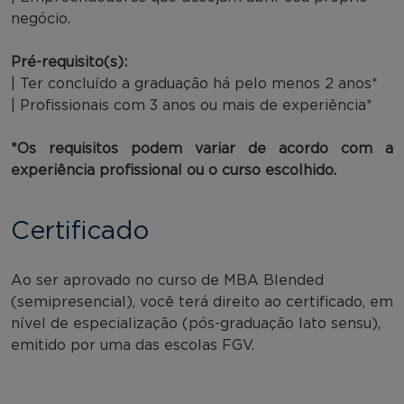
negócio.
Pré-requisito(s):
| Ter concluído a graduação há pelo menos 2 anos*
| Profissionais com 3 anos ou mais de experiência*
*Os requisitos podem variar de acordo com a
experiência profissional ou o curso escolhido.
Certificado
Ao ser aprovado no curso de MBA Blended
(semipresencial), você terá direito ao certificado, em
nível de especialização (pós-graduação lato sensu),
emitido por uma das escolas FGV.