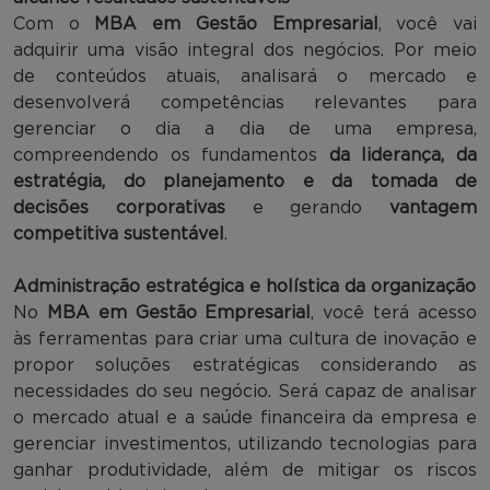
Com o
MBA em Gestão Empresarial
, você vai
adquirir uma visão integral dos negócios. Por meio
de conteúdos atuais, analisará o mercado e
desenvolverá competências relevantes para
gerenciar o dia a dia de uma empresa,
compreendendo os fundamentos
da liderança, da
estratégia, do planejamento e da tomada de
decisões corporativas
e gerando
vantagem
competitiva sustentável
.
Administração estratégica e holística da organização
No
MBA em Gestão Empresarial
, você terá acesso
às ferramentas para criar uma cultura de inovação e
propor soluções estratégicas considerando as
necessidades do seu negócio. Será capaz de analisar
o mercado atual e a saúde financeira da empresa e
gerenciar investimentos, utilizando tecnologias para
ganhar produtividade, além de mitigar os riscos