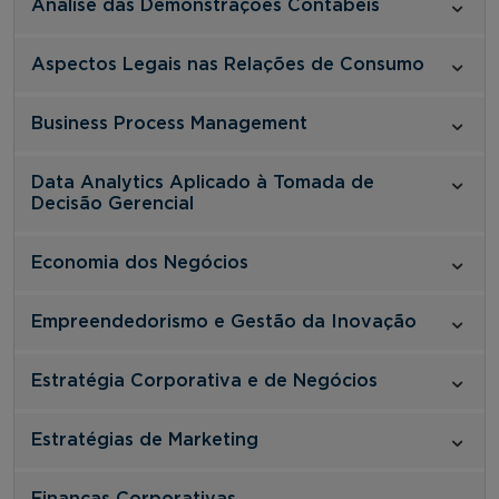
Análise das Demonstrações Contábeis
Aspectos Legais nas Relações de Consumo
Business Process Management
Data Analytics Aplicado à Tomada de
Decisão Gerencial
Economia dos Negócios
Empreendedorismo e Gestão da Inovação
Estratégia Corporativa e de Negócios
Estratégias de Marketing
Finanças Corporativas