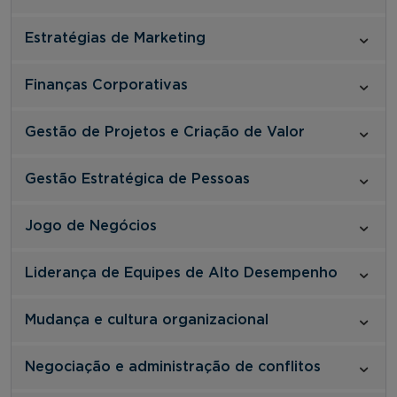
Estratégias de Marketing
Finanças Corporativas
Gestão de Projetos e Criação de Valor
Gestão Estratégica de Pessoas
Jogo de Negócios
Liderança de Equipes de Alto Desempenho
Mudança e cultura organizacional
Negociação e administração de conflitos