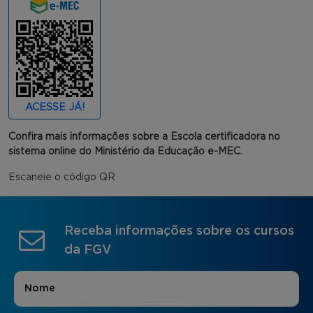
ACESSE JÁ!
Confira mais informações sobre a Escola certificadora no
sistema online do Ministério da Educação e-MEC.
Escaneie o código QR
Receba informações sobre os cursos
da FGV
Nome
*