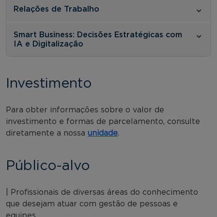
Relações de Trabalho
Smart Business: Decisões Estratégicas com
IA e Digitalização
Investimento
Para obter informações sobre o valor de
investimento e formas de parcelamento, consulte
diretamente a nossa
unidade
.
Público-alvo
| Profissionais de diversas áreas do conhecimento
que desejam atuar com gestão de pessoas e
equipes.