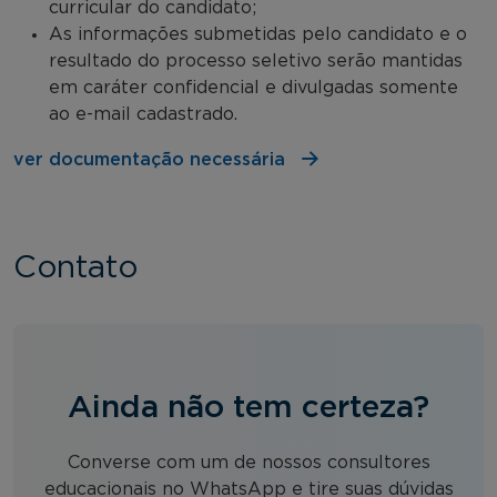
curricular do candidato;
As informações submetidas pelo candidato e o
resultado do processo seletivo serão mantidas
em caráter confidencial e divulgadas somente
ao e-mail cadastrado.
ver documentação necessária
Contato
Ainda não tem certeza?
Converse com um de nossos consultores
educacionais no WhatsApp e tire suas dúvidas