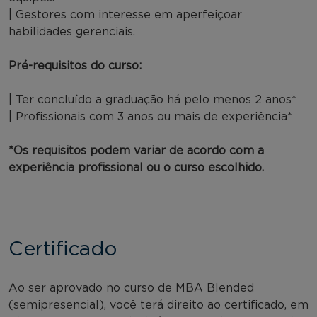
| Gestores com interesse em aperfeiçoar
habilidades gerenciais.
Pré-requisitos do curso:
| Ter concluído a graduação há pelo menos 2 anos*
| Profissionais com 3 anos ou mais de experiência*
*Os requisitos podem variar de acordo com a
experiência profissional ou o curso escolhido.
Certificado
Ao ser aprovado no curso de MBA Blended
(semipresencial), você terá direito ao certificado, em