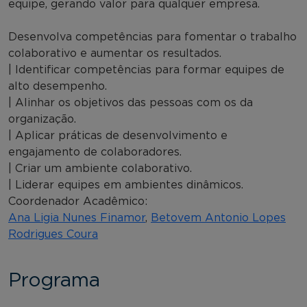
equipe, gerando valor para qualquer empresa.
Desenvolva competências para fomentar o trabalho
colaborativo e aumentar os resultados.
| Identificar competências para formar equipes de
alto desempenho.
| Alinhar os objetivos das pessoas com os da
organização.
| Aplicar práticas de desenvolvimento e
engajamento de colaboradores.
| Criar um ambiente colaborativo.
| Liderar equipes em ambientes dinâmicos.
Coordenador Acadêmico:
Ana Ligia Nunes Finamor
,
Betovem Antonio Lopes
Rodrigues Coura
Programa