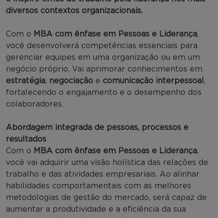
diversos contextos organizacionais.
Com o
MBA com ênfase em Pessoas e Liderança
,
você desenvolverá competências essenciais para
gerenciar equipes em uma organização ou em um
negócio próprio. Vai aprimorar conhecimentos em
estratégia
,
negociação
e
comunicação interpessoal
,
fortalecendo o engajamento e o desempenho dos
colaboradores.
Abordagem integrada de pessoas, processos e
resultados
Com o
MBA com ênfase em Pessoas e Liderança
,
você vai adquirir uma visão holística das relações de
trabalho e das atividades empresariais. Ao alinhar
habilidades comportamentais com as melhores
metodologias de gestão do mercado, será capaz de
aumentar a produtividade e a eficiência da sua