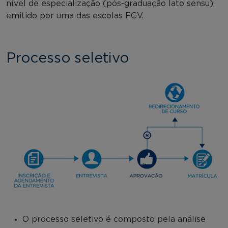
nível de especialização (pós-graduação lato sensu),
emitido por uma das escolas FGV.
Processo seletivo
O processo seletivo é composto pela análise