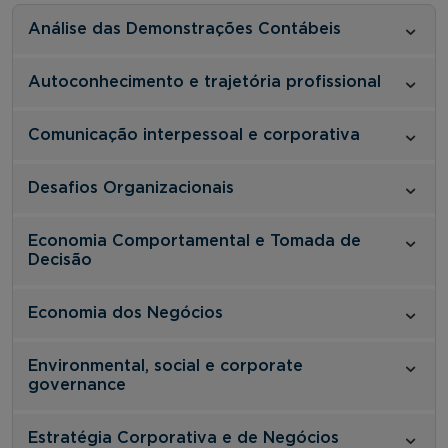
Análise das Demonstrações Contábeis
Autoconhecimento e trajetória profissional
Comunicação interpessoal e corporativa
Desafios Organizacionais
Economia Comportamental e Tomada de
Decisão
Economia dos Negócios
Environmental, social e corporate
governance
Estratégia Corporativa e de Negócios