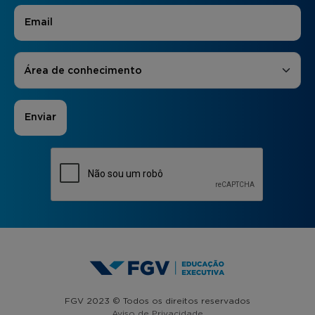
E-mail
*
Áreas de Interesse
*
Área de conhecimento
FGV 2023 © Todos os direitos reservados
Aviso de Privacidade