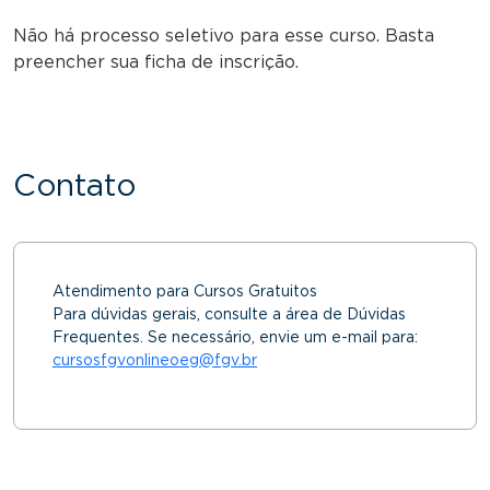
Não há processo seletivo para esse curso. Basta
preencher sua ficha de inscrição.
Contato
Atendimento para Cursos Gratuitos
Para dúvidas gerais, consulte a área de Dúvidas
Frequentes. Se necessário, envie um e-mail para:
cursosfgvonlineoeg@fgv.br