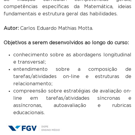
competências específicas da Matemática, ideias
fundamentais e estrutura geral das habilidades.
Autor:
Carlos Eduardo Mathias Motta.
Objetivos a serem desenvolvidos ao longo do curso:
conhecimento sobre as abordagens longitudinal
e transversal;
entendimento sobre a composição de
tarefas/atividades on-line e estruturas de
relacionamento;
compreensão sobre estratégias de avaliação on-
line em tarefas/atividades síncronas e
assíncronas, autoavaliação e rubricas
educacionais.