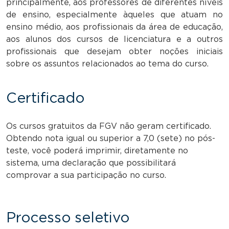
principalmente, aos professores de diferentes níveis
de ensino, especialmente àqueles que atuam no
ensino médio, aos profissionais da área de educação,
aos alunos dos cursos de licenciatura e a outros
profissionais que desejam obter noções iniciais
sobre os assuntos relacionados ao tema do curso.
Certificado
Os cursos gratuitos da FGV não geram certificado.
Obtendo nota igual ou superior a 7,0 (sete) no pós-
teste, você poderá imprimir, diretamente no
sistema, uma declaração que possibilitará
comprovar a sua participação no curso.
Processo seletivo