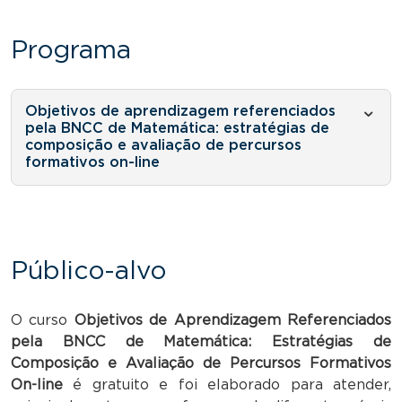
Programa
Objetivos de aprendizagem referenciados
pela BNCC de Matemática: estratégias de
composição e avaliação de percursos
formativos on-line
Público-alvo
O curso
Objetivos de Aprendizagem Referenciados
pela BNCC de Matemática: Estratégias de
Composição e Avaliação de Percursos Formativos
On-line
é gratuito e foi elaborado para atender,