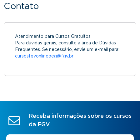
Contato
Atendimento para Cursos Gratuitos
Para dúvidas gerais, consulte a área de Dúvidas
Frequentes. Se necessário, envie um e-mail para:
cursosfgvonlineoeg@fgv.br
Receba informações sobre os cursos
da FGV
Nome
*