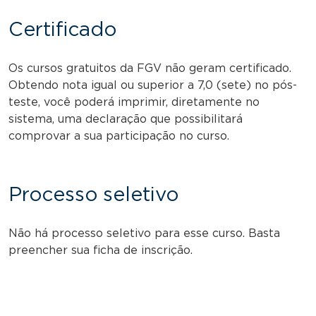
Certificado
Os cursos gratuitos da FGV não geram certificado.
Obtendo nota igual ou superior a 7,0 (sete) no pós-
teste, você poderá imprimir, diretamente no
sistema, uma declaração que possibilitará
comprovar a sua participação no curso.
Processo seletivo
Não há processo seletivo para esse curso. Basta
preencher sua ficha de inscrição.