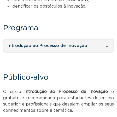
identificar os obstáculos à inovação.
Programa
Introdução ao Processo de Inovação
Público-alvo
O curso
Introdução ao Processo de Inovação
é
gratuito e recomendado para estudantes do ensino
superior e profissionais que desejam ampliar os seus
conhecimentos sobre a temática.