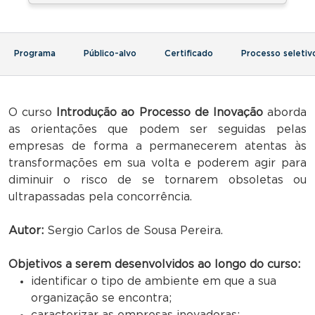
Programa
Público-alvo
Certificado
Processo seletiv
O curso
Introdução ao Processo de Inovação
aborda
as orientações que podem ser seguidas pelas
empresas de forma a permanecerem atentas às
transformações em sua volta e poderem agir para
diminuir o risco de se tornarem obsoletas ou
ultrapassadas pela concorrência.
Autor:
Sergio Carlos de Sousa Pereira.
Objetivos a serem desenvolvidos ao longo do curso:
identificar o tipo de ambiente em que a sua
organização se encontra;
caracterizar as empresas inovadoras;