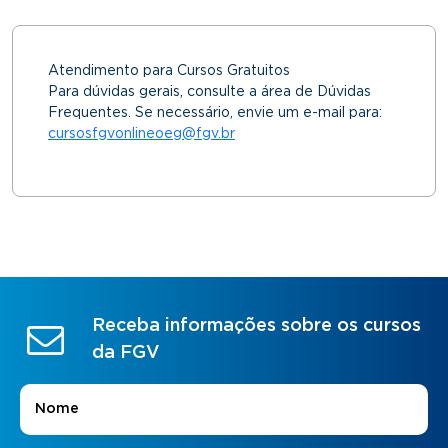
Atendimento para Cursos Gratuitos
Para dúvidas gerais, consulte a área de Dúvidas
Frequentes. Se necessário, envie um e-mail para:
cursosfgvonlineoeg@fgv.br
Receba informações sobre os cursos
da FGV
Nome
*