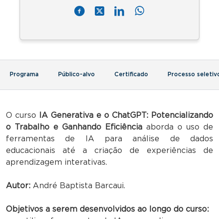
Programa
Público-alvo
Certificado
Processo seletiv
O curso
IA Generativa e o ChatGPT: Potencializando
o Trabalho e Ganhando Eficiência
aborda o uso de
ferramentas de IA para análise de dados
educacionais até a criação de experiências de
aprendizagem interativas.
Autor:
André Baptista Barcaui.
Objetivos a serem desenvolvidos ao longo do curso: