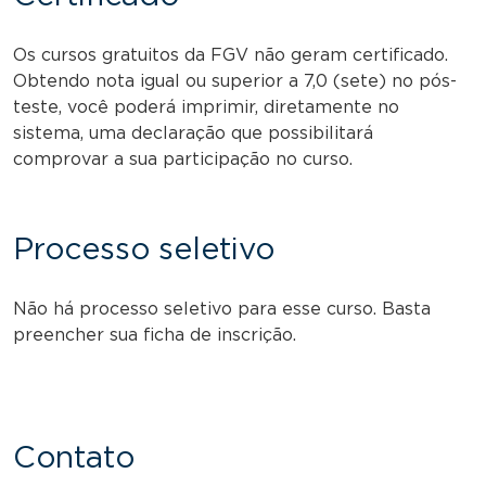
Os cursos gratuitos da FGV não geram certificado.
Obtendo nota igual ou superior a 7,0 (sete) no pós-
teste, você poderá imprimir, diretamente no
sistema, uma declaração que possibilitará
comprovar a sua participação no curso.
Processo seletivo
Não há processo seletivo para esse curso. Basta
preencher sua ficha de inscrição.
Contato