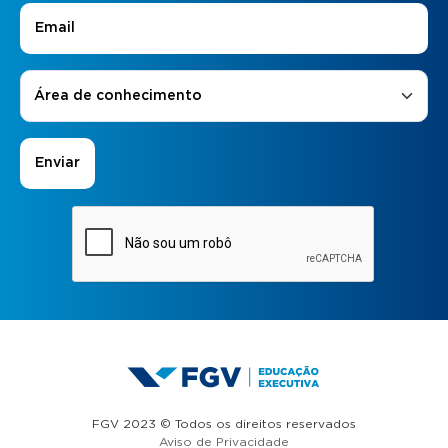
E-mail
*
Áreas de Interesse
*
Área de conhecimento
FGV 2023 © Todos os direitos reservados
Aviso de Privacidade