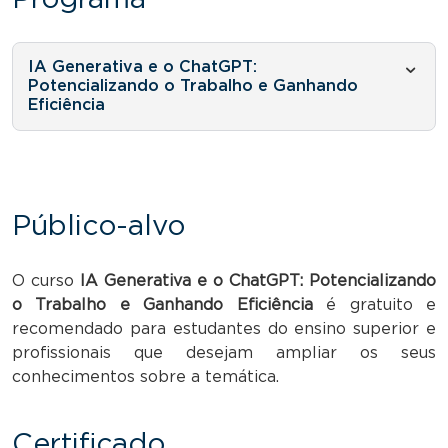
IA Generativa e o ChatGPT:
Potencializando o Trabalho e Ganhando
Eficiência
Público-alvo
O curso
IA Generativa e o ChatGPT: Potencializando
o Trabalho e Ganhando Eficiência
é gratuito e
recomendado para estudantes do ensino superior e
profissionais que desejam ampliar os seus
conhecimentos sobre a temática.
Certificado