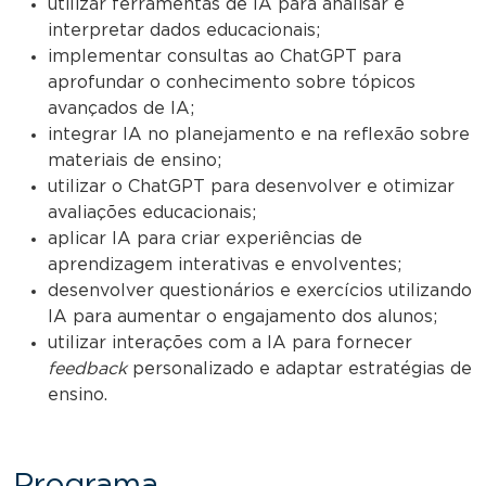
utilizar ferramentas de IA para analisar e
interpretar dados educacionais;
implementar consultas ao ChatGPT para
aprofundar o conhecimento sobre tópicos
avançados de IA;
integrar IA no planejamento e na reflexão sobre
materiais de ensino;
utilizar o ChatGPT para desenvolver e otimizar
avaliações educacionais;
aplicar IA para criar experiências de
aprendizagem interativas e envolventes;
desenvolver questionários e exercícios utilizando
IA para aumentar o engajamento dos alunos;
utilizar interações com a IA para fornecer
feedback
personalizado e adaptar estratégias de
ensino.
Programa