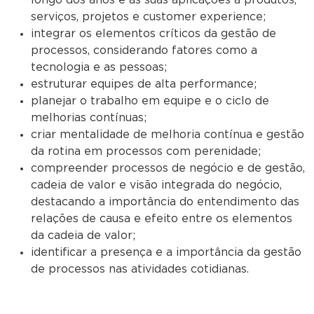
serviços, projetos e customer experience;
integrar os elementos críticos da gestão de
processos, considerando fatores como a
tecnologia e as pessoas;
estruturar equipes de alta performance;
planejar o trabalho em equipe e o ciclo de
melhorias contínuas;
criar mentalidade de melhoria contínua e gestão
da rotina em processos com perenidade;
compreender processos de negócio e de gestão,
cadeia de valor e visão integrada do negócio,
destacando a importância do entendimento das
relações de causa e efeito entre os elementos
da cadeia de valor;
identificar a presença e a importância da gestão
de processos nas atividades cotidianas.