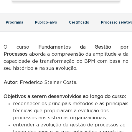
Programa
Público-alvo
Certificado
Processo seletiv
O curso
Fundamentos da Gestão por
Processos
aborda a compreensão da amplitude e da
capacidade de transformação do BPM com base no
seu histórico e na sua evolução.
Autor:
Frederico Steiner Costa.
Objetivos a serem desenvolvidos ao longo do curso:
reconhecer os principais métodos e as principais
técnicas que propiciaram a evolução dos
processos nos sistemas organizacionais;
entender a evolução da gestão de processos ao
longo dos anos e as suas aplicações a produtos,