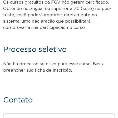
Os cursos gratuitos da FGV não geram certificado.
Obtendo nota igual ou superior a 7,0 (sete) no pós-
teste, você poderá imprimir, diretamente no
sistema, uma declaração que possibilitará
comprovar a sua participação no curso.
Processo seletivo
Não há processo seletivo para esse curso. Basta
preencher sua ficha de inscrição.
Contato