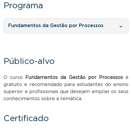
Programa
Fundamentos da Gestão por Processos
Público-alvo
O curso
Fundamentos da Gestão por Processos
é
gratuito e recomendado para estudantes do ensino
superior e profissionais que desejam ampliar os seus
conhecimentos sobre a temática.
Certificado