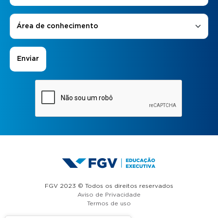
Áreas de Interesse
*
Área de conhecimento
FGV 2023 © Todos os direitos reservados
Aviso de Privacidade
Termos de uso