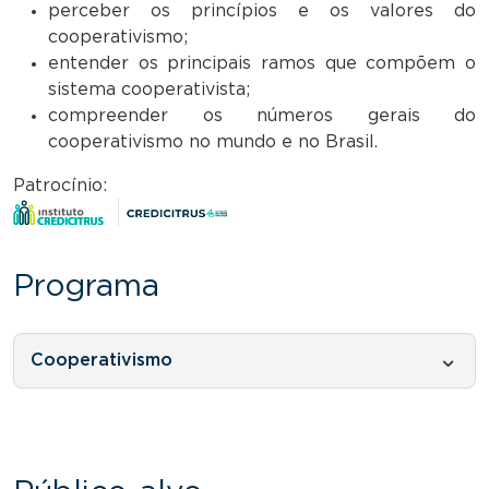
perceber os princípios e os valores do
cooperativismo;
entender os principais ramos que compõem o
sistema cooperativista;
compreender os números gerais do
cooperativismo no mundo e no Brasil.
Patrocínio:
Programa
Cooperativismo