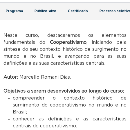
Programa
Público-alvo
Certificado
Processo seletiv
Neste curso, destacaremos os elementos
fundamentais do
Cooperativismo
, iniciando pela
síntese do seu contexto histórico de surgimento no
mundo e no Brasil, e avançando para as suas
definições e as suas características centrais.
Autor:
Marcello Romani Dias.
Objetivos a serem desenvolvidos ao longo do curso:
compreender o contexto histórico de
surgimento do cooperativismo no mundo e no
Brasil;
conhecer as definições e as características
centrais do cooperativismo;