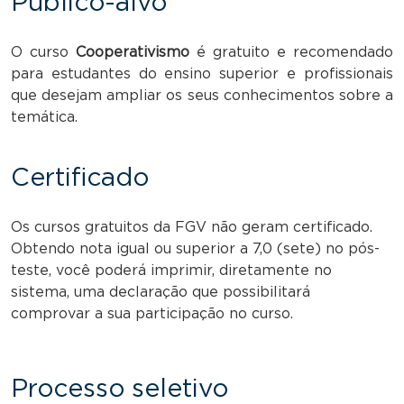
Público-alvo
O curso
Cooperativismo
é gratuito e recomendado
para estudantes do ensino superior e profissionais
que desejam ampliar os seus conhecimentos sobre a
temática.
Certificado
Os cursos gratuitos da FGV não geram certificado.
Obtendo nota igual ou superior a 7,0 (sete) no pós-
teste, você poderá imprimir, diretamente no
sistema, uma declaração que possibilitará
comprovar a sua participação no curso.
Processo seletivo