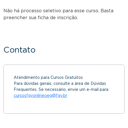
Não há processo seletivo para esse curso. Basta
preencher sua ficha de inscrição.
Contato
Atendimento para Cursos Gratuitos
Para dúvidas gerais, consulte a área de Dúvidas
Frequentes. Se necessário, envie um e-mail para:
cursosfgvonlineoeg@fgv.br