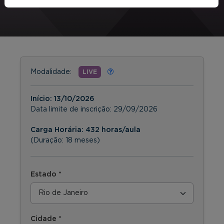
Modalidade:
LIVE
Início:
13/10/2026
Data limite de inscrição:
29/09/2026
Carga Horária: 432 horas/aula
(Duração: 18 meses)
Estado *
Cidade *