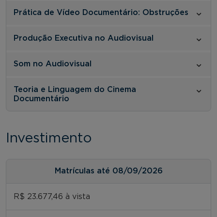
Prática de Vídeo Documentário: Obstruções
Produção Executiva no Audiovisual
Som no Audiovisual
Teoria e Linguagem do Cinema
Documentário
Investimento
Matrículas até 08/09/2026
R$ 23.677,46 à vista