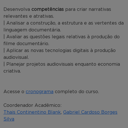
Desenvolva
competências
para criar narrativas
relevantes e atrativas.
| Analisar a construção, a estrutura e as vertentes da
linguagem documentária.
| Avaliar as questões legais relativas à produção do
filme documentário.
| Aplicar as novas tecnologias digitais à produção
audiovisual.
| Planejar projetos audiovisuais enquanto economia
criativa.
Acesse o
cronograma
completo do curso.
Coordenador Acadêmico:
Thais Continentino Blank
,
Gabriel Cardoso Borges
Silva