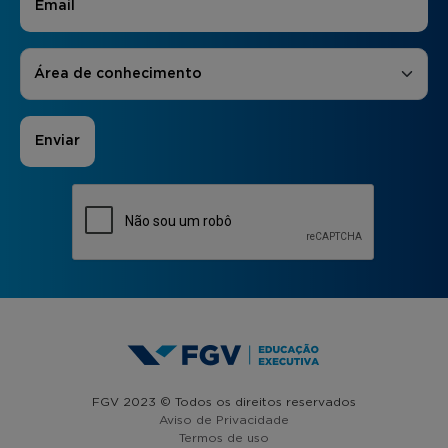
Áreas de Interesse
*
Área de conhecimento
FGV 2023 © Todos os direitos reservados
Aviso de Privacidade
Termos de uso