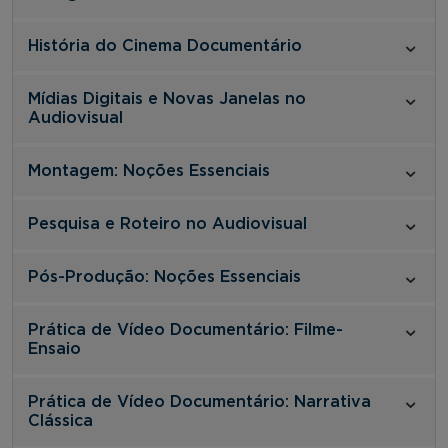
História do Cinema Documentário
Mídias Digitais e Novas Janelas no
Audiovisual
Montagem: Noções Essenciais
Pesquisa e Roteiro no Audiovisual
Pós-Produção: Noções Essenciais
Prática de Vídeo Documentário: Filme-
Ensaio
Prática de Vídeo Documentário: Narrativa
Clássica