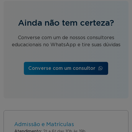
Ainda não tem certeza?
Converse com um de nossos consultores
educacionais no WhatsApp e tire suas dúvidas
Converse com um consultor
Admissão e Matrículas
Atendimento:
2ª a 6ª das 10h às 19h.