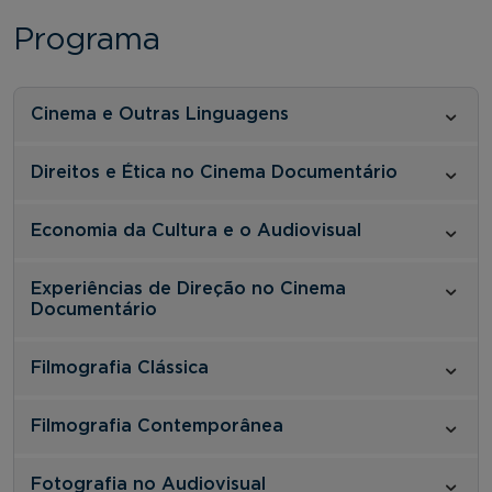
Programa
Cinema e Outras Linguagens
Direitos e Ética no Cinema Documentário
Economia da Cultura e o Audiovisual
Experiências de Direção no Cinema
Documentário
Filmografia Clássica
Filmografia Contemporânea
Fotografia no Audiovisual