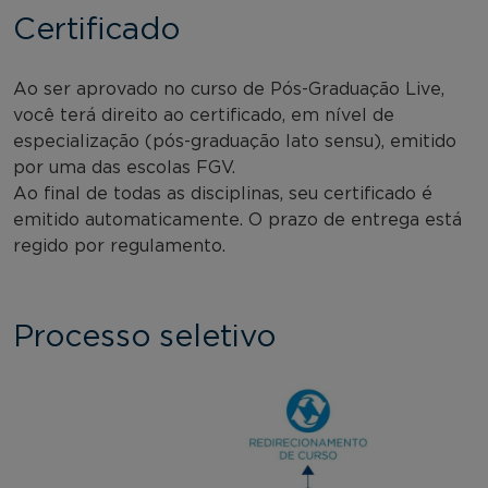
Certificado
Ao ser aprovado no curso de Pós-Graduação Live,
você terá direito ao certificado, em nível de
especialização (pós-graduação lato sensu), emitido
por uma das escolas FGV.
Ao final de todas as disciplinas, seu certificado é
emitido automaticamente. O prazo de entrega está
regido por regulamento.
Processo seletivo