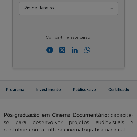
Compartilhe este curso:
Programa
Investimento
Público-alvo
Certificado
Pós-graduação em Cinema Documentário:
capacite-
se para desenvolver projetos audiovisuais e
contribuir com a cultura cinematográfica nacional.