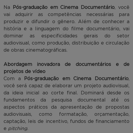
Na
Pós-graduação em Cinema Documentário
, você
vai adquirir as competências necessárias para
produzir e difundir o gênero. Além de conhecer a
história e a linguagem do filme documentário, vai
dominar as especificidades gerais do setor
audiovisual, como produção, distribuição e circulação
de obras cinematográficas.
Abordagem inovadora de documentários e de
projetos de vídeo
Com a
Pós-graduação em Cinema Documentário
,
você será capaz de elaborar um projeto audiovisual,
da ideia inicial ao corte final. Dominará desde os
fundamentos da pesquisa documental até os
aspectos práticos da apresentação de propostas
audiovisuais, como formatação, orçamentação,
captação, leis de incentivo, fundos de financiamento
e
pitching
.