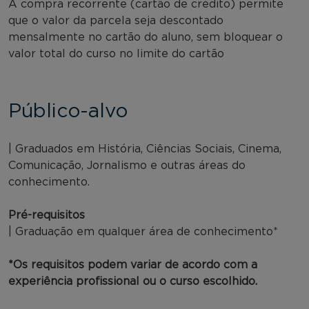
A compra recorrente (cartão de crédito) permite
que o valor da parcela seja descontado
mensalmente no cartão do aluno, sem bloquear o
valor total do curso no limite do cartão
Público-alvo
| Graduados em História, Ciências Sociais, Cinema,
Comunicação, Jornalismo e outras áreas do
conhecimento.
Pré-requisitos
| Graduação em qualquer área de conhecimento*
*Os requisitos podem variar de acordo com a
experiência profissional ou o curso escolhido.