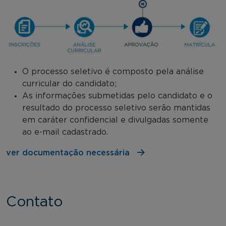
O processo seletivo é composto pela análise
curricular do candidato;
As informações submetidas pelo candidato e o
resultado do processo seletivo serão mantidas
em caráter confidencial e divulgadas somente
ao e-mail cadastrado.
ver documentação necessária
Contato