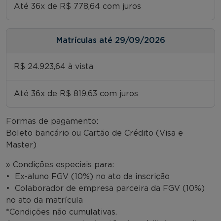
Até 36x de R$ 778,64 com juros
Matrículas até 29/09/2026
R$ 24.923,64 à vista
Até 36x de R$ 819,63 com juros
Formas de pagamento:
Boleto bancário ou Cartão de Crédito (Visa e
Master)
» Condições especiais para:
• Ex-aluno FGV (10%) no ato da inscrição
• Colaborador de empresa parceira da FGV (10%)
no ato da matrícula
*Condições não cumulativas.