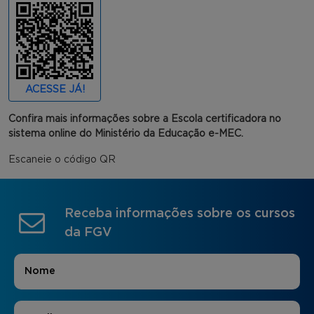
ACESSE JÁ!
Confira mais informações sobre a Escola certificadora no
sistema online do Ministério da Educação e-MEC.
Escaneie o código QR
Receba informações sobre os cursos
da FGV
Nome
*
E-mail
*