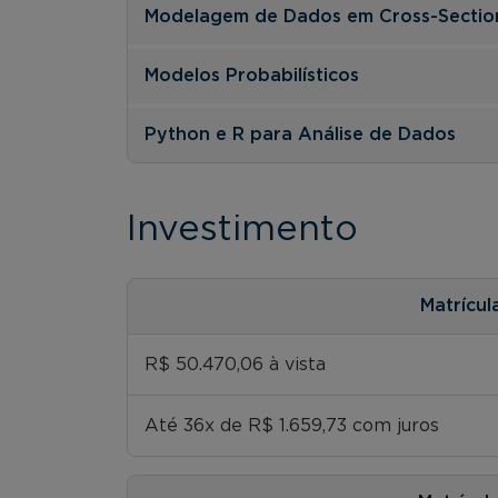
Modelagem de Dados em Cross-Sectio
Modelos Probabilísticos
Python e R para Análise de Dados
Investimento
Matrícul
R$ 50.470,06 à vista
Até 36x de R$ 1.659,73 com juros