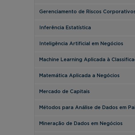
Gerenciamento de Riscos Corporativo
Inferência Estatística
Inteligência Artificial em Negócios
Machine Learning Aplicada à Classifi
Matemática Aplicada a Negócios
Mercado de Capitais
Métodos para Análise de Dados em Pai
Mineração de Dados em Negócios