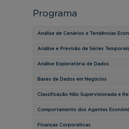
Programa
Análise de Cenários e Tendências Eco
Análise e Previsão de Séries Temporai
Análise Exploratória de Dados
Bases de Dados em Negócios
Classificação Não Supervisionada e R
Comportamento dos Agentes Econômi
Finanças Corporativas