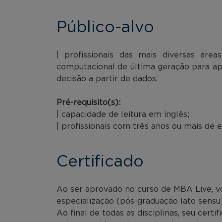
Público-alvo
| profissionais das mais diversas área
computacional de última geração para ap
decisão a partir de dados.
Pré-requisito(s):
| capacidade de leitura em inglês;
| profissionais com três anos ou mais de e
Certificado
Ao ser aprovado no curso de MBA Live, voc
especialização (pós-graduação lato sensu
Ao final de todas as disciplinas, seu cer