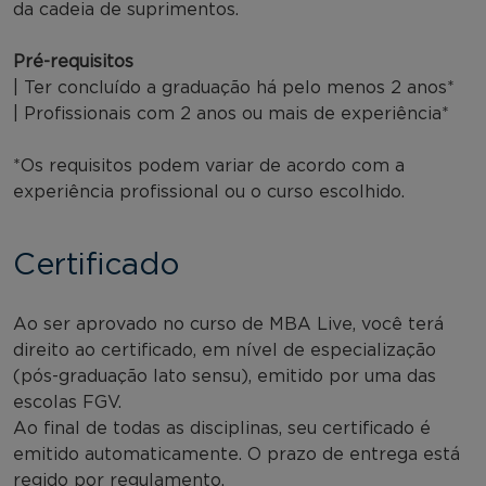
da cadeia de suprimentos.
Pré-requisitos
| Ter concluído a graduação há pelo menos 2 anos*
| Profissionais com 2 anos ou mais de experiência*
*Os requisitos podem variar de acordo com a
experiência profissional ou o curso escolhido.
Certificado
Ao ser aprovado no curso de MBA Live, você terá
direito ao certificado, em nível de especialização
(pós-graduação lato sensu), emitido por uma das
escolas FGV.
Ao final de todas as disciplinas, seu certificado é
emitido automaticamente. O prazo de entrega está
regido por regulamento.