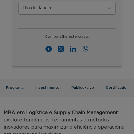
Compartilhe este curso:
Programa
Investimento
Público-alvo
Certificado
MBA em Logística e Supply Chain Management
:
explore tendências, ferramentas e métodos
inovadores para maximizar a eficiência operacional