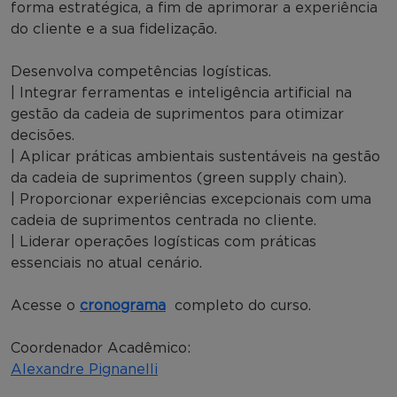
forma estratégica, a fim de aprimorar a experiência
do cliente e a sua fidelização.
Desenvolva competências logísticas.
| Integrar ferramentas e inteligência artificial na
gestão da cadeia de suprimentos para otimizar
decisões.
| Aplicar práticas ambientais sustentáveis na gestão
da cadeia de suprimentos (green supply chain).
| Proporcionar experiências excepcionais com uma
cadeia de suprimentos centrada no cliente.
| Liderar operações logísticas com práticas
essenciais no atual cenário.
Acesse o
cronograma
completo do curso.
Coordenador Acadêmico:
Alexandre Pignanelli