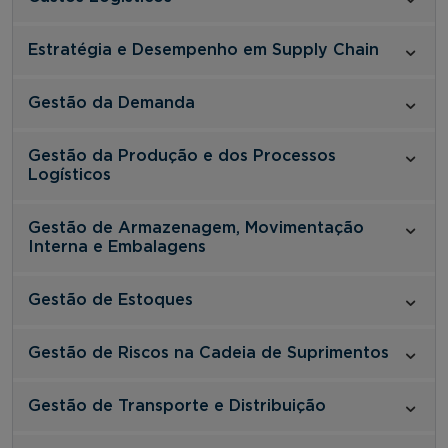
Estratégia e Desempenho em Supply Chain
Gestão da Demanda
Gestão da Produção e dos Processos
Logísticos
Gestão de Armazenagem, Movimentação
Interna e Embalagens
Gestão de Estoques
Gestão de Riscos na Cadeia de Suprimentos
Gestão de Transporte e Distribuição