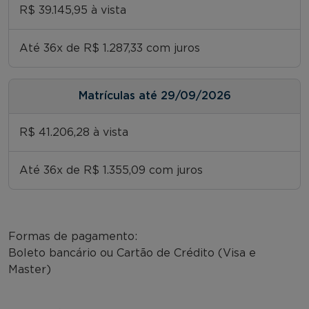
R$ 39.145,95 à vista
Até 36x de R$ 1.287,33 com juros
Matrículas até 29/09/2026
R$ 41.206,28 à vista
Até 36x de R$ 1.355,09 com juros
Formas de pagamento:
Boleto bancário ou Cartão de Crédito (Visa e
Master)