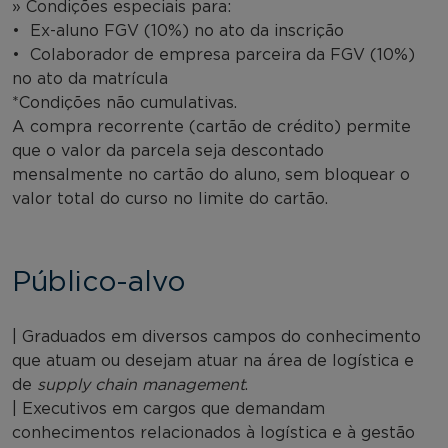
» Condições especiais para:
• Ex-aluno FGV (10%) no ato da inscrição
• Colaborador de empresa parceira da FGV (10%)
no ato da matrícula
*Condições não cumulativas.
A compra recorrente (cartão de crédito) permite
que o valor da parcela seja descontado
mensalmente no cartão do aluno, sem bloquear o
valor total do curso no limite do cartão.
Público-alvo
| Graduados em diversos campos do conhecimento
que atuam ou desejam atuar na área de logística e
de
supply chain management
.
| Executivos em cargos que demandam
conhecimentos relacionados à logística e à gestão