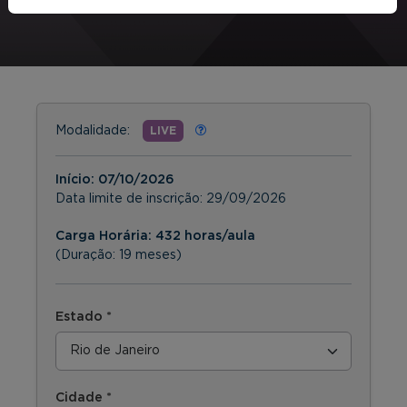
Modalidade:
LIVE
Início:
07/10/2026
Data limite de inscrição:
29/09/2026
Carga Horária: 432 horas/aula
(Duração: 19 meses)
Estado *
Cidade *