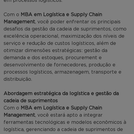
em processos logísticos.
Com o
MBA em Logística e Supply Chain
Management
, você poder enfrentar os principais
desafios da gestão da cadeia de suprimentos, como
excelência operacional, maximização dos níveis de
serviço e redução de custos logísticos, além de
otimizar dimensões estratégicas: gestão da
demanda e dos estoques, procurement e
desenvolvimento de fornecedores, produção e
processos logísticos, armazenagem, transporte e
distribuição.
Abordagem estratégica da logística e gestão da
cadeia de suprimentos
Com o
MBA em Logística e Supply Chain
Management
, você estará apto a integrar
ferramentas tecnológicas e modelos econômicos à
logística, gerenciando a cadeia de suprimentos de