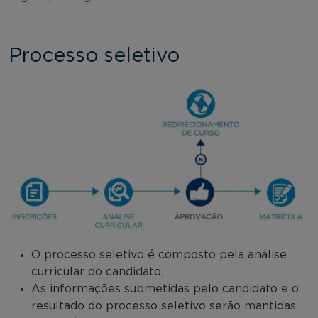
Processo seletivo
O processo seletivo é composto pela análise
curricular do candidato;
As informações submetidas pelo candidato e o
resultado do processo seletivo serão mantidas