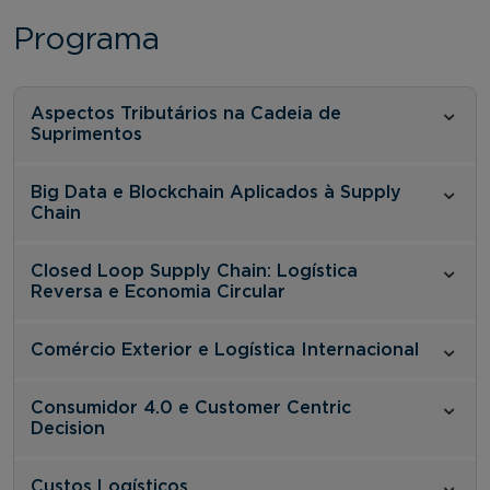
Programa
Aspectos Tributários na Cadeia de
Suprimentos
Big Data e Blockchain Aplicados à Supply
Chain
Closed Loop Supply Chain: Logística
Reversa e Economia Circular
Comércio Exterior e Logística Internacional
Consumidor 4.0 e Customer Centric
Decision
Custos Logísticos