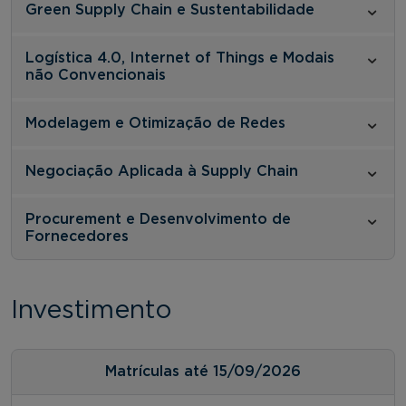
Green Supply Chain e Sustentabilidade
Logística 4.0, Internet of Things e Modais
não Convencionais
Modelagem e Otimização de Redes
Negociação Aplicada à Supply Chain
Procurement e Desenvolvimento de
Fornecedores
Investimento
Matrículas até 15/09/2026