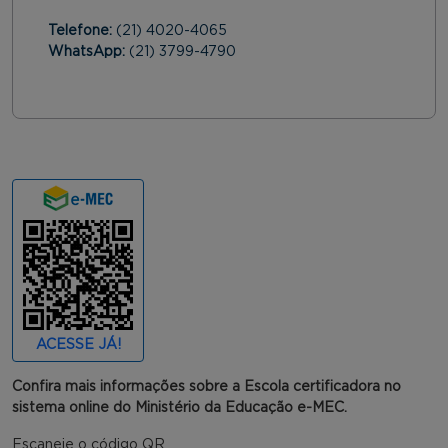
Telefone:
(21) 4020-4065
WhatsApp:
(21) 3799-4790
ACESSE JÁ!
Confira mais informações sobre a Escola certificadora no
sistema online do Ministério da Educação e-MEC.
Escaneie o código QR