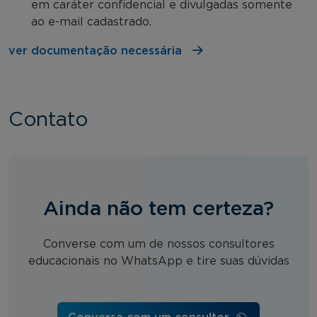
em caráter confidencial e divulgadas somente
ao e-mail cadastrado.
ver documentação necessária
Contato
Ainda não tem certeza?
Converse com um de nossos consultores
educacionais no WhatsApp e tire suas dúvidas