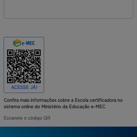
ACESSE JÁ!
Confira mais informações sobre a Escola certificadora no
sistema online do Ministério da Educação e-MEC.
Escaneie o código QR