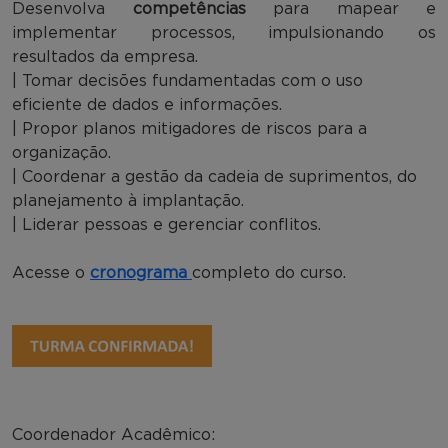
Desenvolva
competências
para mapear e
implementar processos, impulsionando os
resultados da empresa.
| Tomar decisões fundamentadas com o uso
eficiente de dados e informações.
| Propor planos mitigadores de riscos para a
organização.
| Coordenar a gestão da cadeia de suprimentos, do
planejamento à implantação.
| Liderar pessoas e gerenciar conflitos.
Acesse o
cronograma
completo do curso.
Coordenador Acadêmico: