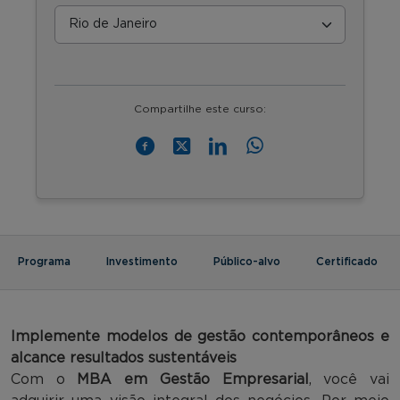
Compartilhe este curso:
Programa
Investimento
Público-alvo
Certificado
Implemente
modelos de gestão contemporâneos e
alcance resultados sustentáveis
Com o
MBA em Gestão Empresarial
, você vai