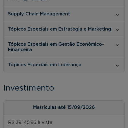
Supply Chain Management
Tópicos Especiais em Estratégia e Marketing
Tópicos Especiais em Gestão Econômico-
Financeira
Tópicos Especiais em Liderança
Investimento
Matrículas até 15/09/2026
R$ 39.145,95 à vista