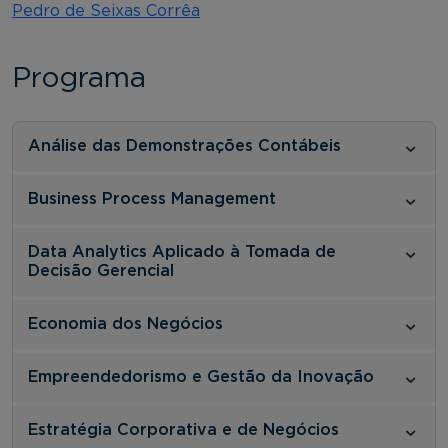
Pedro de Seixas Corrêa
Programa
Análise das Demonstrações Contábeis
Business Process Management
Data Analytics Aplicado à Tomada de
Decisão Gerencial
Economia dos Negócios
Empreendedorismo e Gestão da Inovação
Estratégia Corporativa e de Negócios