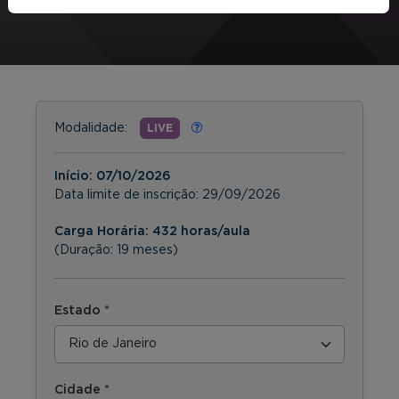
Modalidade:
LIVE
Início:
07/10/2026
Data limite de inscrição:
29/09/2026
Carga Horária: 432 horas/aula
(Duração: 19 meses)
Estado *
Cidade *