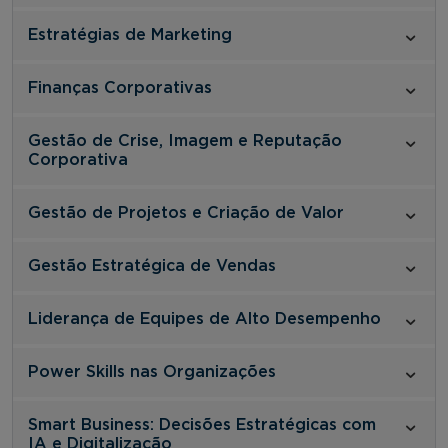
Estratégias de Marketing
Finanças Corporativas
Gestão de Crise, Imagem e Reputação
Corporativa
Gestão de Projetos e Criação de Valor
Gestão Estratégica de Vendas
Liderança de Equipes de Alto Desempenho
Power Skills nas Organizações
Smart Business: Decisões Estratégicas com
IA e Digitalização