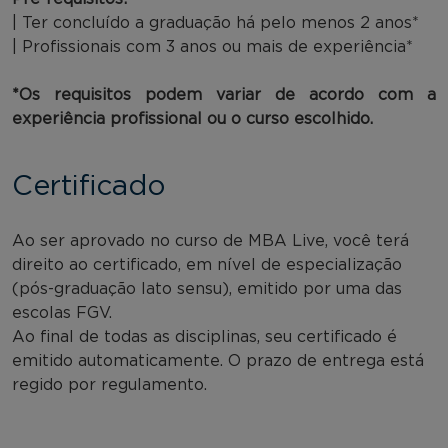
| Ter concluído a graduação há pelo menos 2 anos*
| Profissionais com 3 anos ou mais de experiência*
*Os requisitos podem variar de acordo com a
experiência profissional ou o curso escolhido.
Certificado
Ao ser aprovado no curso de MBA Live, você terá
direito ao certificado, em nível de especialização
(pós-graduação lato sensu), emitido por uma das
escolas FGV.
Ao final de todas as disciplinas, seu certificado é
emitido automaticamente. O prazo de entrega está
regido por regulamento.