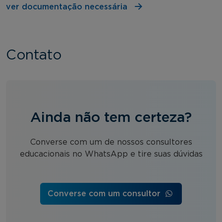
ver documentação necessária
Contato
Ainda não tem certeza?
Converse com um de nossos consultores
educacionais no WhatsApp e tire suas dúvidas
Converse com um consultor