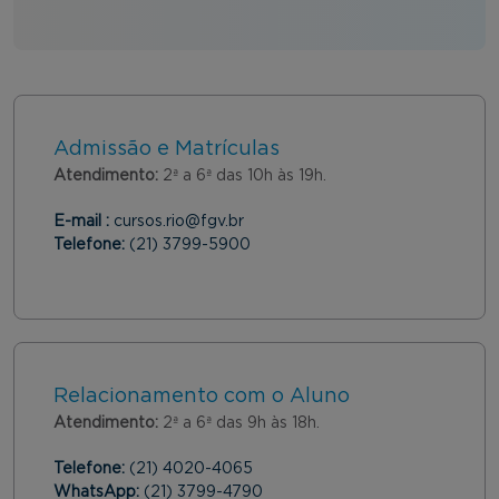
Admissão e Matrículas
Atendimento:
2ª a 6ª das 10h às 19h.
E-mail :
cursos.rio@fgv.br
Telefone:
(21) 3799-5900
Relacionamento com o Aluno
Atendimento:
2ª a 6ª das 9h às 18h.
Telefone:
(21) 4020-4065
WhatsApp:
(21) 3799-4790