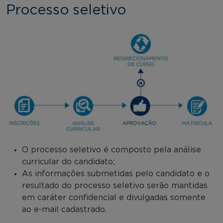
Processo seletivo
O processo seletivo é composto pela análise
curricular do candidato;
As informações submetidas pelo candidato e o
resultado do processo seletivo serão mantidas
em caráter confidencial e divulgadas somente
ao e-mail cadastrado.