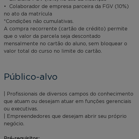
• Colaborador de empresa parceira da FGV (10%)
no ato da matrícula
*Condições não cumulativas.
A compra recorrente (cartão de crédito) permite
que o valor da parcela seja descontado
mensalmente no cartão do aluno, sem bloquear o
valor total do curso no limite do cartão.
Público-alvo
| Profissionais de diversos campos do conhecimento
que atuam ou desejam atuar em funções gerenciais
ou executivas.
| Empreendedores que desejam abrir seu próprio
negócio.
Pré-requisitos: