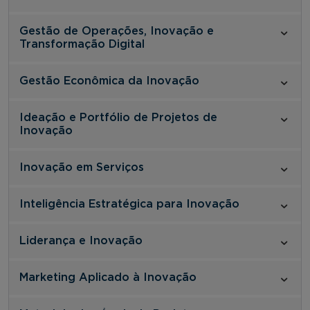
Gestão de Operações, Inovação e
Transformação Digital
Gestão Econômica da Inovação
Ideação e Portfólio de Projetos de
Inovação
Inovação em Serviços
Inteligência Estratégica para Inovação
Liderança e Inovação
Marketing Aplicado à Inovação