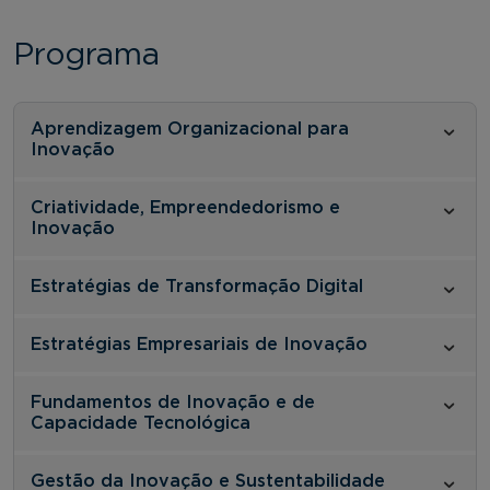
Programa
Aprendizagem Organizacional para
Inovação
Criatividade, Empreendedorismo e
Inovação
Estratégias de Transformação Digital
Estratégias Empresariais de Inovação
Fundamentos de Inovação e de
Capacidade Tecnológica
Gestão da Inovação e Sustentabilidade