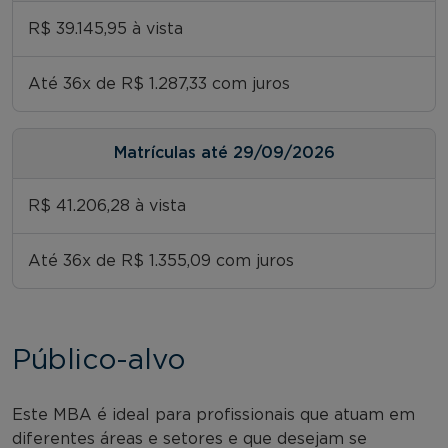
R$ 39.145,95 à vista
Até 36x de R$ 1.287,33 com juros
Matrículas até 29/09/2026
R$ 41.206,28 à vista
Até 36x de R$ 1.355,09 com juros
Público-alvo
Este MBA é ideal para profissionais que atuam em
diferentes áreas e setores e que desejam se