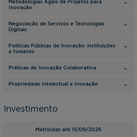
Metodologias Ágeis de Projetos para
Inovação
Negociação de Serviços e Tecnologias
Digitais
Políticas Públicas de Inovação: instituições
e fomento
Práticas de Inovação Colaborativa
Propriedade Intelectual e Inovação
Investimento
Matrículas até 15/09/2026