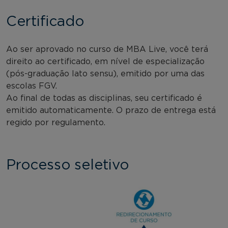
Certificado
Ao ser aprovado no curso de MBA Live, você terá
direito ao certificado, em nível de especialização
(pós-graduação lato sensu), emitido por uma das
escolas FGV.
Ao final de todas as disciplinas, seu certificado é
emitido automaticamente. O prazo de entrega está
regido por regulamento.
Processo seletivo