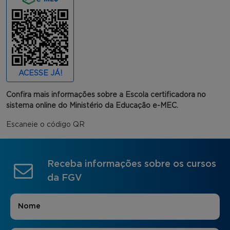
ACESSE JÁ!
Confira mais informações sobre a Escola certificadora no
sistema online do Ministério da Educação e-MEC.
Escaneie o código QR
Receba informações sobre os cursos
da FGV
Nome
*