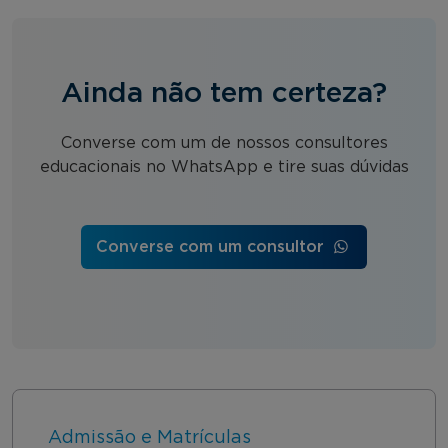
Ainda não tem certeza?
Converse com um de nossos consultores
educacionais no WhatsApp e tire suas dúvidas
Converse com um consultor
Admissão e Matrículas