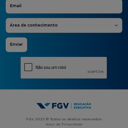
E-mail
*
Áreas de Interesse
*
Área de conhecimento
FGV 2023 © Todos os direitos reservados
Aviso de Privacidade