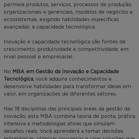
permeia produtos, serviços, processos de produção,
organizacionais e gerenciais, modelos de negócios e
ecossistemas, exigindo habilidades específicas
avançadas: a capacidade tecnológica.
Inovação e capacidade tecnológica são fontes de
crescimento, produtividade e competitividade, em
nível pessoal e empresarial.
No
MBA em Gestão da Inovação e Capacidade
Tecnológica
, você adquire conhecimentos e
desenvolve habilidades para transformar ideias em
valor, em organizações de diferentes setores.
Nas 18 disciplinas das principais áreas da gestão da
inovação, este MBA combina teoria de ponta, prática
intensiva e metodologias ativas que simulam
desafios reais. Você aprenderá a tomar decisões
estratégicas, otimizar processos e criar soluções que