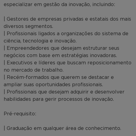
especializar em gestão da inovação, incluindo:
| Gestores de empresas privadas e estatais dos mais
diversos segmentos.
| Profissionais ligados a organizações do sistema de
ciência, tecnologia e inovação.
| Empreendedores que desejam estruturar seus
negócios com base em estratégias inovadoras.
| Executivos e líderes que buscam reposicionamento
no mercado de trabalho.
| Recém-formados que querem se destacar e
ampliar suas oportunidades profissionais.
| Profissionais que desejam adquirir e desenvolver
habilidades para gerir processos de inovação.
Pré-requisito:
| Graduação em qualquer área de conhecimento.