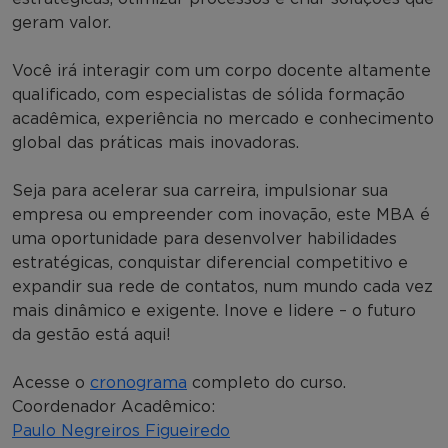
geram valor.
Você irá interagir com um corpo docente altamente
qualificado, com especialistas de sólida formação
acadêmica, experiência no mercado e conhecimento
global das práticas mais inovadoras.
Seja para acelerar sua carreira, impulsionar sua
empresa ou empreender com inovação, este MBA é
uma oportunidade para desenvolver habilidades
estratégicas, conquistar diferencial competitivo e
expandir sua rede de contatos, num mundo cada vez
mais dinâmico e exigente. Inove e lidere – o futuro
da gestão está aqui!
Acesse o
cronograma
completo do curso.
Coordenador Acadêmico:
Paulo Negreiros Figueiredo