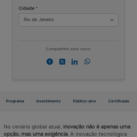
Cidade *
Compartilhe este curso:
Programa
Investimento
Público-alvo
Certificado
No cenário global atual,
inovação não é apenas uma
opção, mas uma exigência
. A inovação tecnológica