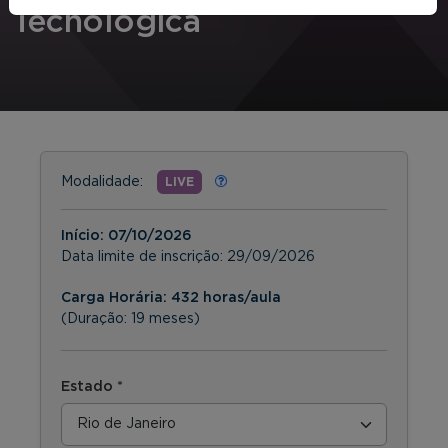
Tecnológica
Modalidade:
LIVE
Início:
07/10/2026
Data limite de inscrição:
29/09/2026
Carga Horária: 432 horas/aula
(Duração: 19 meses)
Estado *