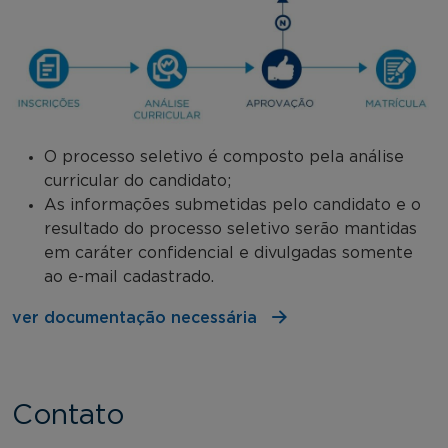
O processo seletivo é composto pela análise
curricular do candidato;
As informações submetidas pelo candidato e o
resultado do processo seletivo serão mantidas
em caráter confidencial e divulgadas somente
ao e-mail cadastrado.
ver documentação necessária
Contato