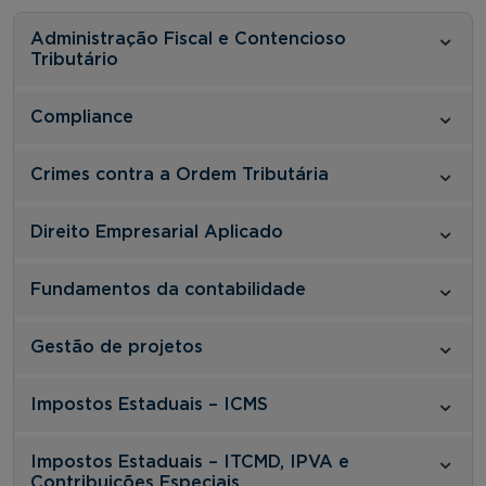
Administração Fiscal e Contencioso
Tributário
Compliance
Crimes contra a Ordem Tributária
Direito Empresarial Aplicado
Fundamentos da contabilidade
Gestão de projetos
Impostos Estaduais – ICMS
Impostos Estaduais – ITCMD, IPVA e
Contribuições Especiais