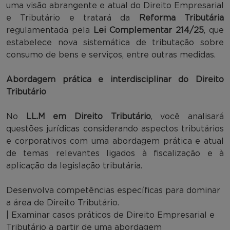
uma visão abrangente e atual do Direito Empresarial
e Tributário e tratará da
Reforma Tributária
regulamentada pela
Lei Complementar 214/25
, que
estabelece nova sistemática de tributação sobre
consumo de bens e serviços, entre outras medidas.
Abordagem prática e interdisciplinar do Direito
Tributário
No
LL.M em Direito Tributário
, você analisará
questões jurídicas considerando aspectos tributários
e corporativos com uma abordagem prática e atual
de temas relevantes ligados à fiscalização e à
aplicação da legislação tributária.
Desenvolva competências específicas para dominar
a área de Direito Tributário.
| Examinar casos práticos de Direito Empresarial e
Tributário a partir de uma abordagem