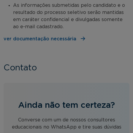
As informações submetidas pelo candidato e o
resultado do processo seletivo serão mantidas
em caráter confidencial e divulgadas somente
ao e-mail cadastrado.
ver documentação necessária
Contato
Ainda não tem certeza?
Converse com um de nossos consultores
educacionais no WhatsApp e tire suas dúvidas