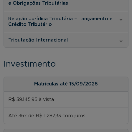
e Obrigações Tributárias
Relação Jurídica Tributária – Lançamento e
Crédito Tributário
Tributação Internacional
Investimento
Matrículas até 15/09/2026
R$ 39.145,95 à vista
Até 36x de R$ 1.287,33 com juros