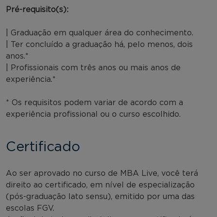
Pré-requisito(s):
| Graduação em qualquer área do conhecimento.
| Ter concluído a graduação há, pelo menos, dois
anos.*
| Profissionais com três anos ou mais anos de
experiência.*
* Os requisitos podem variar de acordo com a
experiência profissional ou o curso escolhido.
Certificado
Ao ser aprovado no curso de MBA Live, você terá
direito ao certificado, em nível de especialização
(pós-graduação lato sensu), emitido por uma das
escolas FGV.