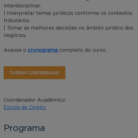
interdisciplinar.
| Interpretar temas jurídicos conforme os contextos
tributários.
| Tomar as melhores decisões no âmbito jurídico dos
negócios.
Acesse o
cronograma
completo do curso.
Coordenador Acadêmico:
Escola de Direito
Programa