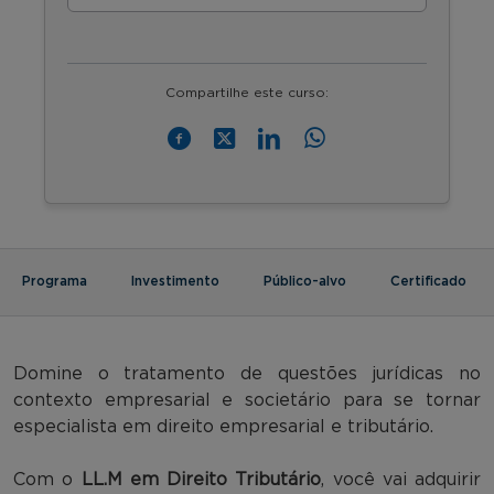
Compartilhe este curso:
Programa
Investimento
Público-alvo
Certificado
Domine o tratamento de questões jurídicas no
contexto empresarial e societário para se tornar
especialista em direito empresarial e tributário.
Com o
LL.M em Direito Tributário
, você vai adquirir