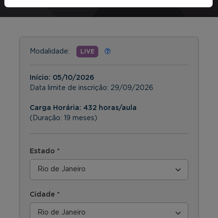
Modalidade:
LIVE
Início:
05/10/2026
Data limite de inscrição:
29/09/2026
Carga Horária: 432 horas/aula
(Duração: 19 meses)
Estado *
Cidade *