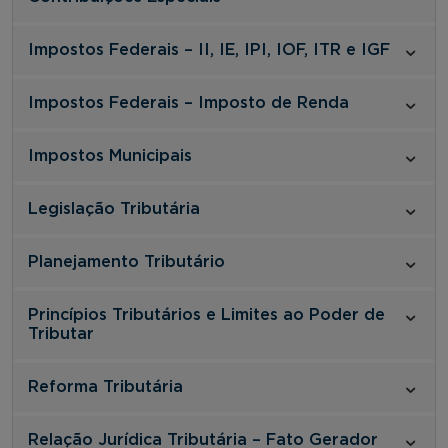
Impostos Federais – II, IE, IPI, IOF, ITR e IGF
Impostos Federais – Imposto de Renda
Impostos Municipais
Legislação Tributária
Planejamento Tributário
Princípios Tributários e Limites ao Poder de
Tributar
Reforma Tributária
Relação Jurídica Tributária – Fato Gerador