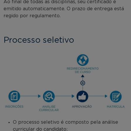
Ao final de todas as disciplinas, seu certificado é
emitido automaticamente. O prazo de entrega está
regido por regulamento.
Processo seletivo
O processo seletivo é composto pela análise
curricular do candidato;