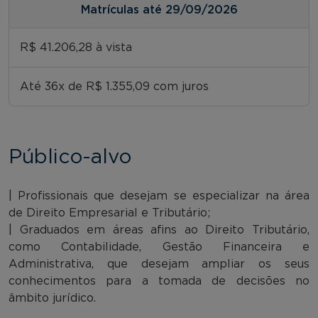
Matrículas até 29/09/2026
R$ 41.206,28 à vista
Até 36x de R$ 1.355,09 com juros
Público-alvo
| Profissionais que desejam se especializar na área
de Direito Empresarial e Tributário;
| Graduados em áreas afins ao Direito Tributário,
como Contabilidade, Gestão Financeira e
Administrativa, que desejam ampliar os seus
conhecimentos para a tomada de decisões no
âmbito jurídico.