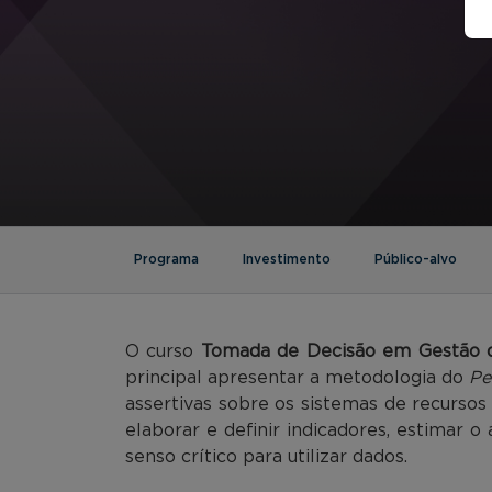
Programa
Investimento
Público-alvo
O curso
Tomada de Decisão em Gestão 
principal apresentar a metodologia do
Pe
assertivas sobre os sistemas de recurso
elaborar e definir indicadores, estimar o
senso crítico para utilizar dados.