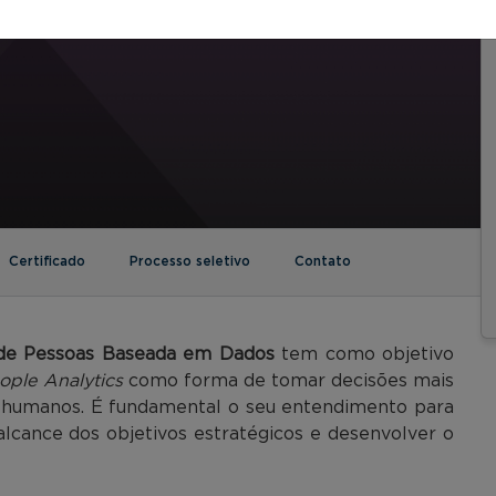
Certificado
Processo seletivo
Contato
de Pessoas Baseada em Dados
tem como objetivo
ople Analytics
como forma de tomar decisões mais
s humanos. É fundamental o seu entendimento para
 alcance dos objetivos estratégicos e desenvolver o