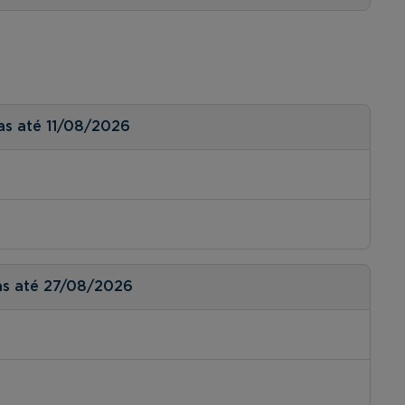
as até 11/08/2026
as até 27/08/2026