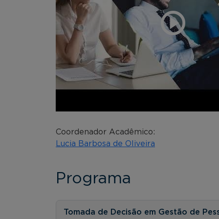
Coordenador Acadêmico:
Lucia Barbosa de Oliveira
Programa
Tomada de Decisão em Gestão de Pes