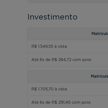
Investimento
Matrícul
R$ 1.549,55 à vista
Até 6x de R$ 264,72 com juros
Matrícul
R$ 1.705,70 à vista
Até 6x de R$ 291,40 com juros