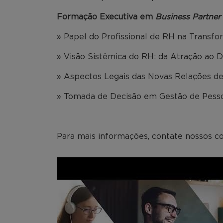
Formação Executiva em
Business Partner
» Papel do Profissional de RH na Transfo
»
Visão Sistêmica do RH: da Atração ao 
» Aspectos Legais das Novas Relações de
» Tomada de Decisão em Gestão de Pess
Para mais informações, contate nossos co