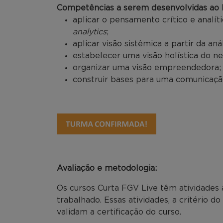
Competências a serem desenvolvidas ao l
aplicar o pensamento crítico e analít
analytics
;
aplicar visão sistêmica a partir da aná
estabelecer uma visão holística do ne
organizar uma visão empreendedora;
construir bases para uma comunicação
Avaliação e metodologia:
Os cursos Curta FGV Live têm atividades 
trabalhado. Essas atividades, a critério d
validam a certificação do curso.