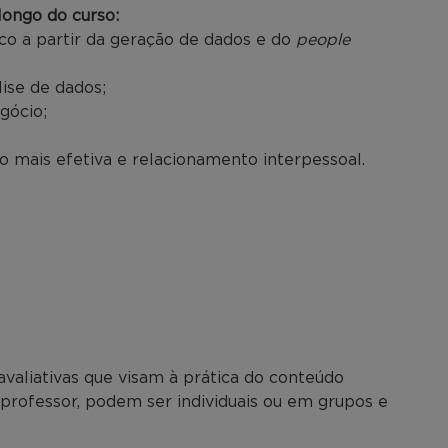
ongo do curso:
ico a partir da geração de dados e do
people
lise de dados;
gócio;
 mais efetiva e relacionamento interpessoal.
avaliativas que visam à prática do conteúdo
o professor, podem ser individuais ou em grupos e