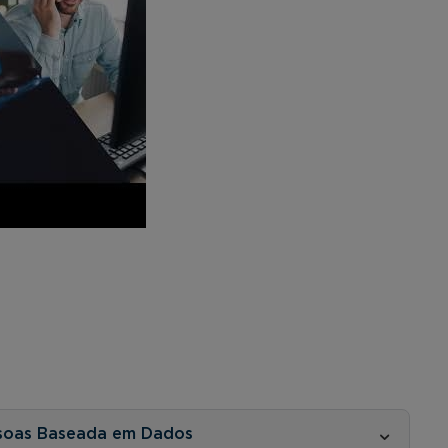
soas Baseada em Dados