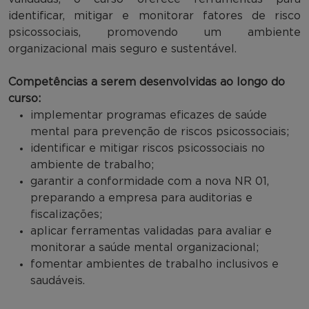
identificar, mitigar e monitorar fatores de risco
psicossociais, promovendo um ambiente
organizacional mais seguro e sustentável.
Competências a serem desenvolvidas ao longo do
curso:
implementar programas eficazes de saúde
mental para prevenção de riscos psicossociais;
identificar e mitigar riscos psicossociais no
ambiente de trabalho;
garantir a conformidade com a nova NR 01,
preparando a empresa para auditorias e
fiscalizações;
aplicar ferramentas validadas para avaliar e
monitorar a saúde mental organizacional;
fomentar ambientes de trabalho inclusivos e
saudáveis.