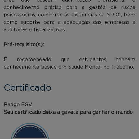
conhecimento prático para a gestão de riscos
psicossociais, conforme as exigências da NR 01, bem
como suporte para a adequação das empresas a
auditorias e fiscalizações.
Pré-requisito(s):
É recomendado que estudantes tenham
conhecimento básico em Saúde Mental no Trabalho.
Certificado
Badge FGV
Seu certificado deixa a gaveta para ganhar o mundo