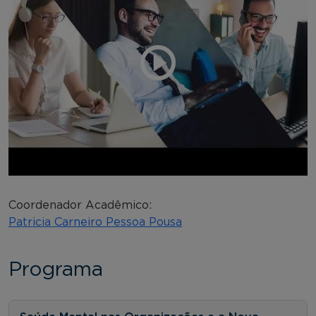
Coordenador Acadêmico:
Patricia Carneiro Pessoa Pousa
Programa