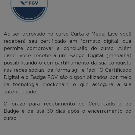
Ao ser aprovado no curso Curta e Média Live você
receberá seu certificado em formato digital, que
permite comprovar a conclusão do curso. Além
disso, você receberá um Badge Digital (medalha)
possibilitando o compartilhamento da sua conquista
nas redes sociais, de forma ágil e fácil. O Certificado
Digital e o Badge FGV são disponibilizados por meio
da tecnologia blockchain, o que assegura a sua
autenticidade.
O prazo para recebimento do Certificado e do
Badge é de até 30 dias após o encerramento do
curso.