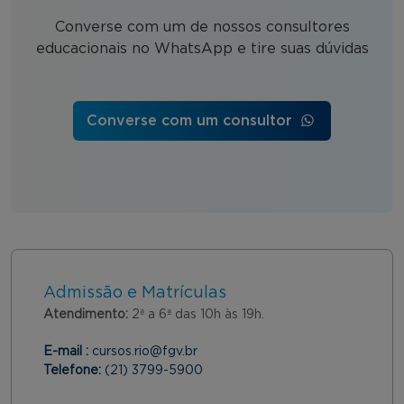
Converse com um de nossos consultores
educacionais no WhatsApp e tire suas dúvidas
Converse com um consultor
Admissão e Matrículas
Atendimento:
2ª a 6ª das 10h às 19h.
E-mail :
cursos.rio@fgv.br
Telefone:
(21) 3799-5900