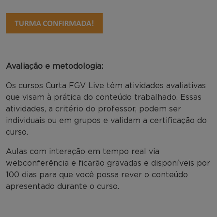
Avaliação e metodologia:
Os cursos Curta FGV Live têm atividades avaliativas
que visam à prática do conteúdo trabalhado. Essas
atividades, a critério do professor, podem ser
individuais ou em grupos e validam a certificação do
curso.
Aulas com interação em tempo real via
webconferência e ficarão gravadas e disponíveis por
100 dias para que você possa rever o conteúdo
apresentado durante o curso.