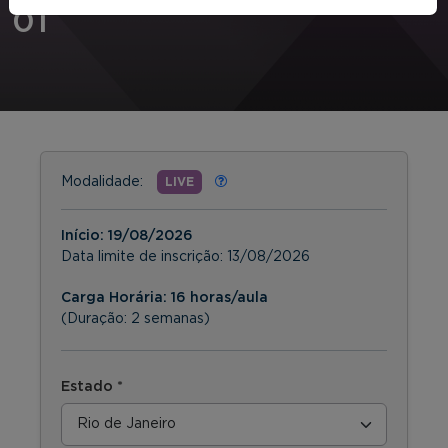
01
Modalidade:
LIVE
Início:
19/08/2026
Data limite de inscrição:
13/08/2026
Carga Horária: 16 horas/aula
(Duração: 2 semanas)
Estado *