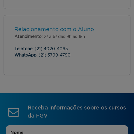
Relacionamento com o Aluno
Atendimento:
2ª a 6ª das 9h às 18h.
Telefone:
(21) 4020-4065
WhatsApp:
(21) 3799-4790
Receba informações sobre os cursos
da FGV
Nome
*