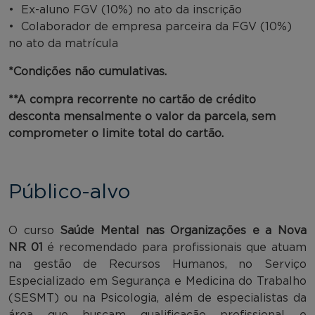
• Ex-aluno FGV (10%) no ato da inscrição
• Colaborador de empresa parceira da FGV (10%)
no ato da matrícula
*Condições não cumulativas.
**A compra recorrente no cartão de crédito
desconta mensalmente o valor da parcela, sem
comprometer o limite total do cartão.
Público-alvo
O curso
Saúde Mental nas Organizações e a Nova
NR 01
é recomendado para profissionais que atuam
na gestão de Recursos Humanos, no Serviço
Especializado em Segurança e Medicina do Trabalho
(SESMT) ou na Psicologia, além de especialistas da
área que buscam qualificação profissional e