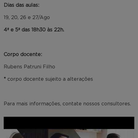
Dias das aulas:
19, 20, 26 e 27/Ago
4ª e 5ª das 18h30 às 22h.
Corpo docente:
Rubens Patruni Filho
*
corpo docente sujeito a alterações
Para mais informações, contate nossos consultores.