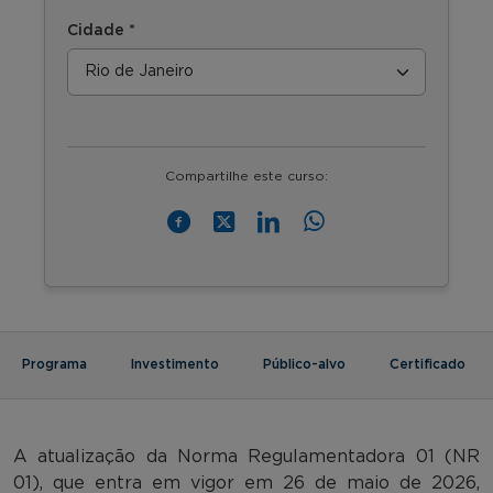
Cidade *
Compartilhe este curso:
Programa
Investimento
Público-alvo
Certificado
A atualização da Norma Regulamentadora 01 (NR
01), que entra em vigor em 26 de maio de 2026,