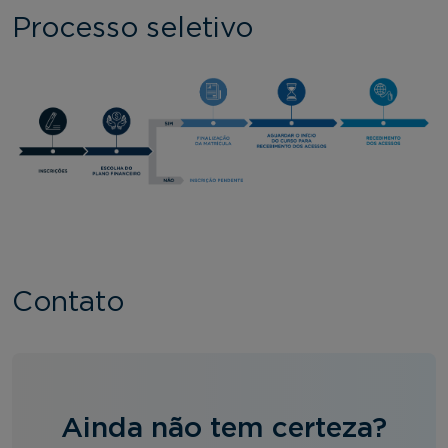
Processo seletivo
Contato
Ainda não tem certeza?