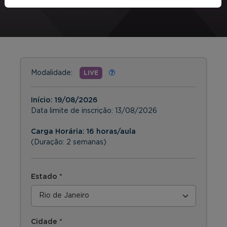
Modalidade:
LIVE
Início:
19/08/2026
Data limite de inscrição:
13/08/2026
Carga Horária: 16 horas/aula
(Duração: 2 semanas)
Estado *
Cidade *