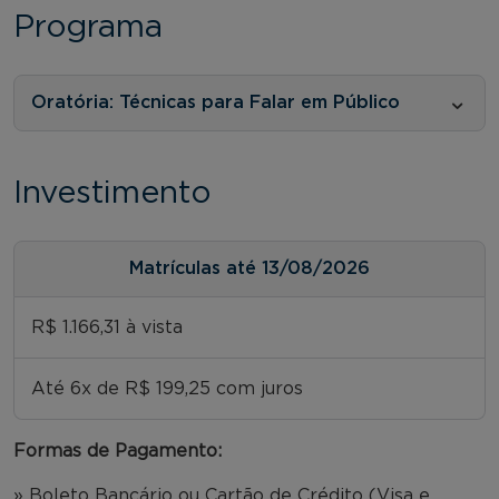
Programa
Oratória: Técnicas para Falar em Público
Investimento
Matrículas até 13/08/2026
R$ 1.166,31 à vista
Até 6x de R$ 199,25 com juros
Formas de Pagamento:
» Boleto Bancário ou Cartão de Crédito (Visa e