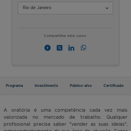
Compartilhe este curso:
Programa
Investimento
Público-alvo
Certificado
A oratória é uma competência cada vez mais
valorizada no mercado de trabalho. Qualquer
profissional precisa saber "vender as suas ideias",