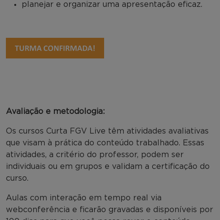
planejar e organizar uma apresentação eficaz.
Avaliação e metodologia:
Os cursos Curta FGV Live têm atividades avaliativas
que visam à prática do conteúdo trabalhado. Essas
atividades, a critério do professor, podem ser
individuais ou em grupos e validam a certificação do
curso.
Aulas com interação em tempo real via
webconferência e ficarão gravadas e disponíveis por