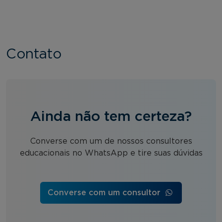
Contato
Ainda não tem certeza?
Converse com um de nossos consultores
educacionais no WhatsApp e tire suas dúvidas
Converse com um consultor