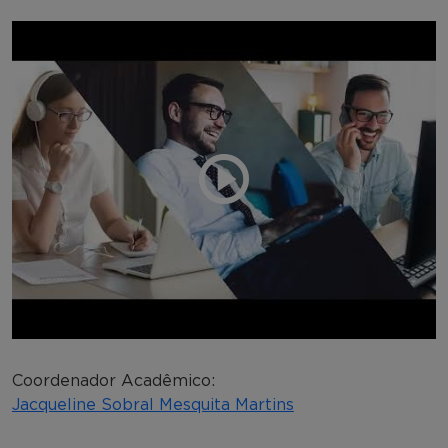
Coordenador Acadêmico:
Jacqueline Sobral Mesquita Martins