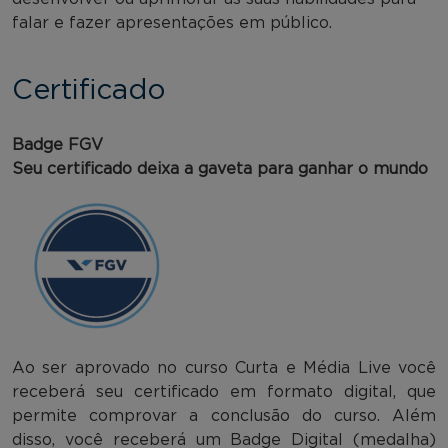
falar e fazer apresentações em público.
Certificado
Badge FGV
Seu certificado deixa a gaveta para ganhar o mundo
Ao ser aprovado no curso Curta e Média Live você
receberá seu certificado em formato digital, que
permite comprovar a conclusão do curso. Além
disso, você receberá um Badge Digital (medalha)