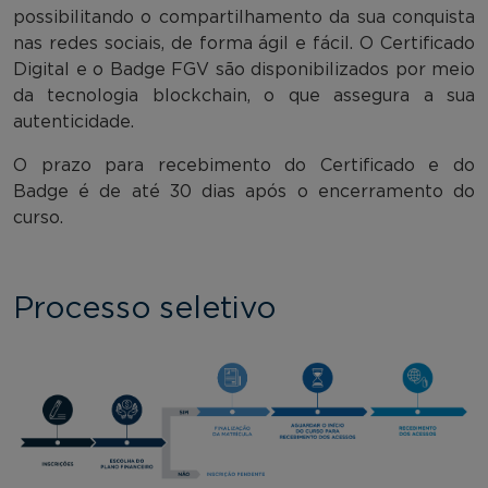
possibilitando o compartilhamento da sua conquista
nas redes sociais, de forma ágil e fácil. O Certificado
Digital e o Badge FGV são disponibilizados por meio
da tecnologia blockchain, o que assegura a sua
autenticidade.
O prazo para recebimento do Certificado e do
Badge é de até 30 dias após o encerramento do
curso.
Processo seletivo