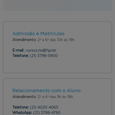
Admissão e Matrículas
Atendimento:
2ª a 6ª das 10h às 19h.
E-mail :
cursos.rio@fgv.br
Telefone:
(21) 3799-5900
Relacionamento com o Aluno
Atendimento:
2ª a 6ª das 9h às 18h.
Telefone:
(21) 4020-4065
WhatsApp:
(21) 3799-4790