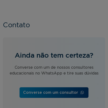
Contato
Ainda não tem certeza?
Converse com um de nossos consultores
educacionais no WhatsApp e tire suas dúvidas
Converse com um consultor