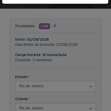
Modalidade:
LIVE
Início:
02/09/2026
Data limite de inscrição:
27/08/2026
Carga Horária: 16 horas/aula
(Duração: 2 semanas)
Estado *
Cidade *