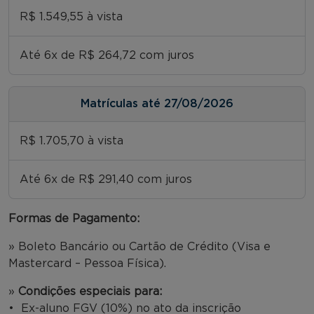
R$ 1.549,55 à vista
Até 6x de R$ 264,72 com juros
Matrículas até 27/08/2026
R$ 1.705,70 à vista
Até 6x de R$ 291,40 com juros
Formas de Pagamento:
» Boleto Bancário ou Cartão de Crédito (Visa e
Mastercard – Pessoa Física).
»
Condições especiais para:
• Ex-aluno FGV (10%) no ato da inscrição