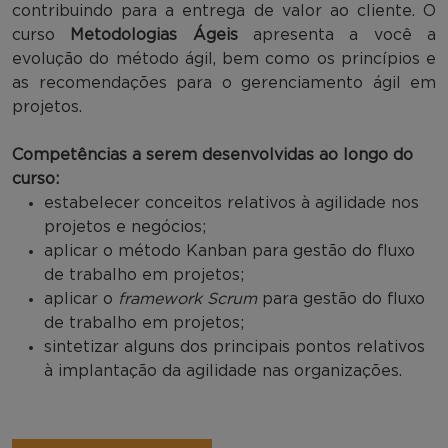
contribuindo para a entrega de valor ao cliente. O
curso
Metodologias Ágeis
apresenta a você a
evolução do método ágil, bem como os princípios e
as recomendações para o gerenciamento ágil em
projetos.
Competências a serem desenvolvidas ao longo do
curso:
estabelecer conceitos relativos à agilidade nos
projetos e negócios;
aplicar o método Kanban para gestão do fluxo
de trabalho em projetos;
aplicar o
framework Scrum
para gestão do fluxo
de trabalho em projetos;
sintetizar alguns dos principais pontos relativos
à implantação da agilidade nas organizações.