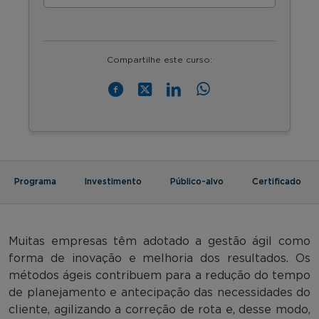
Compartilhe este curso:
Programa
Investimento
Público-alvo
Certificado
Muitas empresas têm adotado a gestão ágil como
forma de inovação e melhoria dos resultados. Os
métodos ágeis contribuem para a redução do tempo
de planejamento e antecipação das necessidades do
cliente, agilizando a correção de rota e, desse modo,