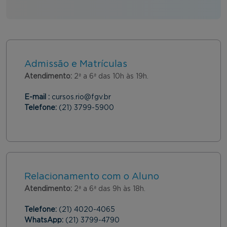
Admissão e Matrículas
Atendimento:
2ª a 6ª das 10h às 19h.
E-mail :
cursos.rio@fgv.br
Telefone:
(21) 3799-5900
Relacionamento com o Aluno
Atendimento:
2ª a 6ª das 9h às 18h.
Telefone:
(21) 4020-4065
WhatsApp:
(21) 3799-4790