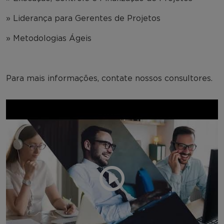
» Liderança para Gerentes de Projetos
» Metodologias Ágeis
Para mais informações, contate nossos consultores.