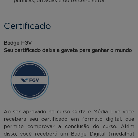
públicas, privadas e do terceiro setor.
Certificado
Badge FGV
Seu certificado deixa a gaveta para ganhar o mundo
Ao ser aprovado no curso Curta e Média Live você
receberá seu certificado em formato digital, que
permite comprovar a conclusão do curso. Além
disso, você receberá um Badge Digital (medalha)