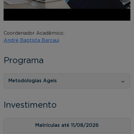
Coordenador Acadêmico:
André Baptista Barcaui
Programa
Metodologias Ágeis
Investimento
Matrículas até 11/08/2026