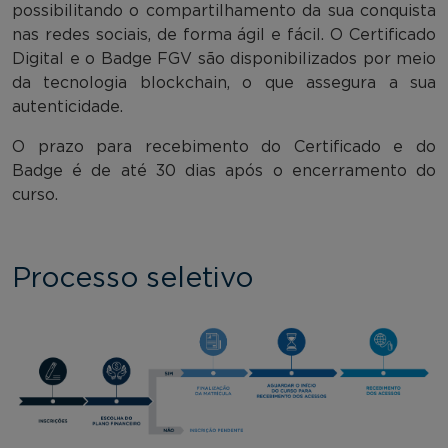
possibilitando o compartilhamento da sua conquista
nas redes sociais, de forma ágil e fácil. O Certificado
Digital e o Badge FGV são disponibilizados por meio
da tecnologia blockchain, o que assegura a sua
autenticidade.
O prazo para recebimento do Certificado e do
Badge é de até 30 dias após o encerramento do
curso.
Processo seletivo