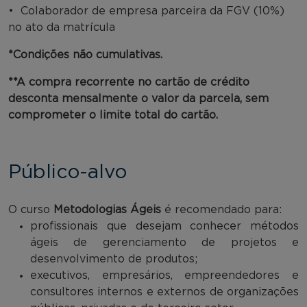
• Colaborador de empresa parceira da FGV (10%)
no ato da matrícula
*Condições não cumulativas.
**A compra recorrente no cartão de crédito
desconta mensalmente o valor da parcela, sem
comprometer o limite total do cartão.
Público-alvo
O curso
Metodologias Ágeis
é recomendado para:
profissionais que desejam conhecer métodos
ágeis de gerenciamento de projetos e
desenvolvimento de produtos;
executivos, empresários, empreendedores e
consultores internos e externos de organizações