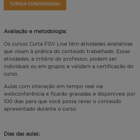
Avaliação e metodologia:
Os cursos Curta FGV Live têm atividades avaliativas
que visam à prática do conteúdo trabalhado. Essas
atividades, a critério do professor, podem ser
individuais ou em grupos e validam a certificação do
curso.
Aulas com interação em tempo real via
webconferência e ficarão gravadas e disponíveis por
100 dias para que você possa rever o conteúdo
apresentado durante o curso.
Dias das aulas: