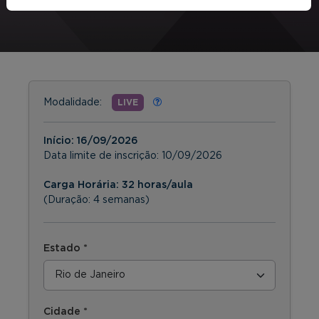
Modalidade:
LIVE
Início:
16/09/2026
Data limite de inscrição:
10/09/2026
Carga Horária: 32 horas/aula
(Duração: 4 semanas)
Estado *
Cidade *