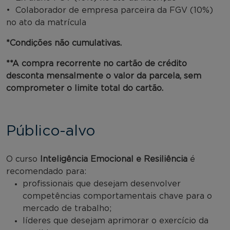
• Colaborador de empresa parceira da FGV (10%)
no ato da matrícula
*Condições não cumulativas.
**A compra recorrente no cartão de crédito
desconta mensalmente o valor da parcela, sem
comprometer o limite total do cartão.
Público-alvo
O curso
Inteligência Emocional e Resiliência
é
recomendado para:
profissionais que desejam desenvolver
competências comportamentais chave para o
mercado de trabalho;
líderes que desejam aprimorar o exercício da