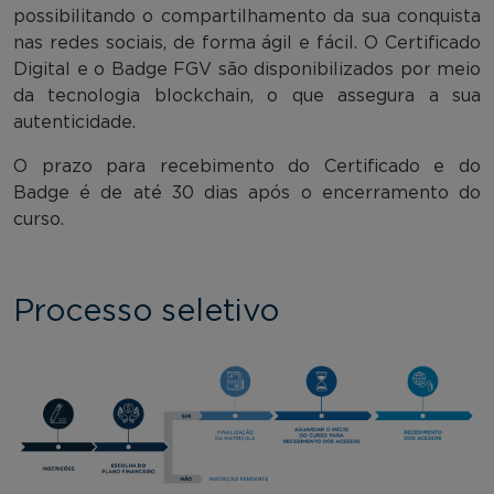
possibilitando o compartilhamento da sua conquista
nas redes sociais, de forma ágil e fácil. O Certificado
Digital e o Badge FGV são disponibilizados por meio
da tecnologia blockchain, o que assegura a sua
autenticidade.
O prazo para recebimento do Certificado e do
Badge é de até 30 dias após o encerramento do
curso.
Processo seletivo