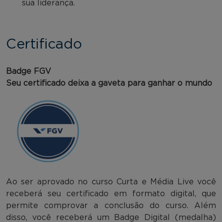
sua liderança.
Certificado
Badge FGV
Seu certificado deixa a gaveta para ganhar o mundo
Ao ser aprovado no curso Curta e Média Live você
receberá seu certificado em formato digital, que
permite comprovar a conclusão do curso. Além
disso, você receberá um Badge Digital (medalha)