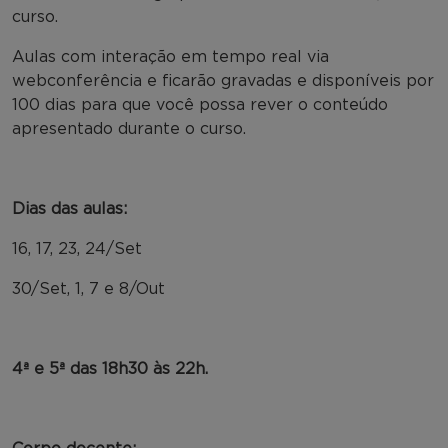
curso.
Aulas com interação em tempo real via
webconferência e ficarão gravadas e disponíveis por
100 dias para que você possa rever o conteúdo
apresentado durante o curso.
Dias das aulas:
16, 17, 23, 24/Set
30/Set, 1, 7 e 8/Out
4ª e 5ª das 18h30 às 22h.