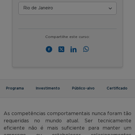
Compartilhe este curso:
Programa
Investimento
Público-alvo
Certificado
As competências comportamentais nunca foram tão
requeridas no mundo atual. Ser tecnicamente
eficiente não é mais suficiente para manter um