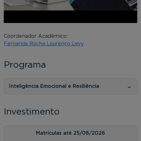
Coordenador Acadêmico:
Fernanda Rocha Lourenço Levy
Programa
Inteligência Emocional e Resiliência
Investimento
Matrículas até 25/08/2026