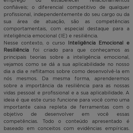
emprego ou estabelecer relacionamentos
confiáveis; o diferencial competitivo de qualquer
profissional, independentemente do seu cargo ou da
sua área de atuação, são as competências
comportamentais, com especial destaque para a
inteligência emocional (IE) e resiliência.
Nesse contexto, o curso
Inteligência Emocional e
Resiliência
foi criado para que conheçamos as
principais teorias sobre a inteligência emocional,
vejamos como se dá a sua aplicabilidade no nosso
dia a dia e reflitamos sobre como desenvolvê-la em
nós mesmos. Da mesma forma, aprenderemos
sobre a importância da resiliência para as nossas
vidas pessoal e profissional e a sua aplicabilidade. A
ideia é que este curso funcione para você como uma
importante caixa repleta de ferramentas com o
objetivo de desenvolver em você essas
competências. Todo o conteúdo apresentado é
baseado em conceitos com evidências empíricas.