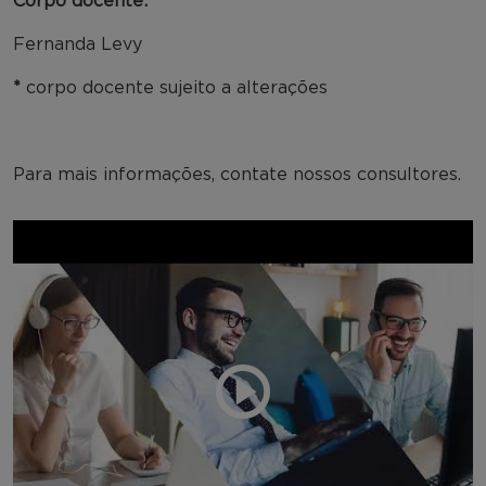
Corpo docente:
Fernanda Levy
*
corpo docente sujeito a alterações
Para mais informações, contate nossos consultores.