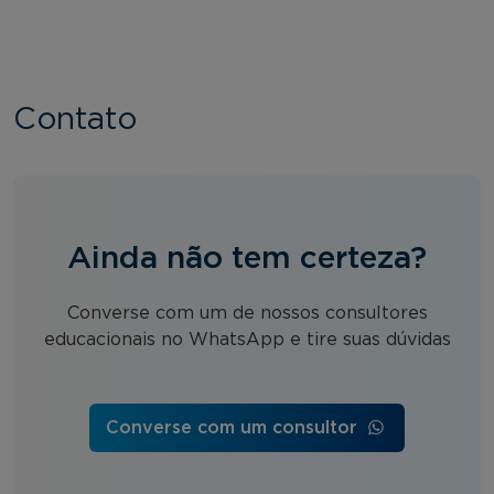
Contato
Ainda não tem certeza?
Converse com um de nossos consultores
educacionais no WhatsApp e tire suas dúvidas
Converse com um consultor