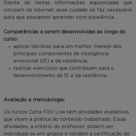
Diante de tantas informações equivocadas que
circulam na internet, esse cuidado se faz necessário
para que possamos aprender com excelência.
Competências a serem desenvolvidas ao longo do
curso:
aplicar técnicas para um melhor manejo dos
principais componentes da inteligência
emocional (IE) e da resiliência;
realizar exercícios que contribuam para o
desenvolvimento da IE e da resiliência.
Avaliação e metodologia:
Os cursos Curta FGV Live têm atividades avaliativas
que visam à prática do conteúdo trabalhado. Essas
atividades, a critério do professor, podem ser
individuais ou em grupos e validam a certificação do