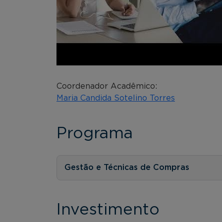
Coordenador Acadêmico:
Maria Candida Sotelino Torres
Programa
Gestão e Técnicas de Compras
Investimento