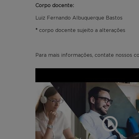
Corpo docente:
Luiz Fernando Albuquerque Bastos
*
corpo docente sujeito a alterações
Para mais informações, contate nossos co