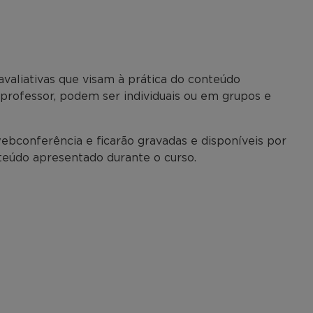
avaliativas que visam à prática do conteúdo
o professor, podem ser individuais ou em grupos e
ebconferência e ficarão gravadas e disponíveis por
nteúdo apresentado durante o curso.