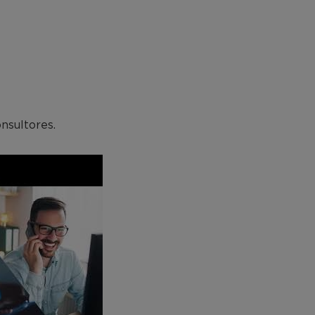
nsultores.