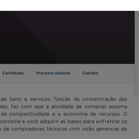
Certificado
Processo seletivo
Contato
 de bens e serviços, função da concentração das
ciais, faz com que a atividade de compras assuma
a da competitividade e a economia de recursos. O
orciona a você adquirir as bases para enfrentar os
o de compradores técnicos com visão gerencial de