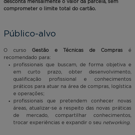
desconta mensalmente o valor da parcela, sem
comprometer o limite total do cartão.
Público-alvo
O curso
Gestão e Técnicas de Compras
é
recomendado para:
profissionais que buscam, de forma objetiva e
em curto prazo, obter desenvolvimento,
qualificação profissional e conhecimentos
práticos para atuar na área de compras, logística
e operações;
profissionais que pretendem conhecer novas
áreas, atualizar-se a respeito das novas práticas
de mercado, compartilhar conhecimentos,
trocar experiências e expandir o seu
networking
.