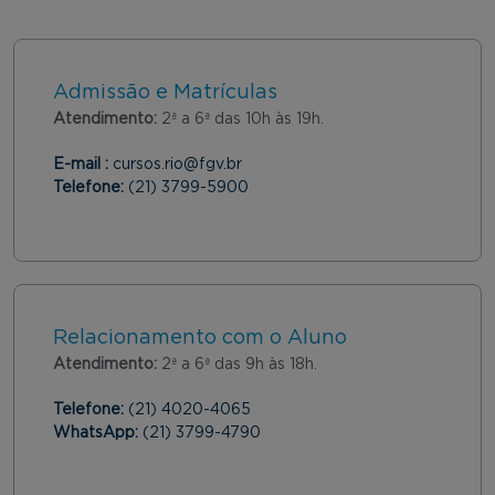
Admissão e Matrículas
Atendimento:
2ª a 6ª das 10h às 19h.
E-mail :
cursos.rio@fgv.br
Telefone:
(21) 3799-5900
Relacionamento com o Aluno
Atendimento:
2ª a 6ª das 9h às 18h.
Telefone:
(21) 4020-4065
WhatsApp:
(21) 3799-4790