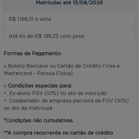
Matrículas até 13/08/2026
R$ 1.166,31 à vista
Até 6x de R$ 199,25 com juros
Formas de Pagamento:
» Boleto Bancário ou Cartão de Crédito (Visa e
Mastercard – Pessoa Física).
»
Condições especiais para:
• Ex-aluno FGV (10%) no ato da inscrição
• Colaborador de empresa parceira da FGV (10%)
no ato da matrícula
*Condições não cumulativas.
**A compra recorrente no cartão de crédito