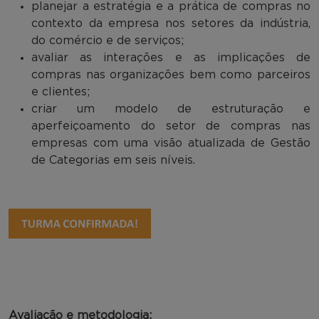
planejar a estratégia e a prática de compras no
contexto da empresa nos setores da indústria,
do comércio e de serviços;
avaliar as interações e as implicações de
compras nas organizações bem como parceiros
e clientes;
criar um modelo de estruturação e
aperfeiçoamento do setor de compras nas
empresas com uma visão atualizada de Gestão
de Categorias em seis níveis.
Avaliação e metodologia: