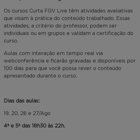
Os cursos Curta FGV Live têm atividades avaliativas
que visam à prática do conteúdo trabalhado. Essas
atividades, a critério do professor, podem ser
individuais ou em grupos e validam a certificação do
curso.
Aulas com interação em tempo real via
webconferência e ficarão gravadas e disponíveis por
100 dias para que você possa rever o conteúdo
apresentado durante o curso.
Dias das aulas:
19, 20, 26 e 27/Ago
4ª e 5ª das 18h30 às 22h.