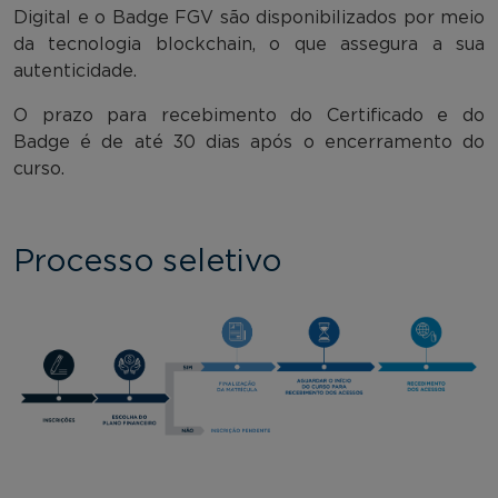
Digital e o Badge FGV são disponibilizados por meio
da tecnologia blockchain, o que assegura a sua
autenticidade.
O prazo para recebimento do Certificado e do
Badge é de até 30 dias após o encerramento do
curso.
Processo seletivo