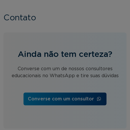
Contato
Ainda não tem certeza?
Converse com um de nossos consultores
educacionais no WhatsApp e tire suas dúvidas
Converse com um consultor