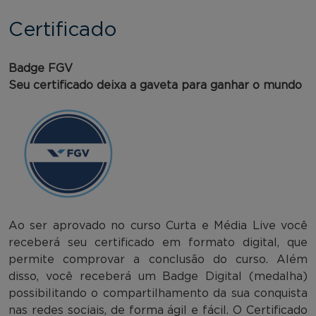
Certificado
Badge FGV
Seu certificado deixa a gaveta para ganhar o mundo
Ao ser aprovado no curso Curta e Média Live você
receberá seu certificado em formato digital, que
permite comprovar a conclusão do curso. Além
disso, você receberá um Badge Digital (medalha)
possibilitando o compartilhamento da sua conquista
nas redes sociais, de forma ágil e fácil. O Certificado