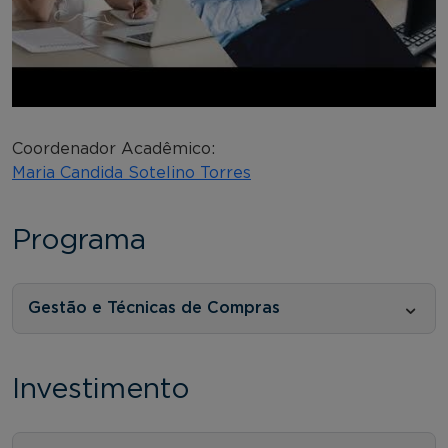
Coordenador Acadêmico:
Maria Candida Sotelino Torres
Programa
Gestão e Técnicas de Compras
Investimento