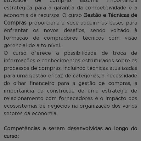
atividade de compras assuma importância
estratégica para a garantia da competitividade e a
economia de recursos. O curso
Gestão e Técnicas de
Compras
proporciona a você adquirir as bases para
enfrentar os novos desafios, sendo voltado à
formação de compradores técnicos com visão
gerencial de alto nível.
O curso oferece a possibilidade de troca de
informações e conhecimentos estruturados sobre os
processos de compras, incluindo técnicas atualizadas
para uma gestão eficaz de categorias, a necessidade
do olhar financeiro para a gestão de compras, a
importância da construção de uma estratégia de
relacionamento com fornecedores e o impacto dos
ecossistemas de negócios na organização dos vários
setores da economia.
Competências a serem desenvolvidas ao longo do
curso: