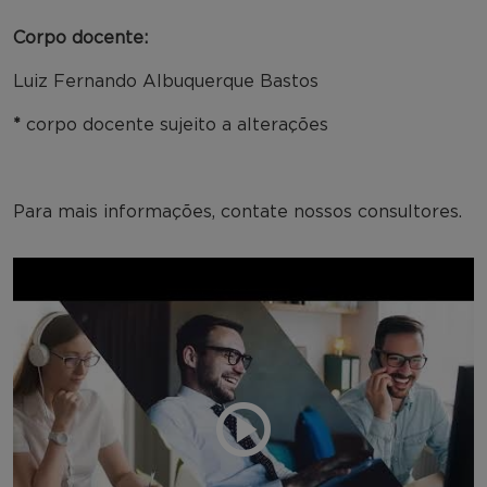
Corpo docente:
Luiz Fernando Albuquerque Bastos
*
corpo docente sujeito a alterações
Para mais informações, contate nossos consultores.