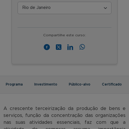
Compartilhe este curso:
Programa
Investimento
Público-alvo
Certificado
A crescente terceirização da produção de bens e
serviços, função da concentração das organizações
nas suas atividades essenciais, faz com que a