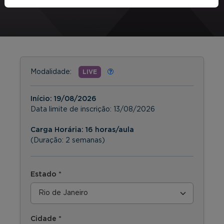
Modalidade:
LIVE
Início:
19/08/2026
Data limite de inscrição:
13/08/2026
Carga Horária: 16 horas/aula
(Duração: 2 semanas)
Estado *
Cidade *