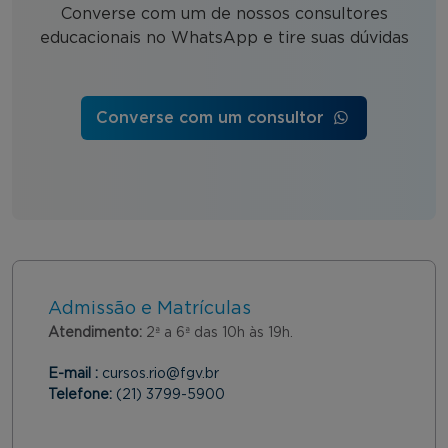
Converse com um de nossos consultores
educacionais no WhatsApp e tire suas dúvidas
Converse com um consultor
Admissão e Matrículas
Atendimento:
2ª a 6ª das 10h às 19h.
E-mail :
cursos.rio@fgv.br
Telefone:
(21) 3799-5900