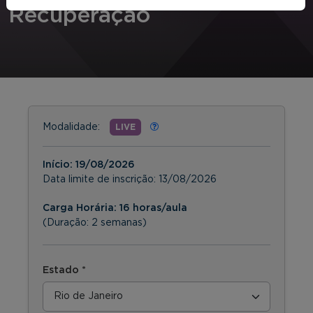
Recuperação
Modalidade:
LIVE
Início:
19/08/2026
Data limite de inscrição:
13/08/2026
Carga Horária: 16 horas/aula
(Duração: 2 semanas)
Estado *