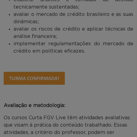
tecnicamente sustentadas;
avaliar o mercado de crédito brasileiro e as suas
dinâmicas;
avaliar os riscos de crédito e aplicar técnicas de
análise financeira;
implementar regulamentações do mercado de
crédito em políticas eficazes.
Avaliação e metodologia:
Os cursos Curta FGV Live têm atividades avaliativas
que visam à prática do conteúdo trabalhado. Essas
atividades, a critério do professor, podem ser