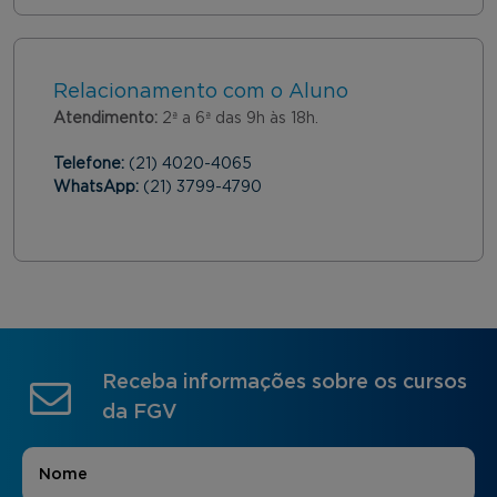
Relacionamento com o Aluno
Atendimento:
2ª a 6ª das 9h às 18h.
Telefone:
(21) 4020-4065
WhatsApp:
(21) 3799-4790
Receba informações sobre os cursos
da FGV
Nome
*