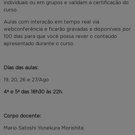
individuais ou em grupos e validam a certificação do
curso.
Aulas com interação em tempo real via
webconferência e ficarão gravadas e disponíveis por
100 dias para que você possa rever o conteúdo
apresentado durante o curso.
Dias das aulas:
19, 20, 26 e 27/Ago
4ª e 5ª das 18h30 às 22h.
Corpo docente:
Mario Satoshi Yonekura Morishita