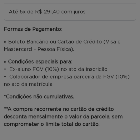
Até 6x de R$ 291,40 com juros
Formas de Pagamento:
» Boleto Bancário ou Cartão de Crédito (Visa e
Mastercard – Pessoa Física).
»
Condições especiais para:
• Ex-aluno FGV (10%) no ato da inscrição
• Colaborador de empresa parceira da FGV (10%)
no ato da matrícula
*Condições não cumulativas.
**A compra recorrente no cartão de crédito
desconta mensalmente o valor da parcela, sem
comprometer o limite total do cartão.