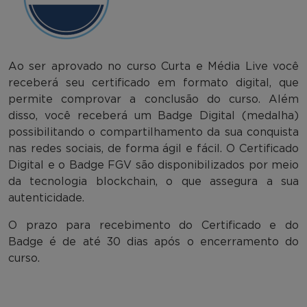
Ao ser aprovado no curso Curta e Média Live você
receberá seu certificado em formato digital, que
permite comprovar a conclusão do curso. Além
disso, você receberá um Badge Digital (medalha)
possibilitando o compartilhamento da sua conquista
nas redes sociais, de forma ágil e fácil. O Certificado
Digital e o Badge FGV são disponibilizados por meio
da tecnologia blockchain, o que assegura a sua
autenticidade.
O prazo para recebimento do Certificado e do
Badge é de até 30 dias após o encerramento do
curso.