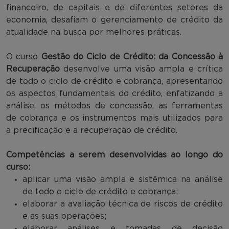
financeiro, de capitais e de diferentes setores da
economia, desafiam o gerenciamento de crédito da
atualidade na busca por melhores práticas.
O curso
Gestão do Ciclo de Crédito: da Concessão à
Recuperação
desenvolve uma visão ampla e crítica
de todo o ciclo de crédito e cobrança, apresentando
os aspectos fundamentais do crédito, enfatizando a
análise, os métodos de concessão, as ferramentas
de cobrança e os instrumentos mais utilizados para
a precificação e a recuperação de crédito.
Competências a serem desenvolvidas ao longo do
curso:
aplicar uma visão ampla e sistêmica na análise
de todo o ciclo de crédito e cobrança;
elaborar a avaliação técnica de riscos de crédito
e as suas operações;
elaborar análises e tomadas de decisão