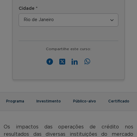
Cidade *
Compartilhe este curso:
Programa
Investimento
Público-alvo
Certificado
Os impactos das operações de crédito nos
resultados das diversas instituições do mercado