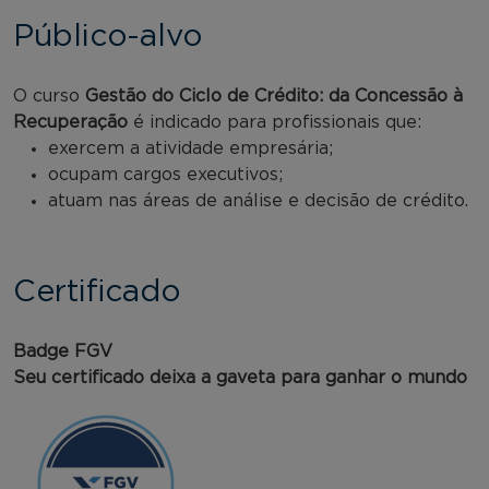
Público-alvo
O curso
Gestão do Ciclo de Crédito: da Concessão à
Recuperação
é indicado para profissionais que:
exercem a atividade empresária;
ocupam cargos executivos;
atuam nas áreas de análise e decisão de crédito.
Certificado
Badge FGV
Seu certificado deixa a gaveta para ganhar o mundo