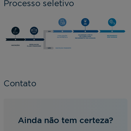
Processo seletivo
Contato
Ainda não tem certeza?