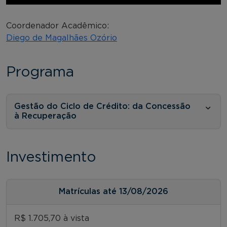
Coordenador Acadêmico:
Diego de Magalhães Ozório
Programa
Gestão do Ciclo de Crédito: da Concessão
à Recuperação
Investimento
Matrículas até 13/08/2026
R$ 1.705,70 à vista