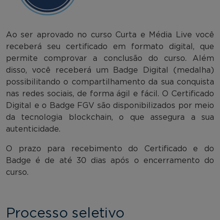
Ao ser aprovado no curso Curta e Média Live você
receberá seu certificado em formato digital, que
permite comprovar a conclusão do curso. Além
disso, você receberá um Badge Digital (medalha)
possibilitando o compartilhamento da sua conquista
nas redes sociais, de forma ágil e fácil. O Certificado
Digital e o Badge FGV são disponibilizados por meio
da tecnologia blockchain, o que assegura a sua
autenticidade.
O prazo para recebimento do Certificado e do
Badge é de até 30 dias após o encerramento do
curso.
Processo seletivo