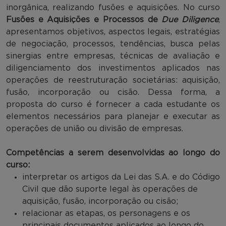
inorgânica, realizando fusões e aquisições. No curso
Fusões e Aquisições e Processos de
Due Diligence
,
apresentamos objetivos, aspectos legais, estratégias
de negociação, processos, tendências, busca pelas
sinergias entre empresas, técnicas de avaliação e
diligenciamento dos investimentos aplicados nas
operações de reestruturação societárias: aquisição,
fusão, incorporação ou cisão. Dessa forma, a
proposta do curso é fornecer a cada estudante os
elementos necessários para planejar e executar as
operações de união ou divisão de empresas.
Competências a serem desenvolvidas ao longo do
curso:
interpretar os artigos da Lei das S.A. e do Código
Civil que dão suporte legal às operações de
aquisição, fusão, incorporação ou cisão;
relacionar as etapas, os personagens e os
principais documentos aplicados ao longo do