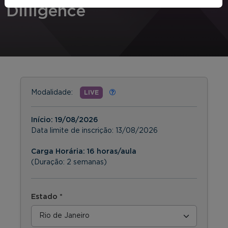
Dilligence
Modalidade:
LIVE
Início:
19/08/2026
Data limite de inscrição:
13/08/2026
Carga Horária: 16 horas/aula
(Duração: 2 semanas)
Estado *