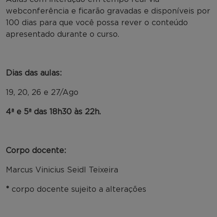
webconferência e ficarão gravadas e disponíveis por
100 dias para que você possa rever o conteúdo
apresentado durante o curso.
Dias das aulas:
19, 20, 26 e 27/Ago
4ª e 5ª das 18h30 às 22h.
Corpo docente:
Marcus Vinicius Seidl Teixeira
*
corpo docente sujeito a alterações