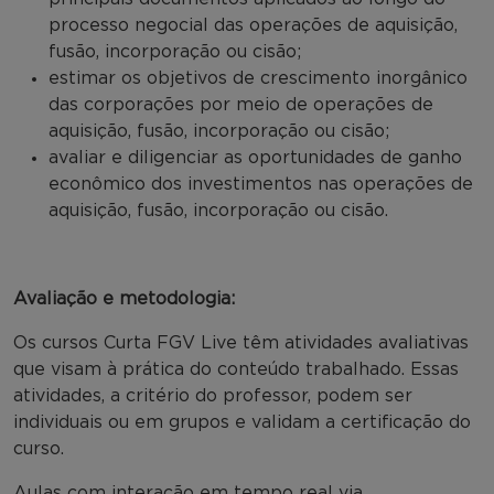
processo negocial das operações de aquisição,
fusão, incorporação ou cisão;
estimar os objetivos de crescimento inorgânico
das corporações por meio de operações de
aquisição, fusão, incorporação ou cisão;
avaliar e diligenciar as oportunidades de ganho
econômico dos investimentos nas operações de
aquisição, fusão, incorporação ou cisão.
Avaliação e metodologia:
Os cursos Curta FGV Live têm atividades avaliativas
que visam à prática do conteúdo trabalhado. Essas
atividades, a critério do professor, podem ser
individuais ou em grupos e validam a certificação do
curso.
Aulas com interação em tempo real via