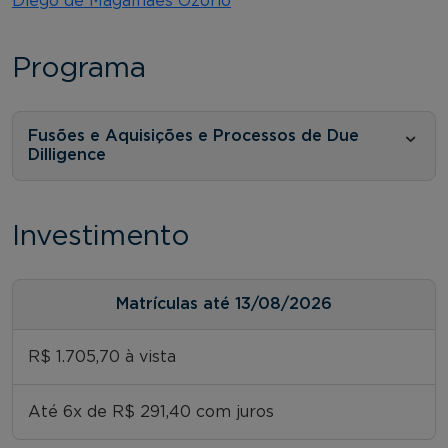
Diego de Magalhães Ozório
Programa
Fusões e Aquisições e Processos de Due
Dilligence
Investimento
Matrículas até 13/08/2026
R$ 1.705,70 à vista
Até 6x de R$ 291,40 com juros