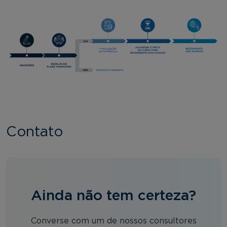
Contato
Ainda não tem certeza?
Converse com um de nossos consultores