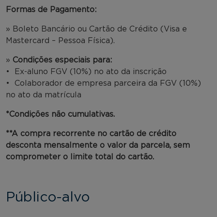
Formas de Pagamento:
» Boleto Bancário ou Cartão de Crédito (Visa e
Mastercard – Pessoa Física).
»
Condições especiais para:
• Ex-aluno FGV (10%) no ato da inscrição
• Colaborador de empresa parceira da FGV (10%)
no ato da matrícula
*Condições não cumulativas.
**A compra recorrente no cartão de crédito
desconta mensalmente o valor da parcela, sem
comprometer o limite total do cartão.
Público-alvo