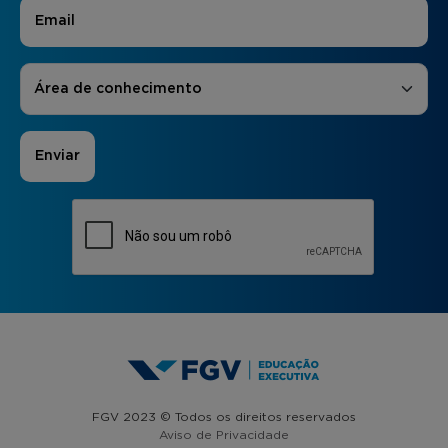
E-mail
*
Áreas de Interesse
*
Área de conhecimento
FGV 2023 © Todos os direitos reservados
Aviso de Privacidade