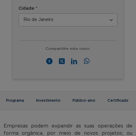
Cidade *
Compartilhe este curso:
Programa
Investimento
Público-alvo
Certificado
Empresas podem expandir as suas operações de
forma orgânica, por meio de novos projetos; ou