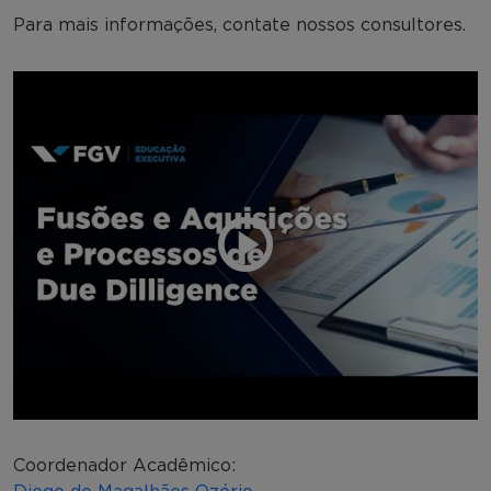
Para mais informações, contate nossos consultores.
Coordenador Acadêmico: