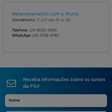
Relacionamento com o Aluno
Atendimento:
2ª a 6ª das 9h às 18h.
Telefone:
(21) 4020-4065
WhatsApp:
(21) 3799-4790
Receba informações sobre os cursos
da FGV
Nome
*