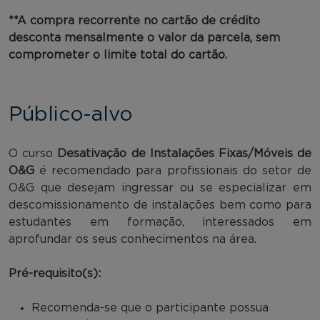
**A compra recorrente no cartão de crédito
desconta mensalmente o valor da parcela, sem
comprometer o limite total do cartão.
Público-alvo
O curso
Desativação de Instalações Fixas/Móveis de
O&G
é recomendado para profissionais do setor de
O&G que desejam ingressar ou se especializar em
descomissionamento de instalações bem como para
estudantes em formação, interessados em
aprofundar os seus conhecimentos na área.
Pré-requisito(s):
Recomenda-se que o participante possua