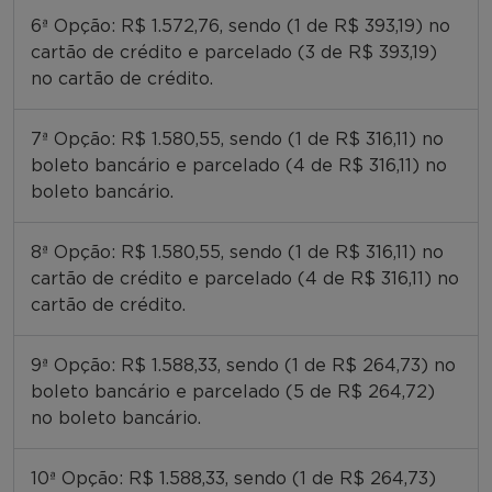
6ª Opção: R$ 1.572,76, sendo (1 de R$ 393,19) no
cartão de crédito e parcelado (3 de R$ 393,19)
no cartão de crédito.
7ª Opção: R$ 1.580,55, sendo (1 de R$ 316,11) no
boleto bancário e parcelado (4 de R$ 316,11) no
boleto bancário.
8ª Opção: R$ 1.580,55, sendo (1 de R$ 316,11) no
cartão de crédito e parcelado (4 de R$ 316,11) no
cartão de crédito.
9ª Opção: R$ 1.588,33, sendo (1 de R$ 264,73) no
boleto bancário e parcelado (5 de R$ 264,72)
no boleto bancário.
10ª Opção: R$ 1.588,33, sendo (1 de R$ 264,73)