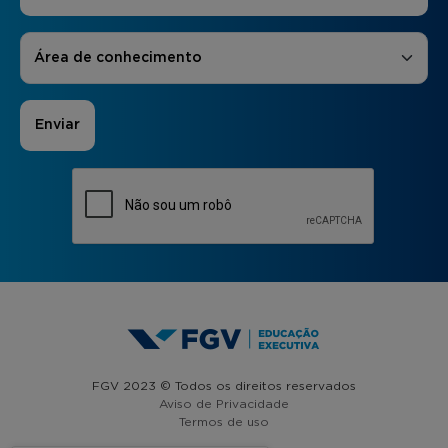
Áreas de Interesse
*
Área de conhecimento
FGV 2023 © Todos os direitos reservados
Aviso de Privacidade
Termos de uso