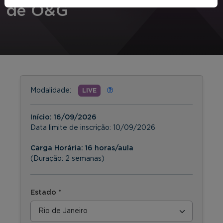
de O&G
Modalidade:
LIVE
Início:
16/09/2026
Data limite de inscrição:
10/09/2026
Carga Horária: 16 horas/aula
(Duração: 2 semanas)
Estado *