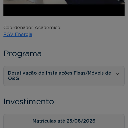
Coordenador Acadêmico:
FGV Energia
Programa
Desativação de Instalações Fixas/Móveis de
O&G
Investimento
Matrículas até 25/08/2026