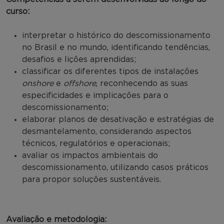
curso:
interpretar o histórico do descomissionamento
no Brasil e no mundo, identificando tendências,
desafios e lições aprendidas;
classificar os diferentes tipos de instalações
onshore
e
offshore
, reconhecendo as suas
especificidades e implicações para o
descomissionamento;
elaborar planos de desativação e estratégias de
desmantelamento, considerando aspectos
técnicos, regulatórios e operacionais;
avaliar os impactos ambientais do
descomissionamento, utilizando casos práticos
para propor soluções sustentáveis.
Avaliação e metodologia: