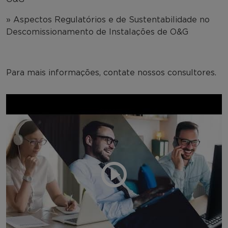
» Aspectos Regulatórios e de Sustentabilidade no
Descomissionamento de Instalações de O&G
Para mais informações, contate nossos consultores.