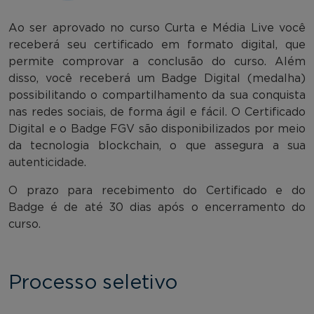
Ao ser aprovado no curso Curta e Média Live você
receberá seu certificado em formato digital, que
permite comprovar a conclusão do curso. Além
disso, você receberá um Badge Digital (medalha)
possibilitando o compartilhamento da sua conquista
nas redes sociais, de forma ágil e fácil. O Certificado
Digital e o Badge FGV são disponibilizados por meio
da tecnologia blockchain, o que assegura a sua
autenticidade.
O prazo para recebimento do Certificado e do
Badge é de até 30 dias após o encerramento do
curso.
Processo seletivo