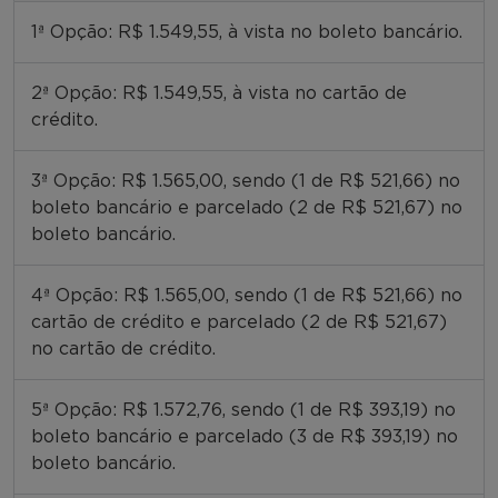
1ª Opção: R$ 1.549,55, à vista no boleto bancário.
2ª Opção: R$ 1.549,55, à vista no cartão de
crédito.
3ª Opção: R$ 1.565,00, sendo (1 de R$ 521,66) no
boleto bancário e parcelado (2 de R$ 521,67) no
boleto bancário.
4ª Opção: R$ 1.565,00, sendo (1 de R$ 521,66) no
cartão de crédito e parcelado (2 de R$ 521,67)
no cartão de crédito.
5ª Opção: R$ 1.572,76, sendo (1 de R$ 393,19) no
boleto bancário e parcelado (3 de R$ 393,19) no
boleto bancário.