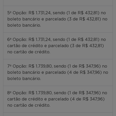
5ª Opção: R$ 1.731,24, sendo (1 de R$ 432,81) no
boleto bancário e parcelado (3 de R$ 432,81) no
boleto bancário.
6ª Opção: R$ 1.731,24, sendo (1 de R$ 432,81) no
cartão de crédito e parcelado (3 de R$ 432,81)
no cartão de crédito.
7ª Opção: R$ 1.739,80, sendo (1 de R$ 347,96) no
boleto bancário e parcelado (4 de R$ 347,96) no
boleto bancário.
8ª Opção: R$ 1.739,80, sendo (1 de R$ 347,96) no
cartão de crédito e parcelado (4 de R$ 347,96)
no cartão de crédito.