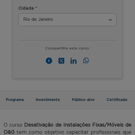
Cidade *
Compartilhe este curso:
Programa
Investimento
Público-alvo
Certificado
O curso
Desativação de Instalações Fixas/Móveis de
O&G
tem como objetivo capacitar profissionais que