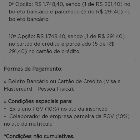
9ª Opção: R$ 1.748,40, sendo (1 de R$ 291,40) no
boleto bancário e parcelado (5 de R$ 291,40) no
boleto bancário.
10ª Opção: R$ 1.748,40, sendo (1 de R$ 291,40)
no cartão de crédito e parcelado (5 de R$
291,40) no cartão de crédito.
Formas de Pagamento:
» Boleto Bancário ou Cartão de Crédito (Visa e
Mastercard – Pessoa Física).
»
Condições especiais para:
• Ex-aluno FGV (10%) no ato da inscrição
• Colaborador de empresa parceira da FGV (10%)
no ato da matrícula
*Condições não cumulativas.