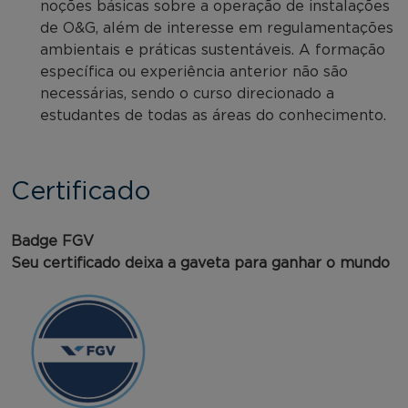
noções básicas sobre a operação de instalações
de O&G, além de interesse em regulamentações
ambientais e práticas sustentáveis. A formação
específica ou experiência anterior não são
necessárias, sendo o curso direcionado a
estudantes de todas as áreas do conhecimento.
Certificado
Badge FGV
Seu certificado deixa a gaveta para ganhar o mundo