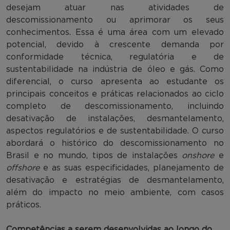
desejam atuar nas atividades de
descomissionamento ou aprimorar os seus
conhecimentos. Essa é uma área com um elevado
potencial, devido à crescente demanda por
conformidade técnica, regulatória e de
sustentabilidade na indústria de óleo e gás. Como
diferencial, o curso apresenta ao estudante os
principais conceitos e práticas relacionados ao ciclo
completo de descomissionamento, incluindo
desativação de instalações, desmantelamento,
aspectos regulatórios e de sustentabilidade. O curso
abordará o histórico do descomissionamento no
Brasil e no mundo, tipos de instalações
onshore
e
offshore
e as suas especificidades, planejamento de
desativação e estratégias de desmantelamento,
além do impacto no meio ambiente, com casos
práticos.
Competências a serem desenvolvidas ao longo do