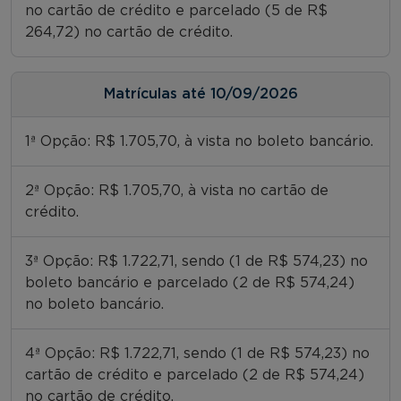
no cartão de crédito e parcelado (5 de R$
264,72) no cartão de crédito.
Matrículas até 10/09/2026
1ª Opção: R$ 1.705,70, à vista no boleto bancário.
2ª Opção: R$ 1.705,70, à vista no cartão de
crédito.
3ª Opção: R$ 1.722,71, sendo (1 de R$ 574,23) no
boleto bancário e parcelado (2 de R$ 574,24)
no boleto bancário.
4ª Opção: R$ 1.722,71, sendo (1 de R$ 574,23) no
cartão de crédito e parcelado (2 de R$ 574,24)
no cartão de crédito.