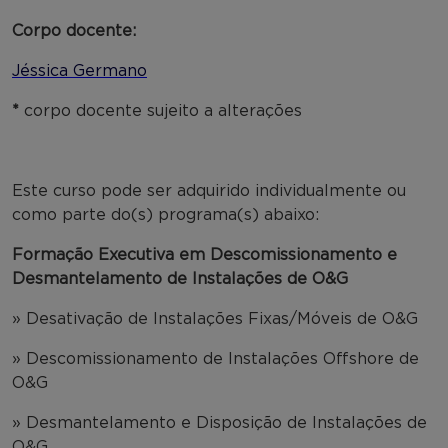
Corpo docente:
Jéssica Germano
*
corpo docente sujeito a alterações
Este curso pode ser adquirido individualmente ou
como parte do(s) programa(s) abaixo:
Formação Executiva em Descomissionamento e
Desmantelamento de Instalações de O&G
» Desativação de Instalações Fixas/Móveis de O&G
» Descomissionamento de Instalações Offshore de
O&G
» Desmantelamento e Disposição de Instalações de
O&G