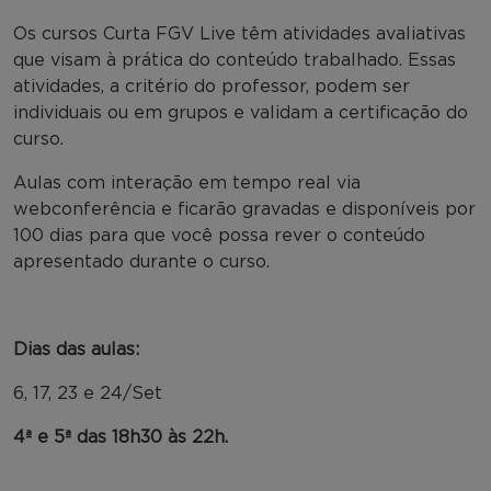
Os cursos Curta FGV Live têm atividades avaliativas
que visam à prática do conteúdo trabalhado. Essas
atividades, a critério do professor, podem ser
individuais ou em grupos e validam a certificação do
curso.
Aulas com interação em tempo real via
webconferência e ficarão gravadas e disponíveis por
100 dias para que você possa rever o conteúdo
apresentado durante o curso.
Dias das aulas:
6, 17, 23 e 24/Set
4ª e 5ª das 18h30 às 22h.