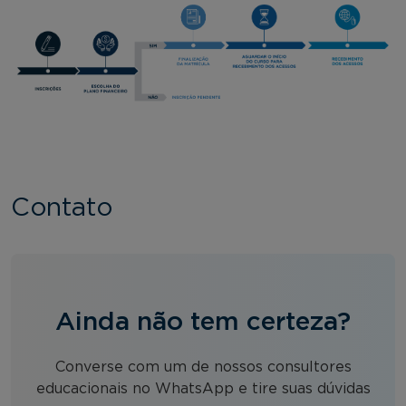
Contato
Ainda não tem certeza?
Converse com um de nossos consultores
educacionais no WhatsApp e tire suas dúvidas