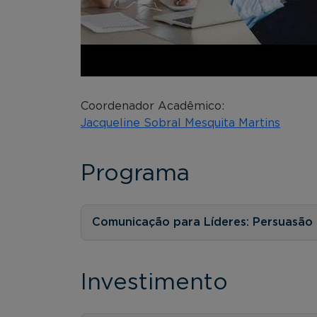
Coordenador Acadêmico:
Jacqueline Sobral Mesquita Martins
Programa
Comunicação para Líderes: Persuasão e
Investimento