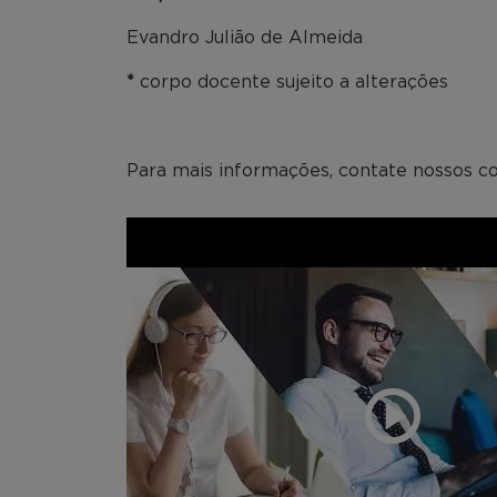
Evandro Julião de Almeida
*
corpo docente sujeito a alterações
Para mais informações, contate nossos co