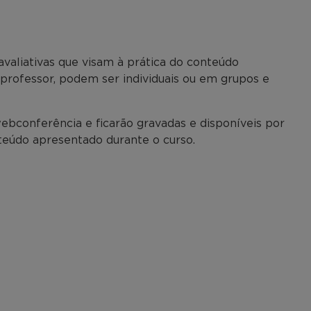
avaliativas que visam à prática do conteúdo
o professor, podem ser individuais ou em grupos e
ebconferência e ficarão gravadas e disponíveis por
nteúdo apresentado durante o curso.