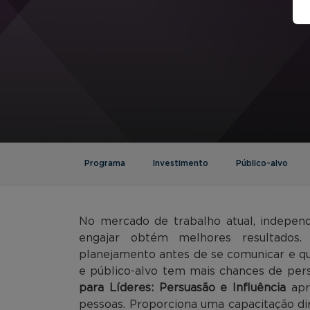
Programa
Investimento
Público-alvo
No mercado de trabalho atual, indepen
engajar obtém melhores resultados.
planejamento antes de se comunicar e q
e público-alvo tem mais chances de pers
para Líderes: Persuasão e Influência
apr
pessoas. Proporciona uma capacitação di