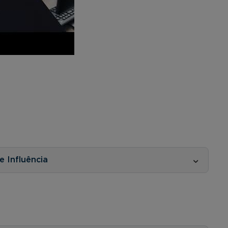
 Influência