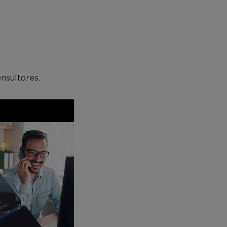
nsultores.