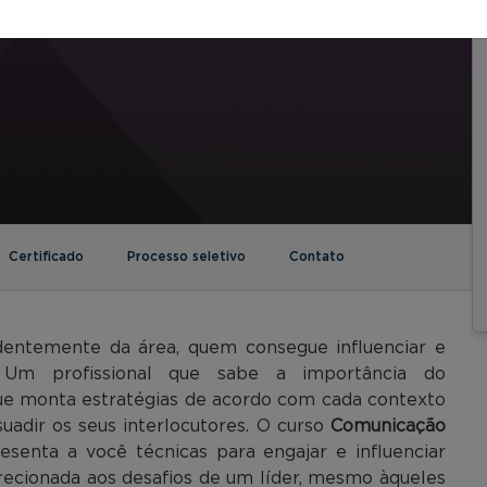
Certificado
Processo seletivo
Contato
dentemente da área, quem consegue influenciar e
 Um profissional que sabe a importância do
ue monta estratégias de acordo com cada contexto
uadir os seus interlocutores. O curso
Comunicação
esenta a você técnicas para engajar e influenciar
recionada aos desafios de um líder, mesmo àqueles