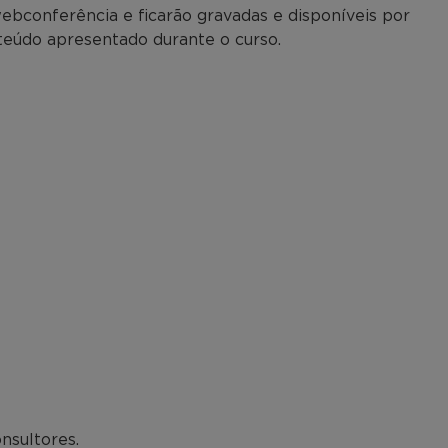
ebconferência e ficarão gravadas e disponíveis por
nteúdo apresentado durante o curso.
nsultores.