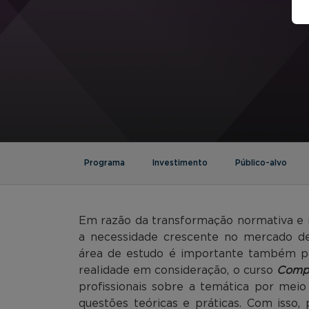
Programa
Investimento
Público-alvo
Em razão da transformação normativa e r
a necessidade crescente no mercado d
área de estudo é importante também pa
realidade em consideração, o curso
Comp
profissionais sobre a temática por meio
questões teóricas e práticas. Com isso, 