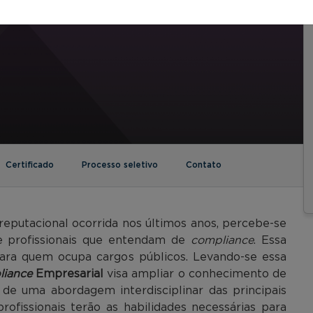
Certificado
Processo seletivo
Contato
eputacional ocorrida nos últimos anos, percebe-se
e profissionais que entendam de
compliance
. Essa
ra quem ocupa cargos públicos. Levando-se essa
liance
Empresarial
visa ampliar o conhecimento de
 de uma abordagem interdisciplinar das principais
profissionais terão as habilidades necessárias para