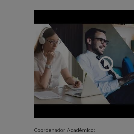
Coordenador Acadêmico: