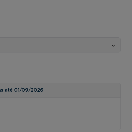
as até 01/09/2026