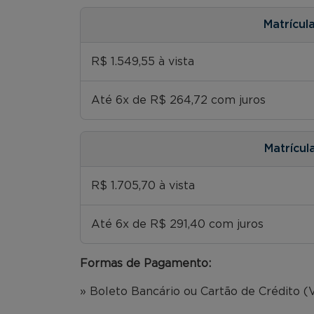
Matrícul
R$ 1.549,55 à vista
Até 6x de R$ 264,72 com juros
Matrícul
R$ 1.705,70 à vista
Até 6x de R$ 291,40 com juros
Formas de Pagamento:
» Boleto Bancário ou Cartão de Crédito (V