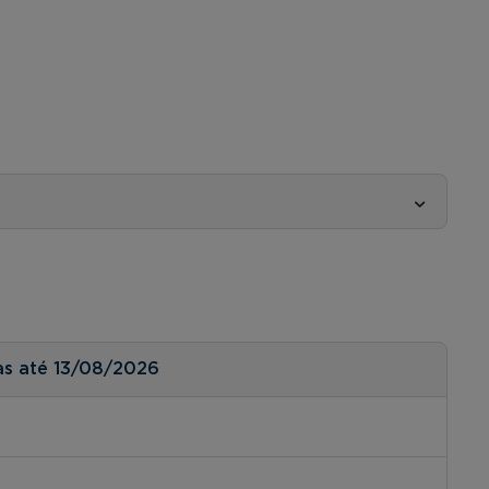
as até 13/08/2026