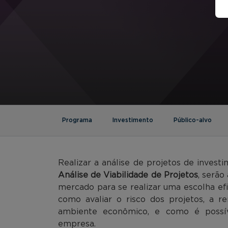
Programa
Investimento
Público-alvo
Realizar a análise de projetos de invest
Análise de Viabilidade de Projetos
, serão
mercado para se realizar uma escolha ef
como avaliar o risco dos projetos, a r
ambiente econômico, e como é possív
empresa.