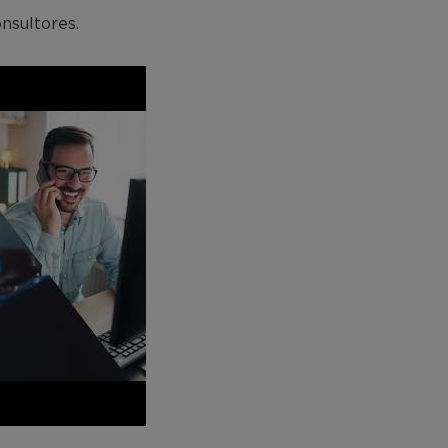
nsultores.