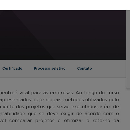
Certificado
Processo seletivo
Contato
imento é vital para as empresas. Ao longo do curso
 apresentados os principais métodos utilizados pelo
iciente dos projetos que serão executados, além de
entabilidade que se deve exigir de acordo com o
el comparar projetos e otimizar o retorno da