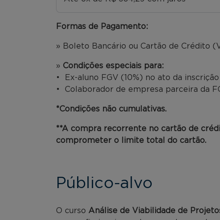
Formas de Pagamento:
» Boleto Bancário ou Cartão de Crédito (V
»
Condições especiais para:
• Ex-aluno FGV (10%) no ato da inscriçã
• Colaborador de empresa parceira da FG
*Condições não cumulativas.
**A compra recorrente no cartão de créd
comprometer o limite total do cartão.
Público-alvo
O curso
Análise de Viabilidade de Projeto