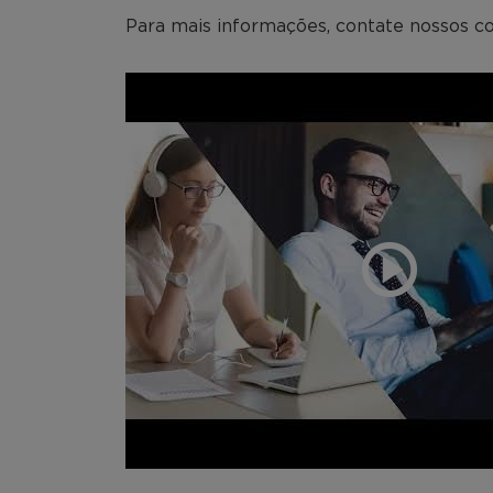
Para mais informações, contate nossos co