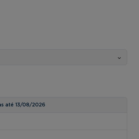
as até 13/08/2026