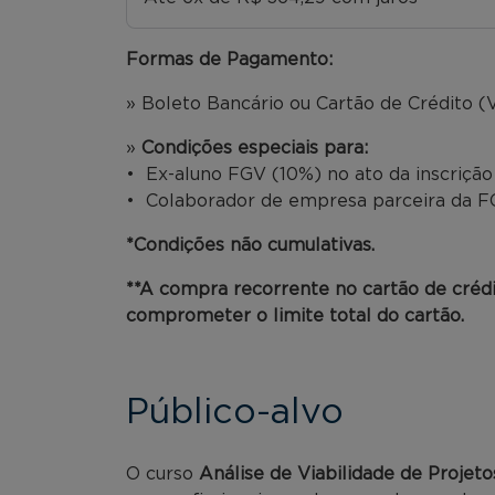
Formas de Pagamento:
» Boleto Bancário ou Cartão de Crédito (V
»
Condições especiais para:
• Ex-aluno FGV (10%) no ato da inscriçã
• Colaborador de empresa parceira da FG
*Condições não cumulativas.
**A compra recorrente no cartão de créd
comprometer o limite total do cartão.
Público-alvo
O curso
Análise de Viabilidade de Projeto