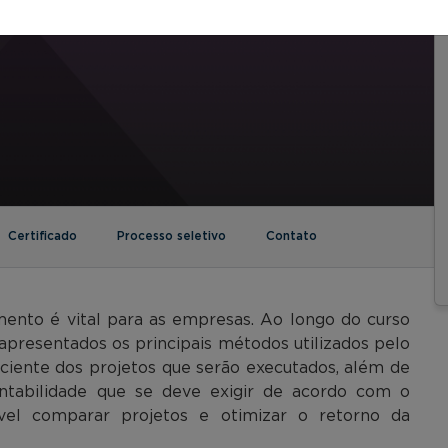
Certificado
Processo seletivo
Contato
imento é vital para as empresas. Ao longo do curso
 apresentados os principais métodos utilizados pelo
iciente dos projetos que serão executados, além de
entabilidade que se deve exigir de acordo com o
el comparar projetos e otimizar o retorno da