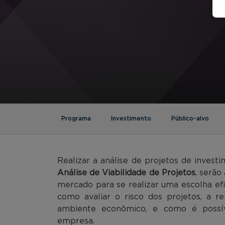
Programa
Investimento
Público-alvo
Realizar a análise de projetos de invest
Análise de Viabilidade de Projetos
, serão
mercado para se realizar uma escolha ef
como avaliar o risco dos projetos, a r
ambiente econômico, e como é possív
empresa.