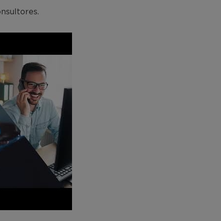
nsultores.