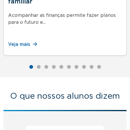
familiar
Acompanhar as finanças permite fazer planos
para o futuro e...
Veja mais
O que nossos alunos dizem