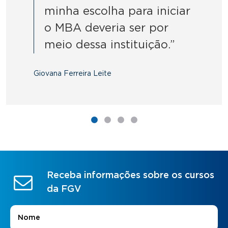
minha escolha para iniciar
o MBA deveria ser por
meio dessa instituição.”
Giovana Ferreira Leite
Receba informações sobre os cursos
da FGV
Nome
*