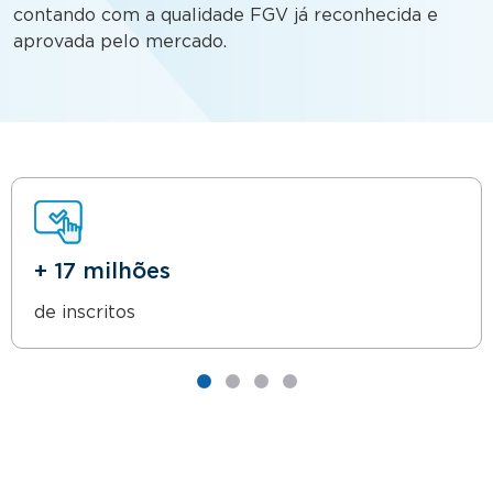
contando com a qualidade FGV já reconhecida e
aprovada pelo mercado.
+ 17 milhões
de inscritos