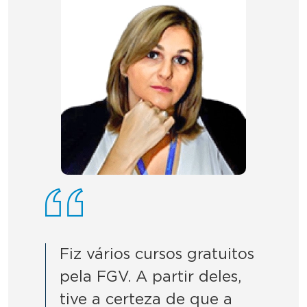
Fiz vários cursos gratuitos
pela FGV. A partir deles,
tive a certeza de que a