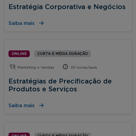
Estratégia Corporativa e Negócios
Saiba mais
ONLINE
CURTA E MÉDIA DURAÇÃO
Marketing e Vendas
30 horas/aula
Estratégias de Precificação de
Produtos e Serviços
Saiba mais
ONLINE
CURTA E MÉDIA DURAÇÃO