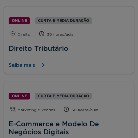
ONLINE
CURTA E MÉDIA DURAÇÃO
Direito
30 horas/aula
Direito Tributário
Saiba mais
ONLINE
CURTA E MÉDIA DURAÇÃO
Marketing e Vendas
30 horas/aula
E-Commerce e Modelo De
Negócios Digitais