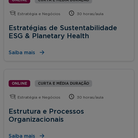
Estratégia e Negócios
30 horas/aula
Estratégias de Sustentabilidade
ESG & Planetary Health
Saiba mais
ONLINE
CURTA E MÉDIA DURAÇÃO
Estratégia e Negócios
30 horas/aula
Estrutura e Processos
Organizacionais
Saiba mais