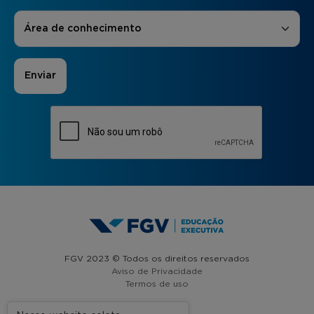
Áreas de Interesse
*
Área de conhecimento
FGV 2023 © Todos os direitos reservados
Aviso de Privacidade
Termos de uso