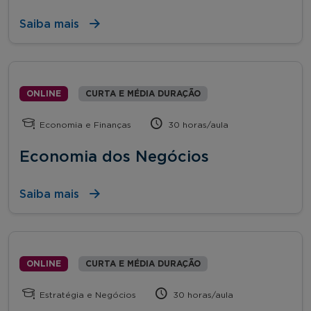
Saiba mais
ONLINE
CURTA E MÉDIA DURAÇÃO
Economia e Finanças
30 horas/aula
Economia dos Negócios
Saiba mais
ONLINE
CURTA E MÉDIA DURAÇÃO
Estratégia e Negócios
30 horas/aula