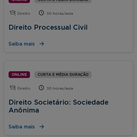
Direito
30 horas/aula
Direito Processual Civil
Saiba mais
ONLINE
CURTA E MÉDIA DURAÇÃO
Direito
30 horas/aula
Direito Societário: Sociedade
Anônima
Saiba mais