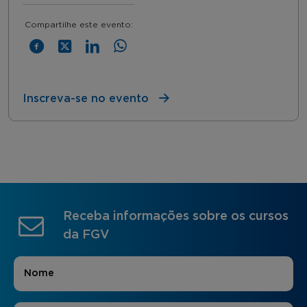
Compartilhe este evento:
Inscreva-se no evento
Receba informações sobre os cursos
da FGV
Nome
*