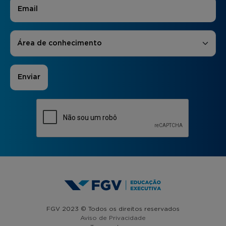
E-mail
*
Áreas de Interesse
*
Área de conhecimento
FGV 2023 © Todos os direitos reservados
Aviso de Privacidade